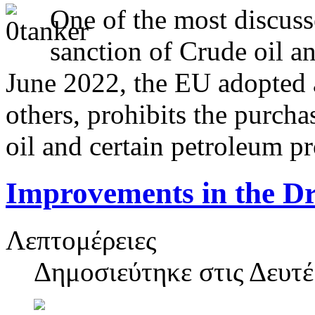
One of the most discuss
sanction of Crude oil an
June 2022, the EU adopted a
others, prohibits the purcha
oil and certain petroleum p
Improvements in the D
Λεπτομέρειες
Δημοσιεύτηκε στις
Δευτέ