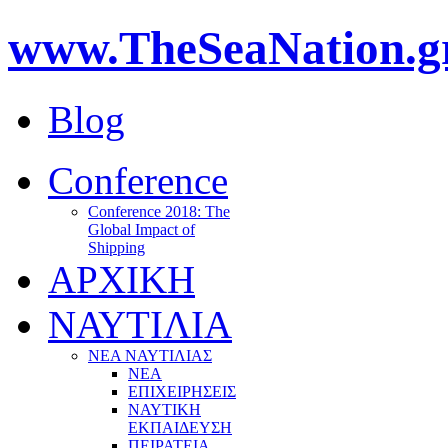
www.TheSeaNation.g
Blog
Conference
Conference 2018: The
Global Impact of
Shipping
ΑΡΧΙΚΗ
ΝΑΥΤΙΛΙΑ
ΝΕΑ ΝΑΥΤΙΛΙΑΣ
ΝΕΑ
ΕΠΙΧΕΙΡΗΣΕΙΣ
ΝΑΥΤΙΚΗ
ΕΚΠΑΙΔΕΥΣΗ
ΠΕΙΡΑΤΕΙΑ