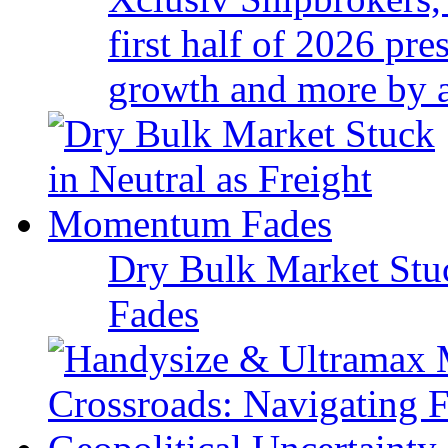
first half of 2026 pr
growth and more by a 
Dry Bulk Market Stu
Fades