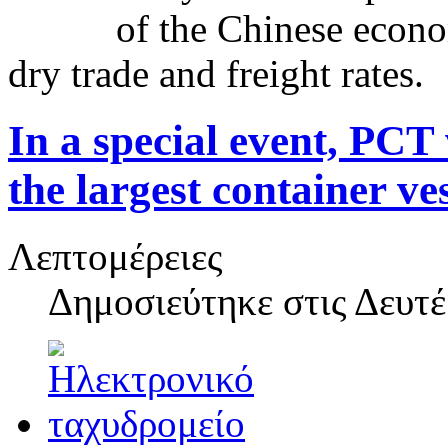
of the Chinese econ
dry trade and freight rates.
In a special event, P
the largest container ve
Λεπτομέρειες
Δημοσιεύτηκε στις
Δευτέ