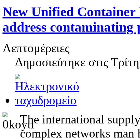
New Unified Container 
address contaminating 
Λεπτομέρειες
Δημοσιεύτηκε στις
Τρίτη
The international supply
complex networks man ha