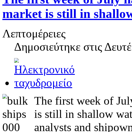
market is still in shall
Λεπτομέρειες
Δημοσιεύτηκε στις
Δευτέ
The first week of Ju
is still in shallow w
analysts and shipown