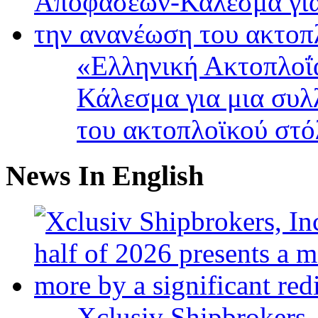
«Ελληνική Ακτοπλοΐ
Κάλεσμα για μια συλ
του ακτοπλοϊκού στ
News In English
Xclusiv Shipbrokers, 