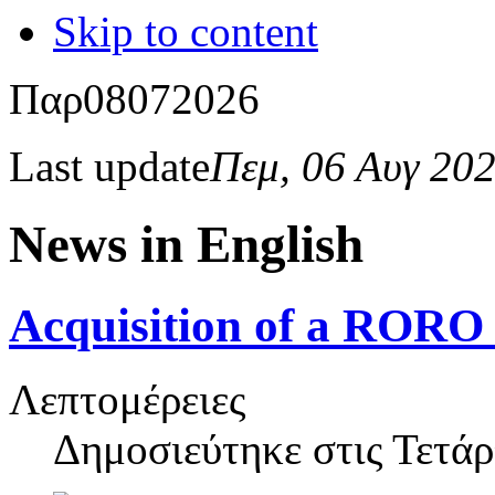
Skip to content
Παρ
08
07
2026
Last update
Πεμ, 06 Αυγ 20
News in English
Acquisition of a ROR
Λεπτομέρειες
Δημοσιεύτηκε στις
Τετάρ