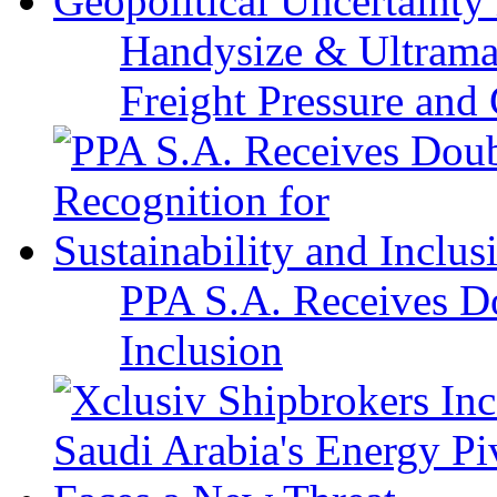
Handysize & Ultramax
Freight Pressure and 
PPA S.A. Receives Do
Inclusion