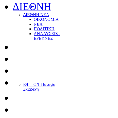
ΔΙΕΘΝΗ
ΔΙΕΘΝΗ ΝΕΑ
ΟΙΚΟΝΟΜΙΑ
ΝΕΑ
ΠΟΛΙΤΙΚΗ
ΑΝΑΛΥΣΕΙΣ -
ΕΡΕΥΝΕΣ
Ε/Γ – Ο/Γ Παναγία
Σκιαδενή