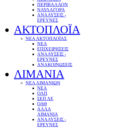
ΠΕΡΙΒΑΛΛΟΝ
ΝΑΥΛΑΓΟΡΑ
ΑΝΑΛΥΣΕΙΣ -
ΕΡΕΥΝΕΣ
ΑΚΤΟΠΛΟΪΑ
ΝΕΑ ΑΚΤΟΠΛΟΪΑΣ
ΝΕΑ
ΕΠΙΧΕΙΡΗΣΕΙΣ
ΑΝΑΛΥΣΕΙΣ -
ΕΡΕΥΝΕΣ
ΑΝΑΚΟΙΝΩΣΕΙΣ
ΛΙΜΑΝΙΑ
ΝΕΑ ΛΙΜΑΝΙΩΝ
ΝΕΑ
ΟΛΠ
ΣΕΠ ΑΕ
ΟΛΘ
ΑΛΛΑ
ΛΙΜΑΝΙΑ
ΑΝΑΛΥΣΕΙΣ -
ΕΡΕΥΝΕΣ