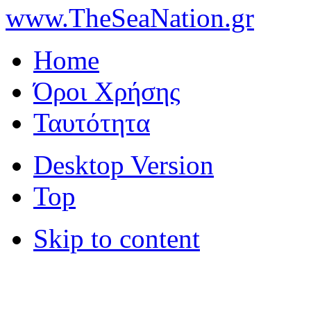
www.TheSeaNation.gr
Home
Όροι Χρήσης
Ταυτότητα
Desktop Version
Top
Skip to content