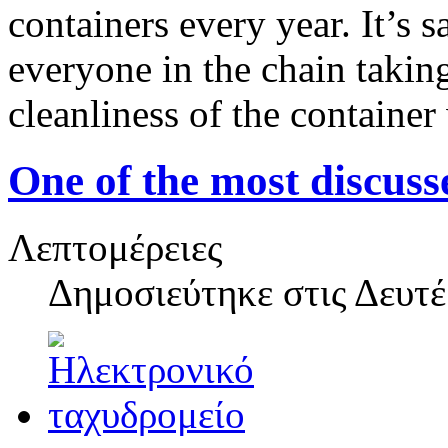
containers every year. It’s 
everyone in the chain taking
cleanliness of the container
One of the most discus
Λεπτομέρειες
Δημοσιεύτηκε στις
Δευτέ