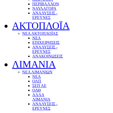
ΠΕΡΙΒΑΛΛΟΝ
ΝΑΥΛΑΓΟΡΑ
ΑΝΑΛΥΣΕΙΣ -
ΕΡΕΥΝΕΣ
ΑΚΤΟΠΛΟΪΑ
ΝΕΑ ΑΚΤΟΠΛΟΪΑΣ
ΝΕΑ
ΕΠΙΧΕΙΡΗΣΕΙΣ
ΑΝΑΛΥΣΕΙΣ -
ΕΡΕΥΝΕΣ
ΑΝΑΚΟΙΝΩΣΕΙΣ
ΛΙΜΑΝΙΑ
ΝΕΑ ΛΙΜΑΝΙΩΝ
ΝΕΑ
ΟΛΠ
ΣΕΠ ΑΕ
ΟΛΘ
ΑΛΛΑ
ΛΙΜΑΝΙΑ
ΑΝΑΛΥΣΕΙΣ -
ΕΡΕΥΝΕΣ