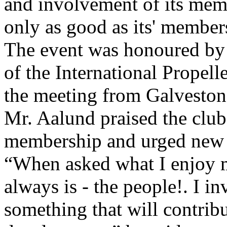
and involvement of its membe
only as good as its' member
The event was honoured by 
of the International Propell
the meeting from Galveston
Mr. Aalund praised the club
membership and urged new m
“When asked what I enjoy m
always is - the people!. I i
something that will contrib