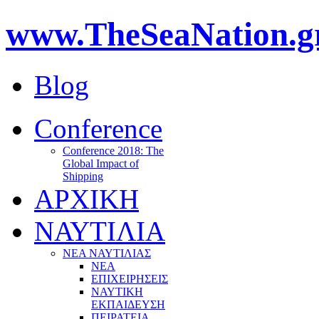
www.TheSeaNation.g
Blog
Conference
Conference 2018: The
Global Impact of
Shipping
ΑΡΧΙΚΗ
ΝΑΥΤΙΛΙΑ
ΝΕΑ ΝΑΥΤΙΛΙΑΣ
ΝΕΑ
ΕΠΙΧΕΙΡΗΣΕΙΣ
ΝΑΥΤΙΚΗ
ΕΚΠΑΙΔΕΥΣΗ
ΠΕΙΡΑΤΕΙΑ