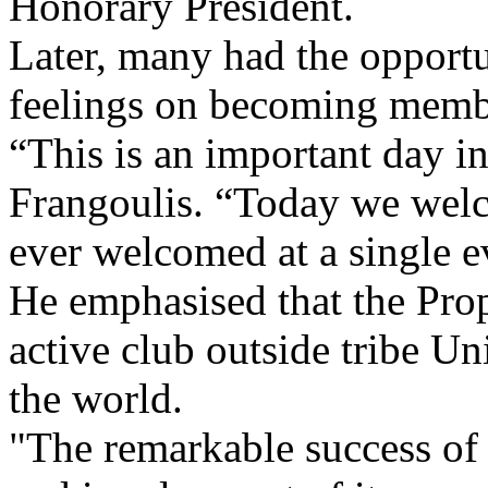
Honorary President.
Later, many had the opportu
feelings on becoming membe
“This is an important day in
Frangoulis. “Today we wel
ever welcomed at a single e
He emphasised that the Prope
active club outside tribe Un
the world.
"The remarkable success of 