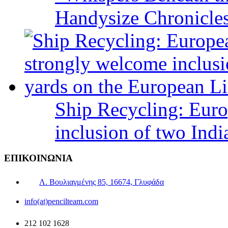
Handysize Chronicle
Ship Recycling: Eur
inclusion of two Indi
ΕΠΙΚΟΙΝΩΝΙΑ
Λ. Βουλιαγμένης 85, 16674, Γλυφάδα
info(at)pencilteam.com
212 102 1628