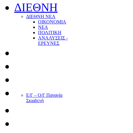
ΔΙΕΘΝΗ
ΔΙΕΘΝΗ ΝΕΑ
ΟΙΚΟΝΟΜΙΑ
ΝΕΑ
ΠΟΛΙΤΙΚΗ
ΑΝΑΛΥΣΕΙΣ -
ΕΡΕΥΝΕΣ
Ε/Γ – Ο/Γ Παναγία
Σκιαδενή