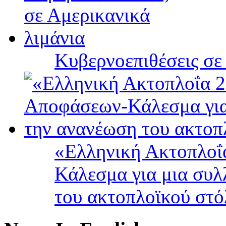
Κυβερνοεπιθέσεις σε
«Ελληνική Ακτοπλοΐ
Κάλεσμα για μια συλ
του ακτοπλοϊκού στ