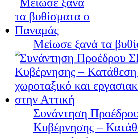
Μείωσε ξανά τα βυθ
Συνάντηση Προέδρου
Κυβέρνησης – Κατάθε