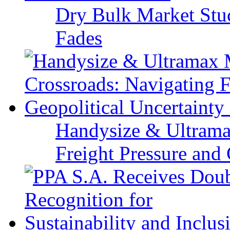
Dry Bulk Market Stu
Fades
Handysize & Ultramax
Freight Pressure and 