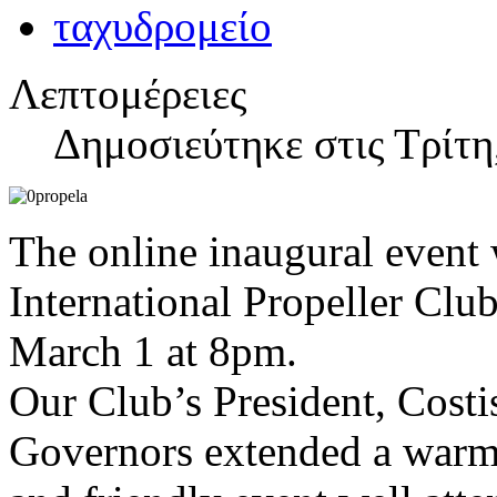
Λεπτομέρειες
Δημοσιεύτηκε στις Τρίτη
The online inaugural even
International Propeller Clu
March 1 at 8pm.
Our Club’s President, Costi
Governors extended a warm