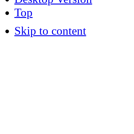
Top
Skip to content