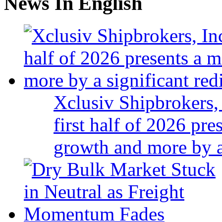
News In English
Xclusiv Shipbrokers, 
first half of 2026 pr
growth and more by a 