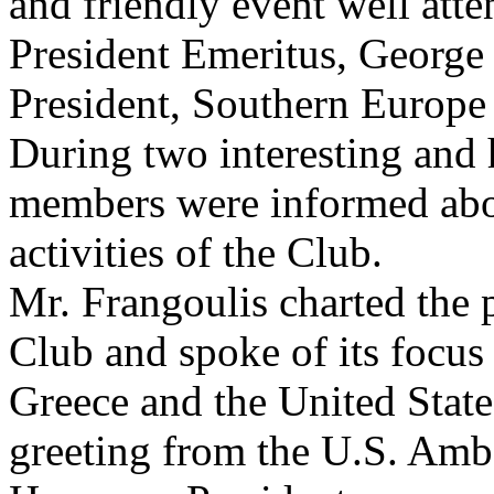
and friendly event well att
President Emeritus, George
President, Southern Europe
During two interesting and 
members were informed abou
activities of the Club.
Mr. Frangoulis charted the 
Club and spoke of its focus
Greece and the United State
greeting from the U.S. Amb