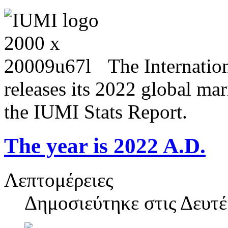
Τhe Internatio
releases its 2022 global ma
the IUMI Stats Report.
The year is 2022 A.D.
Λεπτομέρειες
Δημοσιεύτηκε στις
Δευτέ