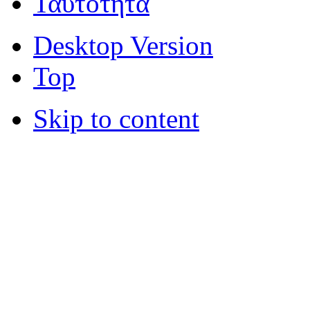
Ταυτότητα
Desktop Version
Top
Skip to content