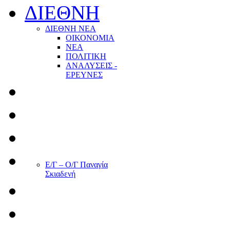
ΔΙΕΘΝΗ
ΔΙΕΘΝΗ ΝΕΑ
ΟΙΚΟΝΟΜΙΑ
ΝΕΑ
ΠΟΛΙΤΙΚΗ
ΑΝΑΛΥΣΕΙΣ -
ΕΡΕΥΝΕΣ
Ε/Γ – Ο/Γ Παναγία
Σκιαδενή