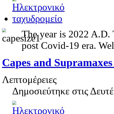
The year is 2022 A.D.
post Covid-19 era. Well
Capes and Supramaxes
Λεπτομέρειες
Δημοσιεύτηκε στις
Δευτέ