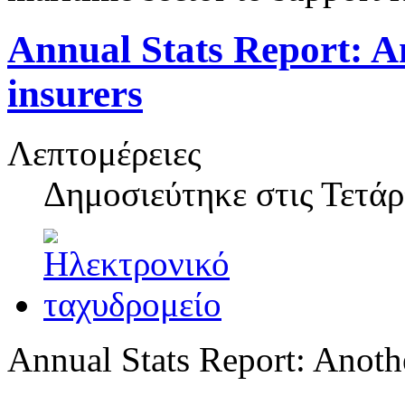
Annual Stats Report: An
insurers
Λεπτομέρειες
Δημοσιεύτηκε στις
Τετάρ
Annual Stats Report: Anothe