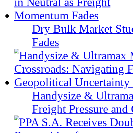
Dry Bulk Market Stu
Fades
Handysize & Ultramax
Freight Pressure and 