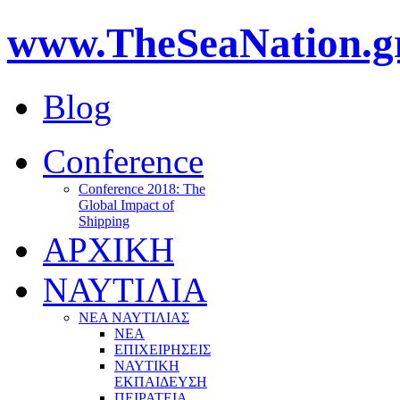
www.TheSeaNation.g
Blog
Conference
Conference 2018: The
Global Impact of
Shipping
ΑΡΧΙΚΗ
ΝΑΥΤΙΛΙΑ
ΝΕΑ ΝΑΥΤΙΛΙΑΣ
ΝΕΑ
ΕΠΙΧΕΙΡΗΣΕΙΣ
ΝΑΥΤΙΚΗ
ΕΚΠΑΙΔΕΥΣΗ
ΠΕΙΡΑΤΕΙΑ