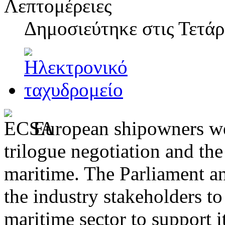
Λεπτομέρειες
Δημοσιεύτηκε στις
Τετάρ
European shipowners we
trilogue negotiation and t
maritime. The Parliament an
the industry stakeholders 
maritime sector to support i