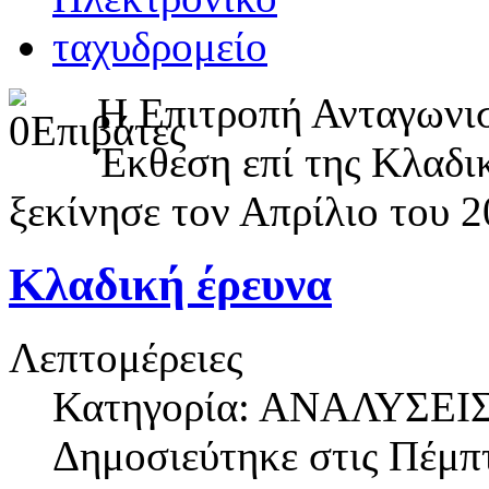
Η Επιτροπή Ανταγωνι
Έκθεση επί της Κλαδι
ξεκίνησε τον Απρίλιο του 2
Κλαδική έρευνα
Λεπτομέρειες
Κατηγορία: ΑΝΑΛΥΣΕΙ
Δημοσιεύτηκε στις
Πέμπτ