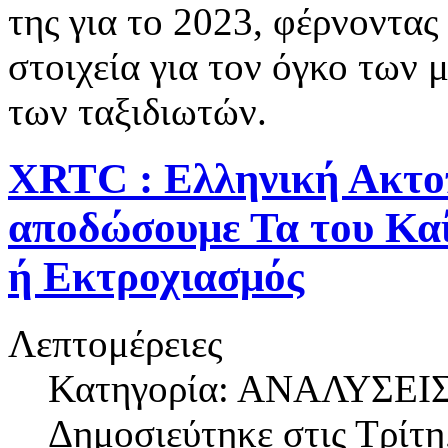
της για το 2023, φέρνοντας
στοιχεία για τον όγκο των 
των ταξιδιωτών.
XRTC : Ελληνική Ακτοπ
αποδώσουμε Τα του Καί
ή Εκτροχιασμός
Λεπτομέρειες
Κατηγορία: ΑΝΑΛΥΣΕΙ
Δημοσιεύτηκε στις
Τρίτη