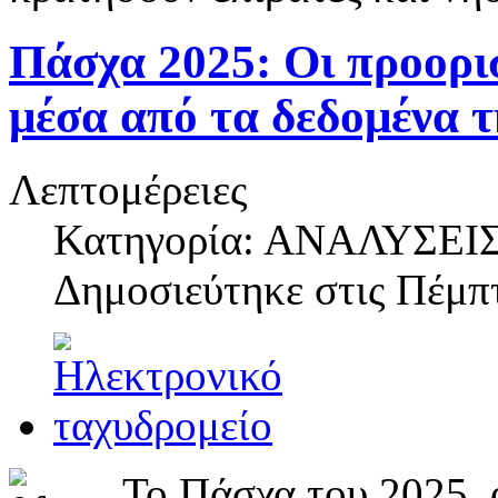
Πάσχα 2025: Οι προορι
μέσα από τα δεδομένα τ
Λεπτομέρειες
Κατηγορία: ΑΝΑΛΥΣΕΙ
Δημοσιεύτηκε στις
Πέμπτ
Το Πάσχα του 2025, 