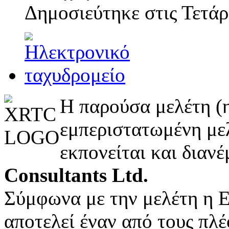
Δημοσιεύτηκε στις
Τετάρ
Η παρούσα μελέτη (η
εμπεριστατωμένη με
εκπονείται και διαν
Consultants Ltd.
Σύμφωνα με την μελέτη η 
αποτελεί έναν από τους πλ