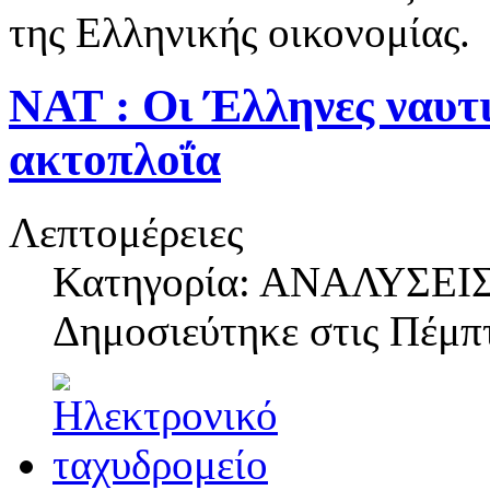
της Ελληνικής οικονομίας.
ΝΑΤ : Οι Έλληνες ναυτ
ακτοπλοΐα
Λεπτομέρειες
Κατηγορία: ΑΝΑΛΥΣΕΙ
Δημοσιεύτηκε στις
Πέμπτ