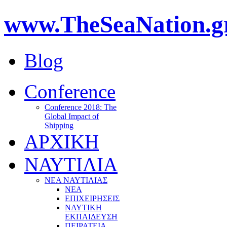
www.TheSeaNation.g
Blog
Conference
Conference 2018: The
Global Impact of
Shipping
ΑΡΧΙΚΗ
ΝΑΥΤΙΛΙΑ
ΝΕΑ ΝΑΥΤΙΛΙΑΣ
ΝΕΑ
ΕΠΙΧΕΙΡΗΣΕΙΣ
ΝΑΥΤΙΚΗ
ΕΚΠΑΙΔΕΥΣΗ
ΠΕΙΡΑΤΕΙΑ