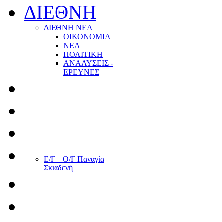
ΔΙΕΘΝΗ
ΔΙΕΘΝΗ ΝΕΑ
ΟΙΚΟΝΟΜΙΑ
ΝΕΑ
ΠΟΛΙΤΙΚΗ
ΑΝΑΛΥΣΕΙΣ -
ΕΡΕΥΝΕΣ
Ε/Γ – Ο/Γ Παναγία
Σκιαδενή