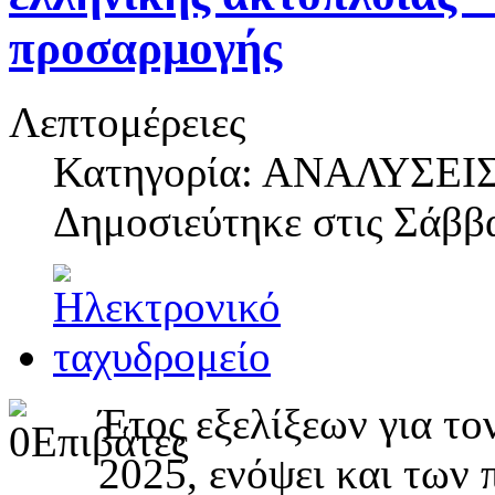
προσαρμογής
Λεπτομέρειες
Κατηγορία: ΑΝΑΛΥΣΕΙ
Δημοσιεύτηκε στις
Σάββα
Έτος εξελίξεων για το
2025, ενόψει και των