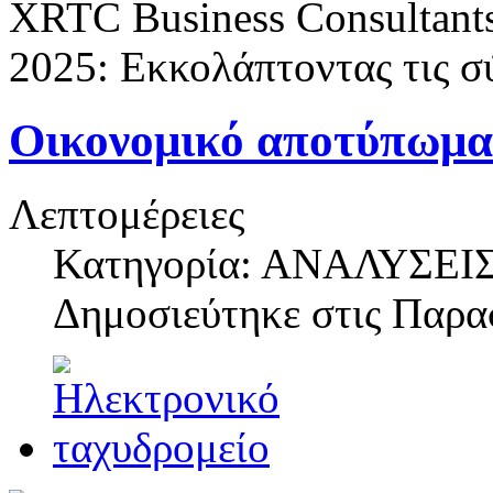
XRTC Business Consultants
2025: Εκκολάπτοντας τις σ
Οικονομικό αποτύπωμα
Λεπτομέρειες
Κατηγορία: ΑΝΑΛΥΣΕΙ
Δημοσιεύτηκε στις
Παρασ