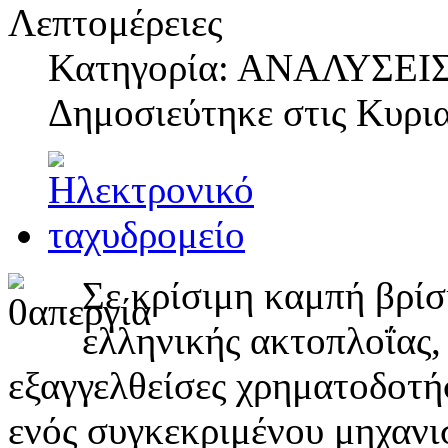
Λεπτομέρειες
Κατηγορία: ΑΝΑΛΥΣΕΙ
Δημοσιεύτηκε στις
Κυρια
Σε κρίσιμη καμπή βρίσ
ελληνικής ακτοπλοΐας,
εξαγγελθείσες χρηματοδοτή
ενός συγκεκριμένου μηχανι