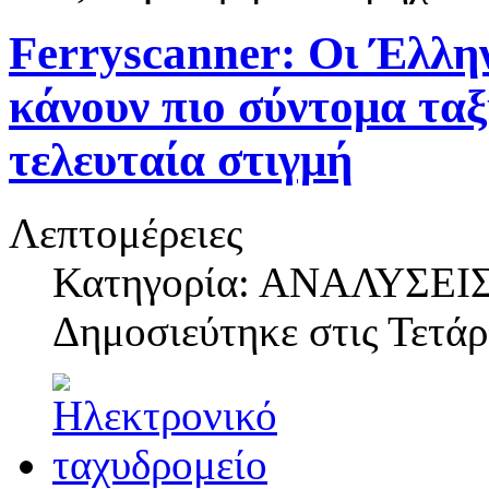
Ferryscanner: Οι Έλλην
κάνουν πιο σύντομα ταξί
τελευταία στιγμή
Λεπτομέρειες
Κατηγορία: ΑΝΑΛΥΣΕΙ
Δημοσιεύτηκε στις
Τετάρ