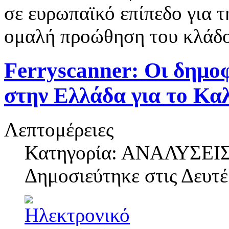
σε ευρωπαϊκό επίπεδο για 
ομαλή προώθηση του κλάδο
Ferryscanner: Οι δημοφ
στην Ελλάδα για το Καλ
Λεπτομέρειες
Κατηγορία: ΑΝΑΛΥΣΕΙ
Δημοσιεύτηκε στις
Δευτέ