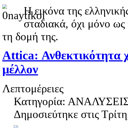
Η εικόνα της ελληνική
σταδιακά, όχι μόνο ως
τη δομή της.
Attica: Ανθεκτικότητα 
μέλλον
Λεπτομέρειες
Κατηγορία: ΑΝΑΛΥΣΕΙ
Δημοσιεύτηκε στις
Τρίτη