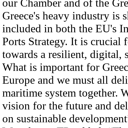
our Chamber and of the Gre
Greece's heavy industry is 
included in both the EU's I
Ports Strategy. It is crucia
towards a resilient, digital,
What is important for Greece
Europe and we must all deliv
maritime system together. W
vision for the future and d
on sustainable development