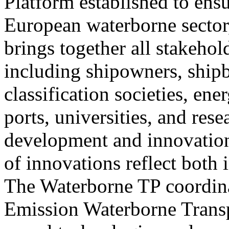
Platform established to ens
European waterborne sector,
brings together all stakehol
including shipowners, ship
classification societies, ene
ports, universities, and rese
development and innovation
of innovations reflect both 
The Waterborne TP coordinat
Emission Waterborne Transpo