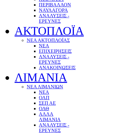
ΠΕΡΙΒΑΛΛΟΝ
ΝΑΥΛΑΓΟΡΑ
ΑΝΑΛΥΣΕΙΣ -
ΕΡΕΥΝΕΣ
ΑΚΤΟΠΛΟΪΑ
ΝΕΑ ΑΚΤΟΠΛΟΪΑΣ
ΝΕΑ
ΕΠΙΧΕΙΡΗΣΕΙΣ
ΑΝΑΛΥΣΕΙΣ -
ΕΡΕΥΝΕΣ
ΑΝΑΚΟΙΝΩΣΕΙΣ
ΛΙΜΑΝΙΑ
ΝΕΑ ΛΙΜΑΝΙΩΝ
ΝΕΑ
ΟΛΠ
ΣΕΠ ΑΕ
ΟΛΘ
ΑΛΛΑ
ΛΙΜΑΝΙΑ
ΑΝΑΛΥΣΕΙΣ -
ΕΡΕΥΝΕΣ