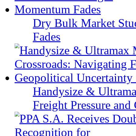
Dry Bulk Market Stu
Fades
Handysize & Ultramax
Freight Pressure and 