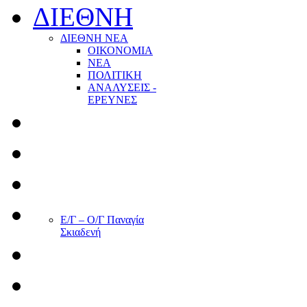
ΔΙΕΘΝΗ
ΔΙΕΘΝΗ ΝΕΑ
ΟΙΚΟΝΟΜΙΑ
ΝΕΑ
ΠΟΛΙΤΙΚΗ
ΑΝΑΛΥΣΕΙΣ -
ΕΡΕΥΝΕΣ
Ε/Γ – Ο/Γ Παναγία
Σκιαδενή