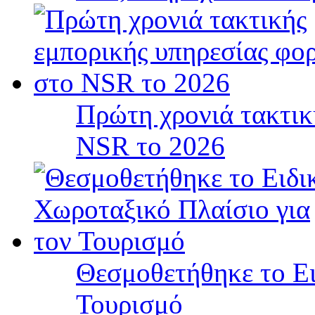
Πρώτη χρονιά τακτικ
NSR το 2026
Θεσμοθετήθηκε το Ει
Τουρισμό