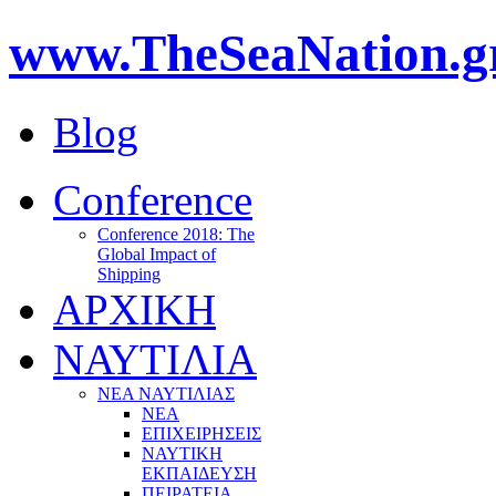
www.TheSeaNation.g
Blog
Conference
Conference 2018: The
Global Impact of
Shipping
ΑΡΧΙΚΗ
ΝΑΥΤΙΛΙΑ
ΝΕΑ ΝΑΥΤΙΛΙΑΣ
ΝΕΑ
ΕΠΙΧΕΙΡΗΣΕΙΣ
ΝΑΥΤΙΚΗ
ΕΚΠΑΙΔΕΥΣΗ
ΠΕΙΡΑΤΕΙΑ