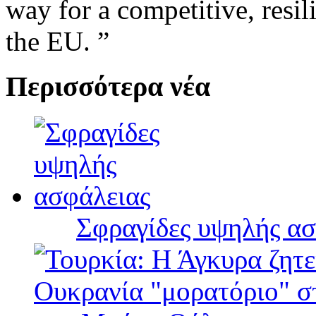
way for a competitive, resil
the EU. ”
Περισσότερα νέα
Σφραγίδες υψηλής ασ