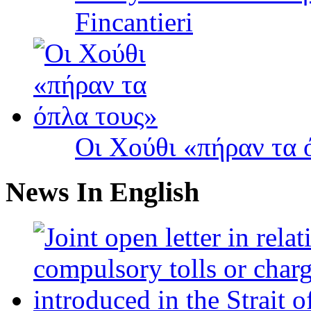
Fincantieri
Οι Χούθι «πήραν τα 
News In English