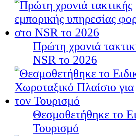
Πρώτη χρονιά τακτικ
NSR το 2026
Θεσμοθετήθηκε το Ει
Τουρισμό