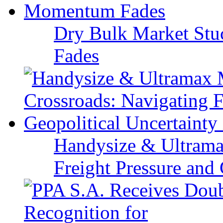
Dry Bulk Market Stu
Fades
Handysize & Ultramax
Freight Pressure and 