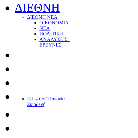
ΔΙΕΘΝΗ
ΔΙΕΘΝΗ ΝΕΑ
ΟΙΚΟΝΟΜΙΑ
ΝΕΑ
ΠΟΛΙΤΙΚΗ
ΑΝΑΛΥΣΕΙΣ -
ΕΡΕΥΝΕΣ
Ε/Γ – Ο/Γ Παναγία
Σκιαδενή