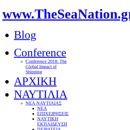
www.TheSeaNation.g
Blog
Conference
Conference 2018: The
Global Impact of
Shipping
ΑΡΧΙΚΗ
ΝΑΥΤΙΛΙΑ
ΝΕΑ ΝΑΥΤΙΛΙΑΣ
ΝΕΑ
ΕΠΙΧΕΙΡΗΣΕΙΣ
ΝΑΥΤΙΚΗ
ΕΚΠΑΙΔΕΥΣΗ
ΠΕΙΡΑΤΕΙΑ