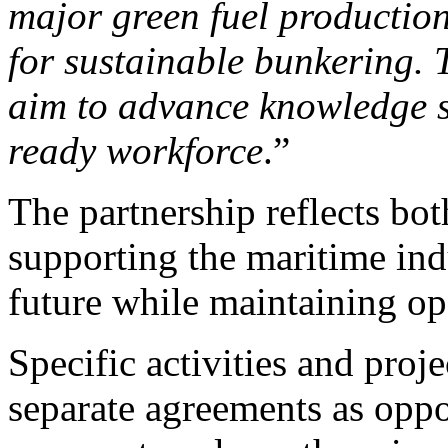
major green fuel production
for sustainable bunkering. 
aim to advance knowledge sh
ready workforce
.”
The partnership reflects bo
supporting the maritime indu
future while maintaining ope
Specific activities and proj
separate agreements as oppor