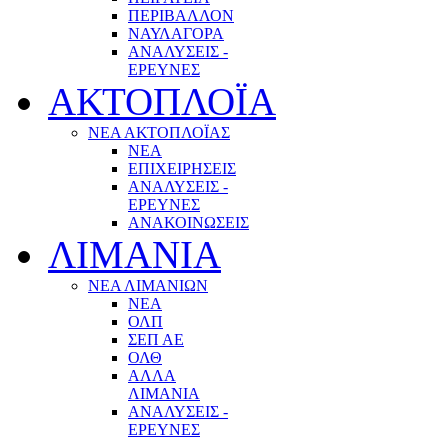
ΠΕΡΙΒΑΛΛΟΝ
ΝΑΥΛΑΓΟΡΑ
ΑΝΑΛΥΣΕΙΣ -
ΕΡΕΥΝΕΣ
ΑΚΤΟΠΛΟΪΑ
ΝΕΑ ΑΚΤΟΠΛΟΪΑΣ
ΝΕΑ
ΕΠΙΧΕΙΡΗΣΕΙΣ
ΑΝΑΛΥΣΕΙΣ -
ΕΡΕΥΝΕΣ
ΑΝΑΚΟΙΝΩΣΕΙΣ
ΛΙΜΑΝΙΑ
ΝΕΑ ΛΙΜΑΝΙΩΝ
ΝΕΑ
ΟΛΠ
ΣΕΠ ΑΕ
ΟΛΘ
ΑΛΛΑ
ΛΙΜΑΝΙΑ
ΑΝΑΛΥΣΕΙΣ -
ΕΡΕΥΝΕΣ