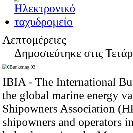
Λεπτομέρειες
Δημοσιεύτηκε στις Τετάρ
IBIA - The International Bu
the global marine energy v
Shipowners Association (HK
shipowners and operators in