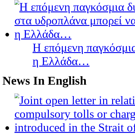
Η επόμενη παγκόσμια
η Ελλάδα…
News In English