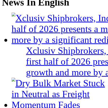
News In English
Xclusiv Shipbrokers, 
first half of 2026 pr
growth and more by a 