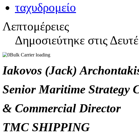
Λεπτομέρειες
Δημοσιεύτηκε στις Δευτέ
Iakovos (Jack) Archontaki
Senior Maritime Strategy 
& Commercial Director
TMC SHIPPING