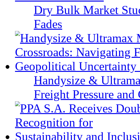
Dry Bulk Market Stu
Fades
Handysize & Ultramax
Freight Pressure and 