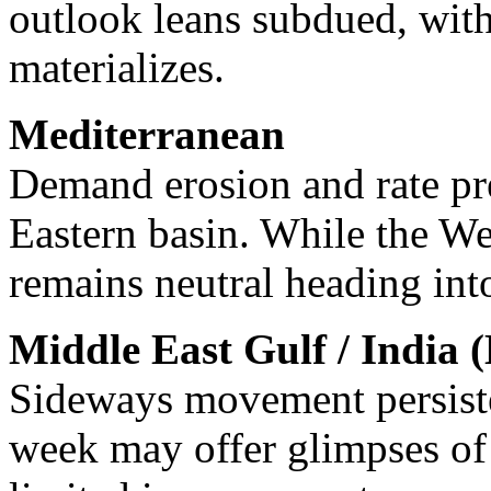
outlook leans subdued, with
materializes.
Mediterranean
Demand erosion and rate pre
Eastern basin. While the We
remains neutral heading int
Middle East Gulf / India
Sideways movement persiste
week may offer glimpses of 