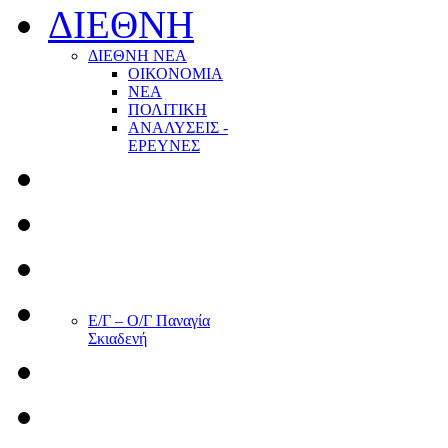
ΔΙΕΘΝΗ
ΔΙΕΘΝΗ ΝΕΑ
ΟΙΚΟΝΟΜΙΑ
ΝΕΑ
ΠΟΛΙΤΙΚΗ
ΑΝΑΛΥΣΕΙΣ -
ΕΡΕΥΝΕΣ
Ε/Γ – Ο/Γ Παναγία
Σκιαδενή