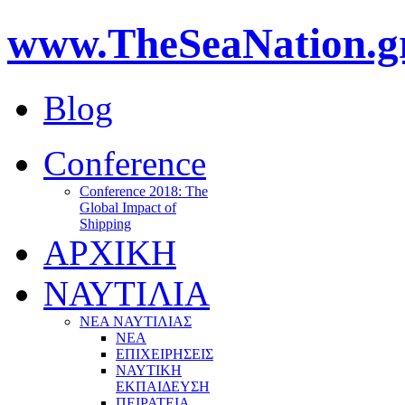
www.TheSeaNation.g
Blog
Conference
Conference 2018: The
Global Impact of
Shipping
ΑΡΧΙΚΗ
ΝΑΥΤΙΛΙΑ
ΝΕΑ ΝΑΥΤΙΛΙΑΣ
ΝΕΑ
ΕΠΙΧΕΙΡΗΣΕΙΣ
ΝΑΥΤΙΚΗ
ΕΚΠΑΙΔΕΥΣΗ
ΠΕΙΡΑΤΕΙΑ