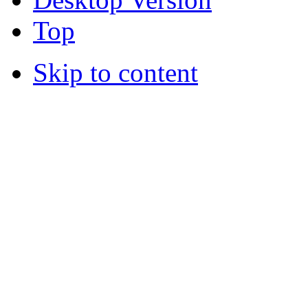
Top
Skip to content