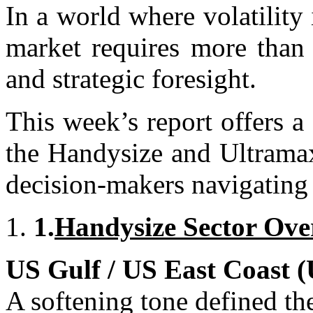
In a world where volatility 
market requires more than 
and strategic foresight.
This week’s report offers a
the Handysize and Ultramax 
decision-makers navigating 
1.
Handysize Sector Ove
US Gulf / US East Coast
A softening tone defined th