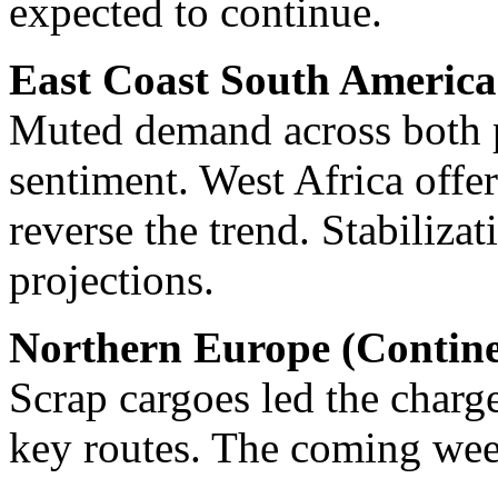
expected to continue.
East Coast South Americ
Muted demand across both p
sentiment. West Africa offer
reverse the trend. Stabiliza
projections.
Northern Europe (Conti
Scrap cargoes led the charg
key routes. The coming wee