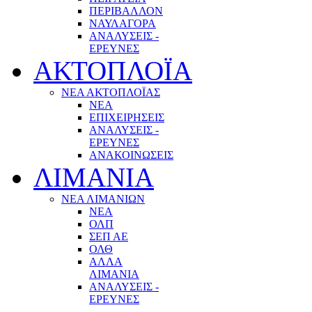
ΠΕΡΙΒΑΛΛΟΝ
ΝΑΥΛΑΓΟΡΑ
ΑΝΑΛΥΣΕΙΣ -
ΕΡΕΥΝΕΣ
ΑΚΤΟΠΛΟΪΑ
ΝΕΑ ΑΚΤΟΠΛΟΪΑΣ
ΝΕΑ
ΕΠΙΧΕΙΡΗΣΕΙΣ
ΑΝΑΛΥΣΕΙΣ -
ΕΡΕΥΝΕΣ
ΑΝΑΚΟΙΝΩΣΕΙΣ
ΛΙΜΑΝΙΑ
ΝΕΑ ΛΙΜΑΝΙΩΝ
ΝΕΑ
ΟΛΠ
ΣΕΠ ΑΕ
ΟΛΘ
ΑΛΛΑ
ΛΙΜΑΝΙΑ
ΑΝΑΛΥΣΕΙΣ -
ΕΡΕΥΝΕΣ