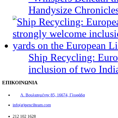
Handysize Chronicle
Ship Recycling: Eur
inclusion of two Indi
ΕΠΙΚΟΙΝΩΝΙΑ
Λ. Βουλιαγμένης 85, 16674, Γλυφάδα
info(at)pencilteam.com
212 102 1628