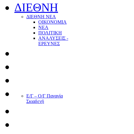
ΔΙΕΘΝΗ
ΔΙΕΘΝΗ ΝΕΑ
ΟΙΚΟΝΟΜΙΑ
ΝΕΑ
ΠΟΛΙΤΙΚΗ
ΑΝΑΛΥΣΕΙΣ -
ΕΡΕΥΝΕΣ
Ε/Γ – Ο/Γ Παναγία
Σκιαδενή