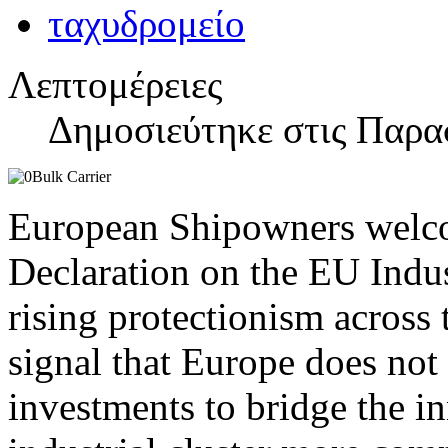
Λεπτομέρειες
Δημοσιεύτηκε στις Παρα
European Shipowners welco
Declaration on the EU Indus
rising protectionism across 
signal that Europe does not
investments to bridge the i