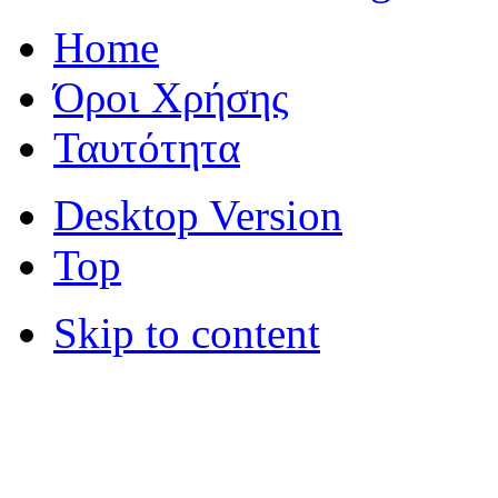
Home
Όροι Χρήσης
Ταυτότητα
Desktop Version
Top
Skip to content