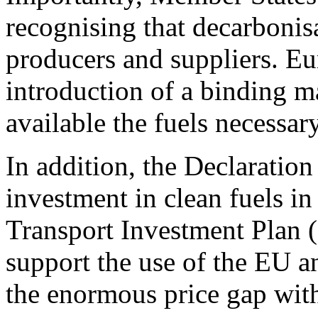
recognising that decarbonis
producers and suppliers. E
introduction of a binding 
available the fuels necessar
In addition, the Declaration
investment in clean fuels i
Transport Investment Plan 
support the use of the EU a
the enormous price gap with