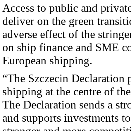
Access to public and private
deliver on the green transi
adverse effect of the string
on ship finance and SME co
European shipping.
“The Szczecin Declaration 
shipping at the centre of th
The Declaration sends a str
and supports investments to
stronger and more competit