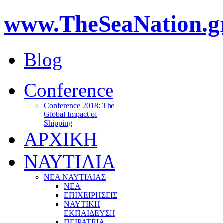
www.TheSeaNation.g
Blog
Conference
Conference 2018: The
Global Impact of
Shipping
ΑΡΧΙΚΗ
ΝΑΥΤΙΛΙΑ
ΝΕΑ ΝΑΥΤΙΛΙΑΣ
ΝΕΑ
ΕΠΙΧΕΙΡΗΣΕΙΣ
ΝΑΥΤΙΚΗ
ΕΚΠΑΙΔΕΥΣΗ
ΠΕΙΡΑΤΕΙΑ