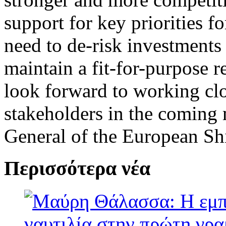
support for key priorities 
need to de-risk investments
maintain a fit-for-purpose 
look forward to working cl
stakeholders in the coming 
General of the European S
Περισσότερα νέα