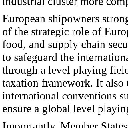
industrial cluster more comp
European shipowners strongl
of the strategic role of Eur
food, and supply chain secu
to safeguard the internatio
through a level playing fiel
taxation framework. It also
international conventions s
ensure a global level playing
Importantly, Member States c