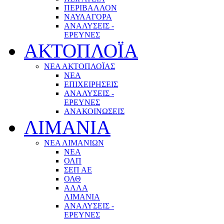
ΠΕΡΙΒΑΛΛΟΝ
ΝΑΥΛΑΓΟΡΑ
ΑΝΑΛΥΣΕΙΣ -
ΕΡΕΥΝΕΣ
ΑΚΤΟΠΛΟΪΑ
ΝΕΑ ΑΚΤΟΠΛΟΪΑΣ
ΝΕΑ
ΕΠΙΧΕΙΡΗΣΕΙΣ
ΑΝΑΛΥΣΕΙΣ -
ΕΡΕΥΝΕΣ
ΑΝΑΚΟΙΝΩΣΕΙΣ
ΛΙΜΑΝΙΑ
ΝΕΑ ΛΙΜΑΝΙΩΝ
ΝΕΑ
ΟΛΠ
ΣΕΠ ΑΕ
ΟΛΘ
ΑΛΛΑ
ΛΙΜΑΝΙΑ
ΑΝΑΛΥΣΕΙΣ -
ΕΡΕΥΝΕΣ