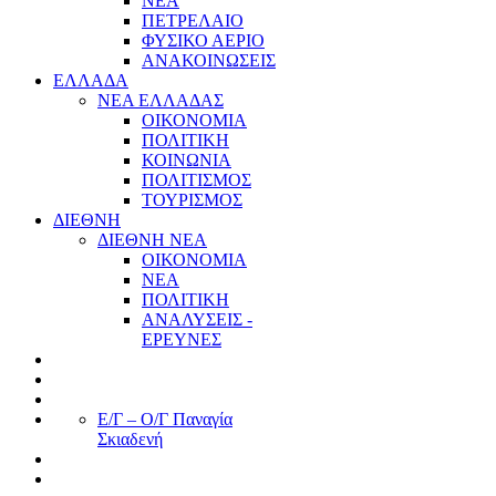
ΝΕΑ
ΠΕΤΡΕΛΑΙΟ
ΦΥΣΙΚΟ ΑΕΡΙΟ
ΑΝΑΚΟΙΝΩΣΕΙΣ
ΕΛΛΑΔΑ
ΝΕΑ ΕΛΛΑΔΑΣ
ΟΙΚΟΝΟΜΙΑ
ΠΟΛΙΤΙΚΗ
ΚΟΙΝΩΝΙΑ
ΠΟΛΙΤΙΣΜΟΣ
ΤΟΥΡΙΣΜΟΣ
ΔΙΕΘΝΗ
ΔΙΕΘΝΗ ΝΕΑ
ΟΙΚΟΝΟΜΙΑ
ΝΕΑ
ΠΟΛΙΤΙΚΗ
ΑΝΑΛΥΣΕΙΣ -
ΕΡΕΥΝΕΣ
Ε/Γ – Ο/Γ Παναγία
Σκιαδενή