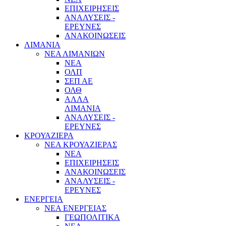
ΕΠΙΧΕΙΡΗΣΕΙΣ
ΑΝΑΛΥΣΕΙΣ -
ΕΡΕΥΝΕΣ
ΑΝΑΚΟΙΝΩΣΕΙΣ
ΛΙΜΑΝΙΑ
ΝΕΑ ΛΙΜΑΝΙΩΝ
ΝΕΑ
ΟΛΠ
ΣΕΠ ΑΕ
ΟΛΘ
ΑΛΛΑ
ΛΙΜΑΝΙΑ
ΑΝΑΛΥΣΕΙΣ -
ΕΡΕΥΝΕΣ
ΚΡΟΥΑΖΙΕΡΑ
ΝΕΑ ΚΡΟΥΑΖΙΕΡΑΣ
NEA
ΕΠΙΧΕΙΡΗΣΕΙΣ
ΑΝΑΚΟΙΝΩΣΕΙΣ
ΑΝΑΛΥΣΕΙΣ -
ΕΡΕΥΝΕΣ
ΕΝΕΡΓΕΙΑ
ΝΕΑ ΕΝΕΡΓΕΙΑΣ
ΓΕΩΠΟΛΙΤΙΚΑ