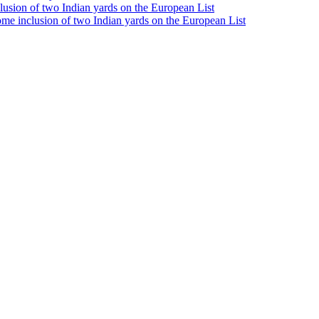
e inclusion of two Indian yards on the European List