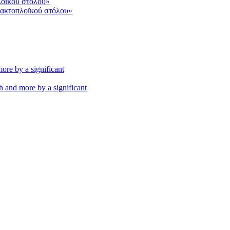
 ακτοπλοϊκού στόλου»
th and more by a significant