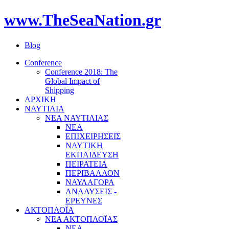
www.TheSeaNation.gr
Blog
Conference
Conference 2018: The
Global Impact of
Shipping
ΑΡΧΙΚΗ
ΝΑΥΤΙΛΙΑ
ΝΕΑ ΝΑΥΤΙΛΙΑΣ
ΝΕΑ
ΕΠΙΧΕΙΡΗΣΕΙΣ
ΝΑΥΤΙΚΗ
ΕΚΠΑΙΔΕΥΣΗ
ΠΕΙΡΑΤΕΙΑ
ΠΕΡΙΒΑΛΛΟΝ
ΝΑΥΛΑΓΟΡΑ
ΑΝΑΛΥΣΕΙΣ -
ΕΡΕΥΝΕΣ
ΑΚΤΟΠΛΟΪΑ
ΝΕΑ ΑΚΤΟΠΛΟΪΑΣ
ΝΕΑ