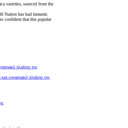
ca varieties, sourced from the
fé Nation has had fantastic
e confident that this popular
και εργασιακό πλαίσιο της
ης