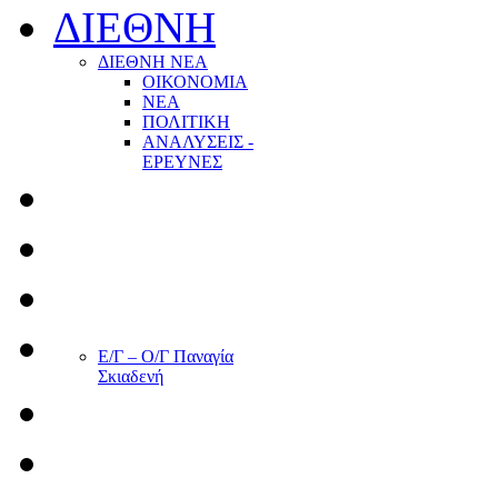
ΔΙΕΘΝΗ
ΔΙΕΘΝΗ ΝΕΑ
ΟΙΚΟΝΟΜΙΑ
ΝΕΑ
ΠΟΛΙΤΙΚΗ
ΑΝΑΛΥΣΕΙΣ -
ΕΡΕΥΝΕΣ
Ε/Γ – Ο/Γ Παναγία
Σκιαδενή