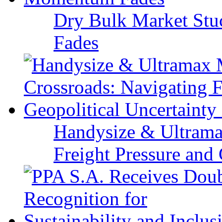
Dry Bulk Market Stu
Fades
Handysize & Ultramax
Freight Pressure and 