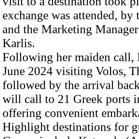
visit to a destination took p
exchange was attended, by t
and the Marketing Manager 
Karlis.
Following her maiden call,
June 2024 visiting Volos, T
followed by the arrival ba
will call to 21 Greek ports
offering convenient embarka
Highlight destinations for