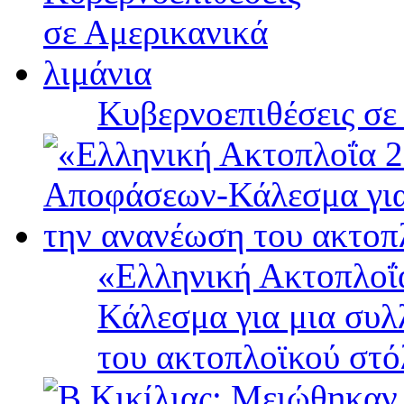
Κυβερνοεπιθέσεις σε
«Ελληνική Ακτοπλοΐ
Κάλεσμα για μια συλ
του ακτοπλοϊκού στ