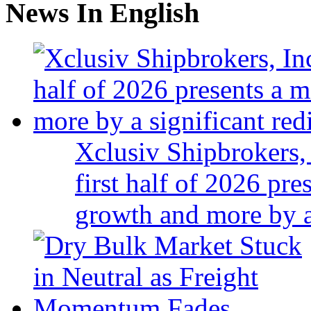
News In English
Xclusiv Shipbrokers, 
first half of 2026 pr
growth and more by a 