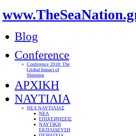
www.TheSeaNation.g
Blog
Conference
Conference 2018: The
Global Impact of
Shipping
ΑΡΧΙΚΗ
ΝΑΥΤΙΛΙΑ
ΝΕΑ ΝΑΥΤΙΛΙΑΣ
ΝΕΑ
ΕΠΙΧΕΙΡΗΣΕΙΣ
ΝΑΥΤΙΚΗ
ΕΚΠΑΙΔΕΥΣΗ
ΠΕΙΡΑΤΕΙΑ