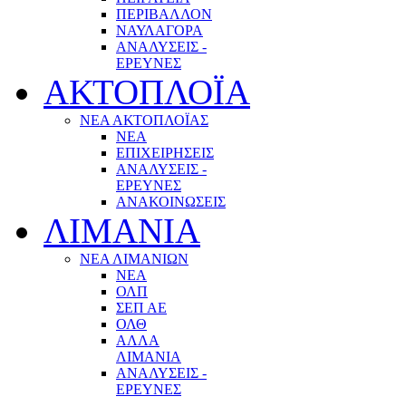
ΠΕΡΙΒΑΛΛΟΝ
ΝΑΥΛΑΓΟΡΑ
ΑΝΑΛΥΣΕΙΣ -
ΕΡΕΥΝΕΣ
ΑΚΤΟΠΛΟΪΑ
ΝΕΑ ΑΚΤΟΠΛΟΪΑΣ
ΝΕΑ
ΕΠΙΧΕΙΡΗΣΕΙΣ
ΑΝΑΛΥΣΕΙΣ -
ΕΡΕΥΝΕΣ
ΑΝΑΚΟΙΝΩΣΕΙΣ
ΛΙΜΑΝΙΑ
ΝΕΑ ΛΙΜΑΝΙΩΝ
ΝΕΑ
ΟΛΠ
ΣΕΠ ΑΕ
ΟΛΘ
ΑΛΛΑ
ΛΙΜΑΝΙΑ
ΑΝΑΛΥΣΕΙΣ -
ΕΡΕΥΝΕΣ