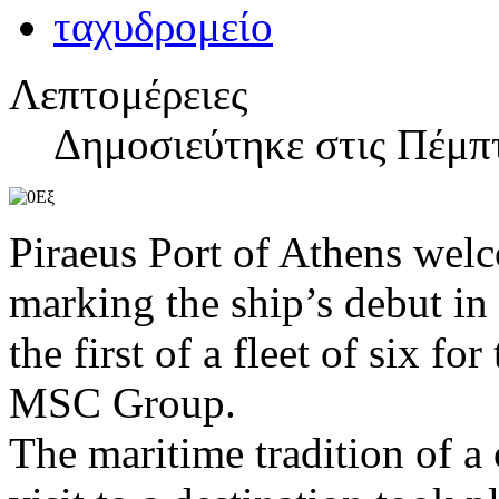
Λεπτομέρειες
Δημοσιεύτηκε στις Πέμπτ
Piraeus Port of Athens we
marking the ship’s debut in
the first of a fleet of six f
MSC Group.
The maritime tradition of a c