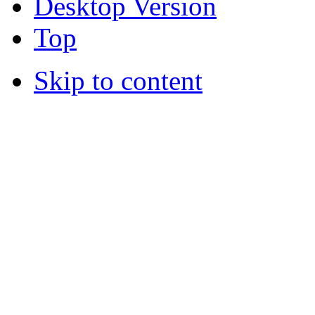
Desktop Version
Top
Skip to content