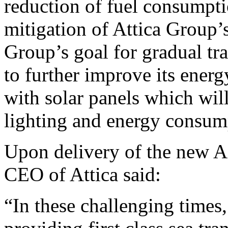
reduction of fuel consumpti
mitigation of Attica Group’s
Group’s goal for gradual tra
to further improve its energ
with solar panels which will
lighting and energy consum
Upon delivery of the new A
CEO of Attica said:
“In these challenging times