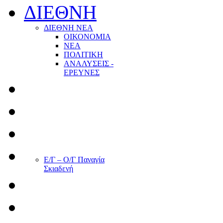
ΔΙΕΘΝΗ
ΔΙΕΘΝΗ ΝΕΑ
ΟΙΚΟΝΟΜΙΑ
ΝΕΑ
ΠΟΛΙΤΙΚΗ
ΑΝΑΛΥΣΕΙΣ -
ΕΡΕΥΝΕΣ
Ε/Γ – Ο/Γ Παναγία
Σκιαδενή