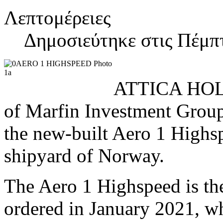
Λεπτομέρειες
Δημοσιεύτηκε στις Πέμπτ
ATTICA HOLD
of Marfin Investment Group,
the new-built Aero 1 Highs
shipyard of Norway.
The Aero 1 Highspeed is the
ordered in January 2021, wh