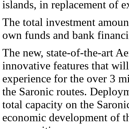
islands, in replacement of e
The total investment amoun
own funds and bank financi
The new, state-of-the-art A
innovative features that wil
experience for the over 3 m
the Saronic routes. Deploym
total capacity on the Saroni
economic development of the