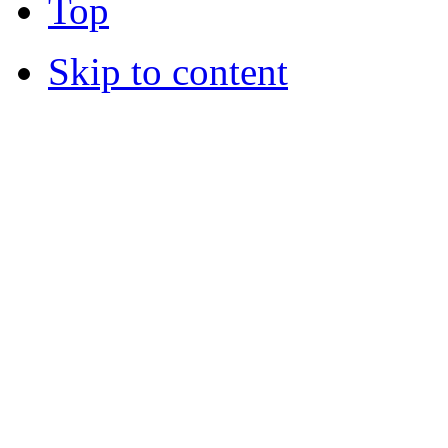
Top
Skip to content