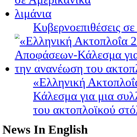
Κυβερνοεπιθέσεις σε
«Ελληνική Ακτοπλοΐ
Κάλεσμα για μια συλ
του ακτοπλοϊκού στ
News In English