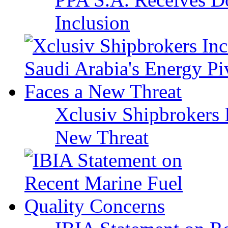
Inclusion
Xclusiv Shipbrokers I
New Threat