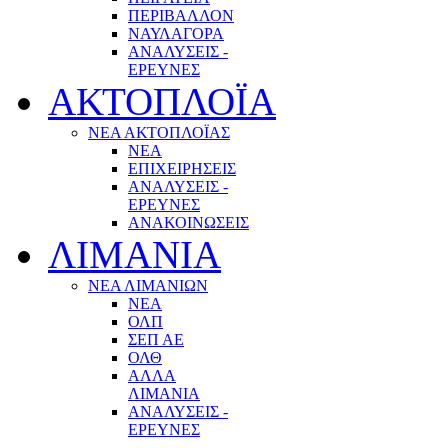
ΠΕΡΙΒΑΛΛΟΝ
ΝΑΥΛΑΓΟΡΑ
ΑΝΑΛΥΣΕΙΣ -
ΕΡΕΥΝΕΣ
ΑΚΤΟΠΛΟΪΑ
ΝΕΑ ΑΚΤΟΠΛΟΪΑΣ
ΝΕΑ
ΕΠΙΧΕΙΡΗΣΕΙΣ
ΑΝΑΛΥΣΕΙΣ -
ΕΡΕΥΝΕΣ
ΑΝΑΚΟΙΝΩΣΕΙΣ
ΛΙΜΑΝΙΑ
ΝΕΑ ΛΙΜΑΝΙΩΝ
ΝΕΑ
ΟΛΠ
ΣΕΠ ΑΕ
ΟΛΘ
ΑΛΛΑ
ΛΙΜΑΝΙΑ
ΑΝΑΛΥΣΕΙΣ -
ΕΡΕΥΝΕΣ