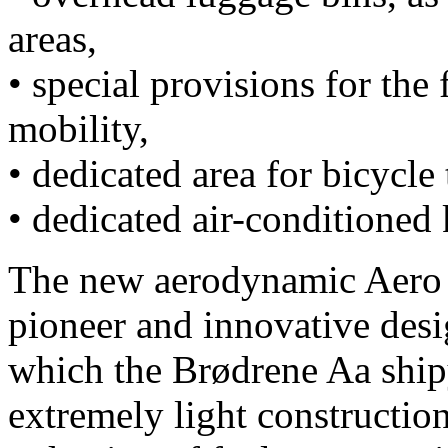
areas,
• special provisions for the
mobility,
• dedicated area for bicycle 
• dedicated air-conditioned 
The new aerodynamic Aero v
pioneer and innovative desi
which the Brødrene Aa ship
extremely light construction