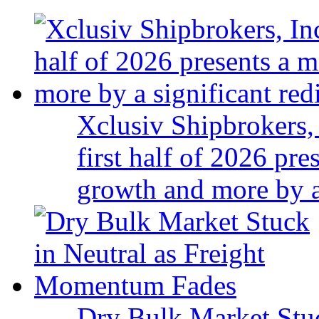
Xclusiv Shipbrokers, 
first half of 2026 pr
growth and more by a 
Dry Bulk Market Stu