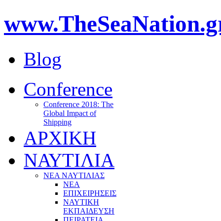
www.TheSeaNation.g
Blog
Conference
Conference 2018: The
Global Impact of
Shipping
ΑΡΧΙΚΗ
ΝΑΥΤΙΛΙΑ
ΝΕΑ ΝΑΥΤΙΛΙΑΣ
ΝΕΑ
ΕΠΙΧΕΙΡΗΣΕΙΣ
ΝΑΥΤΙΚΗ
ΕΚΠΑΙΔΕΥΣΗ
ΠΕΙΡΑΤΕΙΑ