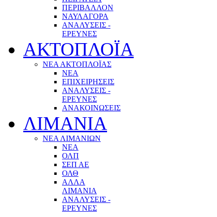
ΠΕΡΙΒΑΛΛΟΝ
ΝΑΥΛΑΓΟΡΑ
ΑΝΑΛΥΣΕΙΣ -
ΕΡΕΥΝΕΣ
ΑΚΤΟΠΛΟΪΑ
ΝΕΑ ΑΚΤΟΠΛΟΪΑΣ
ΝΕΑ
ΕΠΙΧΕΙΡΗΣΕΙΣ
ΑΝΑΛΥΣΕΙΣ -
ΕΡΕΥΝΕΣ
ΑΝΑΚΟΙΝΩΣΕΙΣ
ΛΙΜΑΝΙΑ
ΝΕΑ ΛΙΜΑΝΙΩΝ
ΝΕΑ
ΟΛΠ
ΣΕΠ ΑΕ
ΟΛΘ
ΑΛΛΑ
ΛΙΜΑΝΙΑ
ΑΝΑΛΥΣΕΙΣ -
ΕΡΕΥΝΕΣ