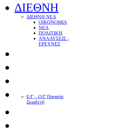
ΔΙΕΘΝΗ
ΔΙΕΘΝΗ ΝΕΑ
ΟΙΚΟΝΟΜΙΑ
ΝΕΑ
ΠΟΛΙΤΙΚΗ
ΑΝΑΛΥΣΕΙΣ -
ΕΡΕΥΝΕΣ
Ε/Γ – Ο/Γ Παναγία
Σκιαδενή