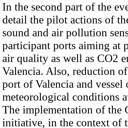
In the second part of the eve
detail the pilot actions of t
sound and air pollution sen
participant ports aiming at 
air quality as well as CO2 e
Valencia. Also, reduction of
port of Valencia and vessel 
meteorological conditions at
The implementation of the 
initiative, in the context o