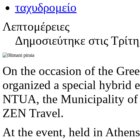
Λεπτομέρειες
Δημοσιεύτηκε στις Τρίτη
On the occasion of the Gree
organized a special hybrid 
NTUA, the Municipality of 
ZEN Travel.
At the event, held in Athens 