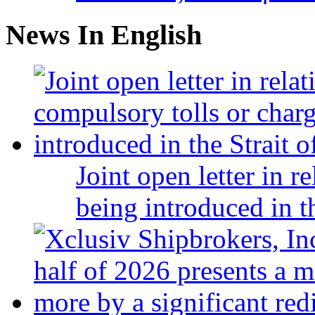
News In English
Joint open letter in r
being introduced in t