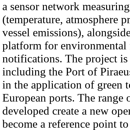
a sensor network measuring
(temperature, atmosphere pre
vessel emissions), alongsid
platform for environmental 
notifications. The project 
including the Port of Piraeu
in the application of green 
European ports. The range of
developed create a new oper
become a reference point to 