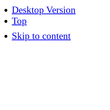
Desktop Version
Top
Skip to content