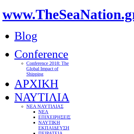
www.TheSeaNation.g
Blog
Conference
Conference 2018: The
Global Impact of
Shipping
ΑΡΧΙΚΗ
ΝΑΥΤΙΛΙΑ
ΝΕΑ ΝΑΥΤΙΛΙΑΣ
ΝΕΑ
ΕΠΙΧΕΙΡΗΣΕΙΣ
ΝΑΥΤΙΚΗ
ΕΚΠΑΙΔΕΥΣΗ
ΠΕΙΡΑΤΕΙΑ