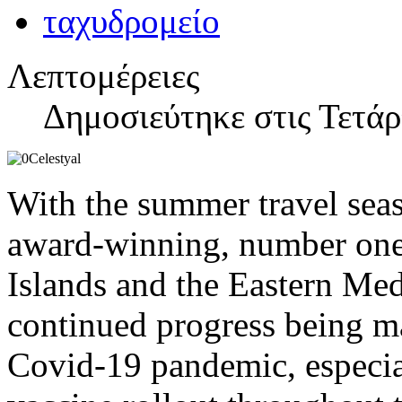
Λεπτομέρειες
Δημοσιεύτηκε στις Τετά
With the summer travel seas
award-winning, number one c
Islands and the Eastern Med
continued progress being ma
Covid-19 pandemic, especial