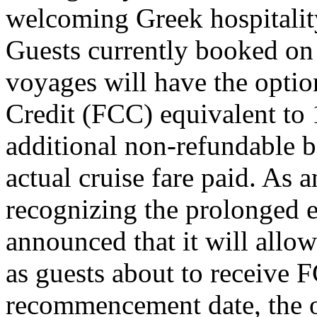
welcoming Greek hospitalit
Guests currently booked on 
voyages will have the optio
Credit (FCC) equivalent to 
additional non-refundable b
actual cruise fare paid. As 
recognizing the prolonged e
announced that it will allo
as guests about to receive F
recommencement date, the o