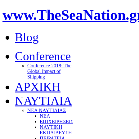
www.TheSeaNation.g
Blog
Conference
Conference 2018: The
Global Impact of
Shipping
ΑΡΧΙΚΗ
ΝΑΥΤΙΛΙΑ
ΝΕΑ ΝΑΥΤΙΛΙΑΣ
ΝΕΑ
ΕΠΙΧΕΙΡΗΣΕΙΣ
ΝΑΥΤΙΚΗ
ΕΚΠΑΙΔΕΥΣΗ
ΠΕΙΡΑΤΕΙΑ