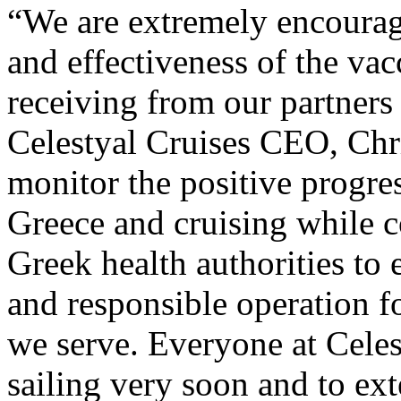
“We are extremely encourage
and effectiveness of the vac
receiving from our partners
Celestyal Cruises CEO, Chri
monitor the positive progre
Greece and cruising while c
Greek health authorities to 
and responsible operation f
we serve. Everyone at Celest
sailing very soon and to e