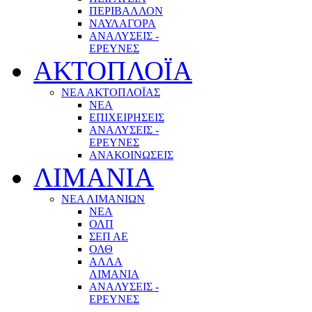
ΠΕΡΙΒΑΛΛΟΝ
ΝΑΥΛΑΓΟΡΑ
ΑΝΑΛΥΣΕΙΣ -
ΕΡΕΥΝΕΣ
ΑΚΤΟΠΛΟΪΑ
ΝΕΑ ΑΚΤΟΠΛΟΪΑΣ
ΝΕΑ
ΕΠΙΧΕΙΡΗΣΕΙΣ
ΑΝΑΛΥΣΕΙΣ -
ΕΡΕΥΝΕΣ
ΑΝΑΚΟΙΝΩΣΕΙΣ
ΛΙΜΑΝΙΑ
ΝΕΑ ΛΙΜΑΝΙΩΝ
ΝΕΑ
ΟΛΠ
ΣΕΠ ΑΕ
ΟΛΘ
ΑΛΛΑ
ΛΙΜΑΝΙΑ
ΑΝΑΛΥΣΕΙΣ -
ΕΡΕΥΝΕΣ