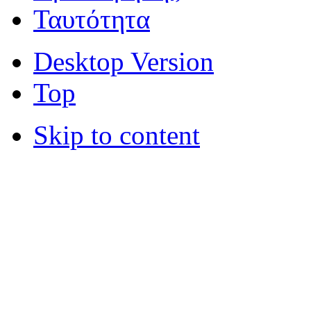
Ταυτότητα
Desktop Version
Top
Skip to content