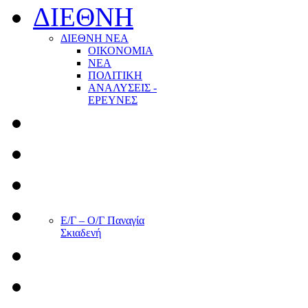
ΔΙΕΘΝΗ
ΔΙΕΘΝΗ ΝΕΑ
ΟΙΚΟΝΟΜΙΑ
ΝΕΑ
ΠΟΛΙΤΙΚΗ
ΑΝΑΛΥΣΕΙΣ -
ΕΡΕΥΝΕΣ
Ε/Γ – Ο/Γ Παναγία
Σκιαδενή