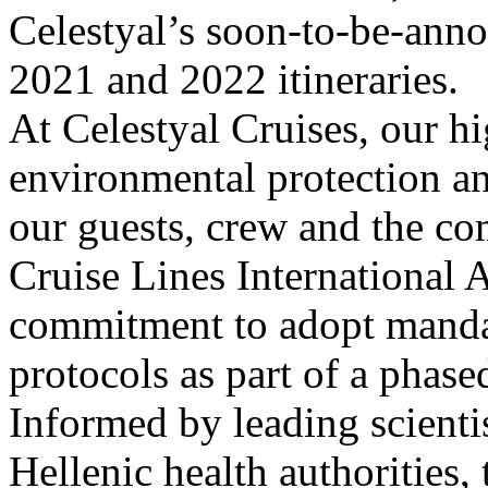
Celestyal’s soon-to-be-anno
2021 and 2022 itineraries.
At Celestyal Cruises, our hi
environmental protection an
our guests, crew and the co
Cruise Lines International
commitment to adopt mandat
protocols as part of a phase
Informed by leading scienti
Hellenic health authorities, 