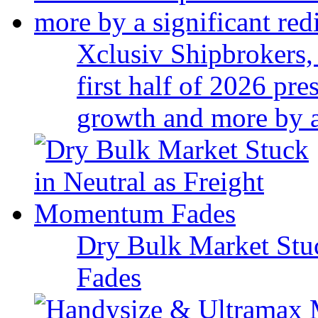
Xclusiv Shipbrokers, 
first half of 2026 pr
growth and more by a 
Dry Bulk Market Stu
Fades