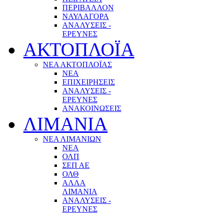
ΠΕΡΙΒΑΛΛΟΝ
ΝΑΥΛΑΓΟΡΑ
ΑΝΑΛΥΣΕΙΣ -
ΕΡΕΥΝΕΣ
ΑΚΤΟΠΛΟΪΑ
ΝΕΑ ΑΚΤΟΠΛΟΪΑΣ
ΝΕΑ
ΕΠΙΧΕΙΡΗΣΕΙΣ
ΑΝΑΛΥΣΕΙΣ -
ΕΡΕΥΝΕΣ
ΑΝΑΚΟΙΝΩΣΕΙΣ
ΛΙΜΑΝΙΑ
ΝΕΑ ΛΙΜΑΝΙΩΝ
ΝΕΑ
ΟΛΠ
ΣΕΠ ΑΕ
ΟΛΘ
ΑΛΛΑ
ΛΙΜΑΝΙΑ
ΑΝΑΛΥΣΕΙΣ -
ΕΡΕΥΝΕΣ