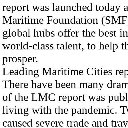
report was launched today a
Maritime Foundation (SMF),
global hubs offer the best i
world-class talent, to help
prosper.
Leading Maritime Cities re
There have been many drama
of the LMC report was publi
living with the pandemic. Tw
caused severe trade and tra