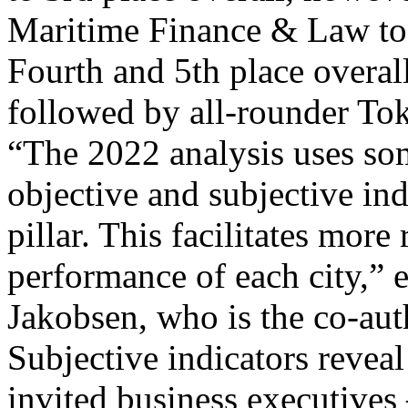
Maritime Finance & Law to
Fourth and 5th place overal
followed by all-rounder To
“The 2022 analysis uses s
objective and subjective ind
pillar. This facilitates mor
performance of each city,”
Jakobsen, who is the co-auth
Subjective indicators revea
invited business executive