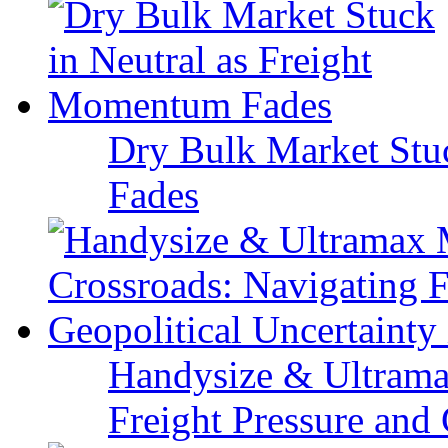
Dry Bulk Market Stu
Fades
Handysize & Ultramax
Freight Pressure and 