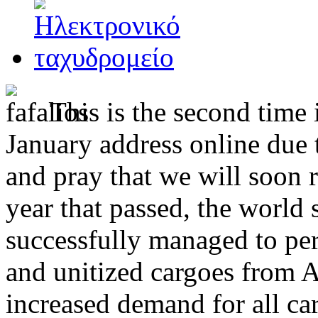
This is the second time 
January address online due
and pray that we will soon r
year that passed, the world 
successfully managed to per
and unitized cargoes from A
increased demand for all ca