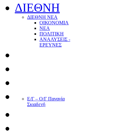
ΔΙΕΘΝΗ
ΔΙΕΘΝΗ ΝΕΑ
ΟΙΚΟΝΟΜΙΑ
ΝΕΑ
ΠΟΛΙΤΙΚΗ
ΑΝΑΛΥΣΕΙΣ -
ΕΡΕΥΝΕΣ
Ε/Γ – Ο/Γ Παναγία
Σκιαδενή