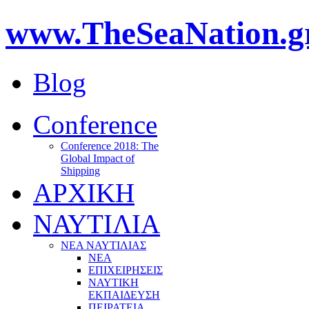
www.TheSeaNation.g
Blog
Conference
Conference 2018: The
Global Impact of
Shipping
ΑΡΧΙΚΗ
ΝΑΥΤΙΛΙΑ
ΝΕΑ ΝΑΥΤΙΛΙΑΣ
ΝΕΑ
ΕΠΙΧΕΙΡΗΣΕΙΣ
ΝΑΥΤΙΚΗ
ΕΚΠΑΙΔΕΥΣΗ
ΠΕΙΡΑΤΕΙΑ