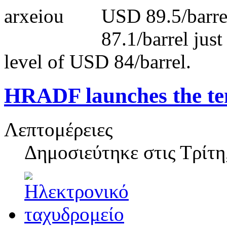
USD 89.5/barre
87.1/barrel just
level of USD 84/barrel.
HRADF launches the ten
Λεπτομέρειες
Δημοσιεύτηκε στις
Τρίτη