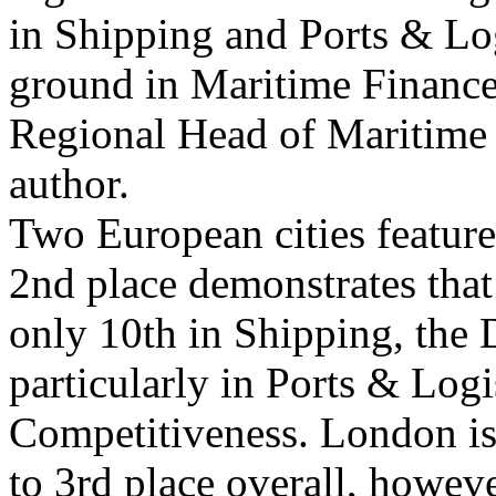
in Shipping and Ports & Log
ground in Maritime Financ
Regional Head of Maritime 
author.
Two European cities feature 
2nd place demonstrates that 
only 10th in Shipping, the 
particularly in Ports & Logi
Competitiveness. London is
to 3rd place overall, however