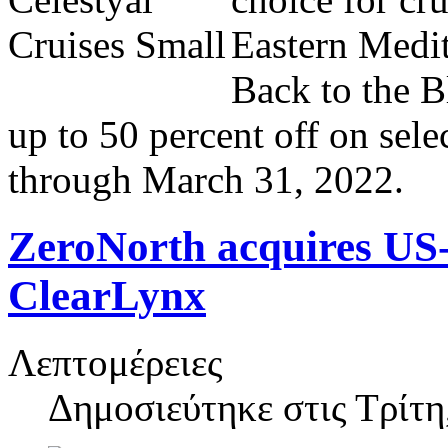
Eastern Medit
Back to the 
up to 50 percent off on sel
through March 31, 2022.
ZeroNorth acquires US
ClearLynx
Λεπτομέρειες
Δημοσιεύτηκε στις
Τρίτη