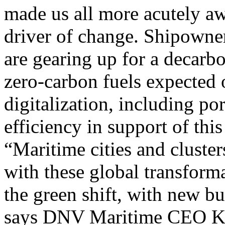
made us all more acutely awa
driver of change. Shipowner
are gearing up for a decarbo
zero-carbon fuels expected
digitalization, including po
efficiency in support of this
“Maritime cities and cluster
with these global transforma
the green shift, with new bu
says DNV Maritime CEO Kn