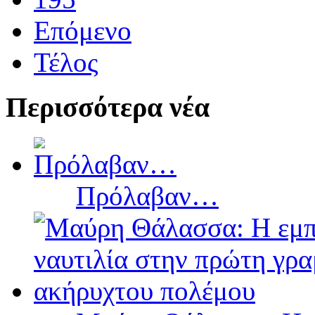
Επόμενο
Τέλος
Περισσότερα νέα
Πρόλαβαν…