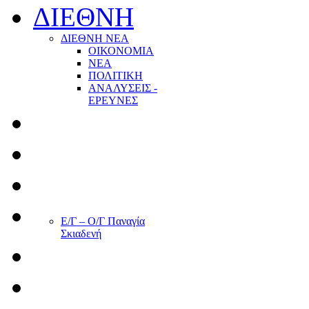
ΔΙΕΘΝΗ
ΔΙΕΘΝΗ ΝΕΑ
ΟΙΚΟΝΟΜΙΑ
ΝΕΑ
ΠΟΛΙΤΙΚΗ
ΑΝΑΛΥΣΕΙΣ -
ΕΡΕΥΝΕΣ
Ε/Γ – Ο/Γ Παναγία
Σκιαδενή