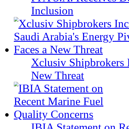
Inclusion
Xclusiv Shipbrokers I
New Threat
IBIA Statement on Re