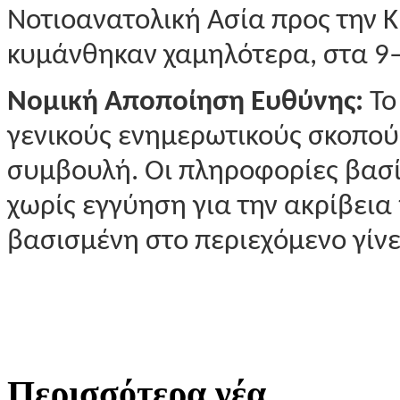
Νοτιοανατολική Ασία προς την Κί
κυμάνθηκαν χαμηλότερα, στα 9–
Νομική Αποποίηση Ευθύνης:
Το
γενικούς ενημερωτικούς σκοπούς
συμβουλή. Οι πληροφορίες βασί
χωρίς εγγύηση για την ακρίβεια
βασισμένη στο περιεχόμενο γίν
Περισσότερα νέα