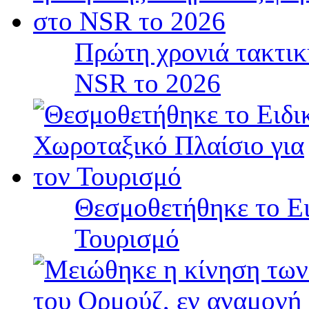
Πρώτη χρονιά τακτικ
NSR το 2026
Θεσμοθετήθηκε το Ει
Τουρισμό