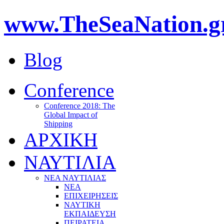
www.TheSeaNation.g
Blog
Conference
Conference 2018: The
Global Impact of
Shipping
ΑΡΧΙΚΗ
ΝΑΥΤΙΛΙΑ
ΝΕΑ ΝΑΥΤΙΛΙΑΣ
ΝΕΑ
ΕΠΙΧΕΙΡΗΣΕΙΣ
ΝΑΥΤΙΚΗ
ΕΚΠΑΙΔΕΥΣΗ
ΠΕΙΡΑΤΕΙΑ