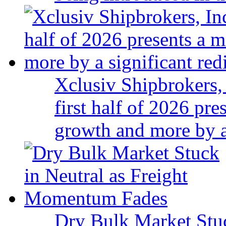
Xclusiv Shipbrokers, 
first half of 2026 pr
growth and more by a 
Dry Bulk Market Stu