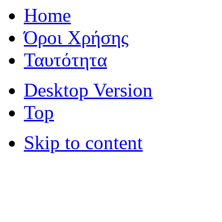
Home
Όροι Χρήσης
Ταυτότητα
Desktop Version
Top
Skip to content