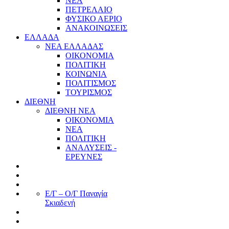
ΝΕΑ
ΠΕΤΡΕΛΑΙΟ
ΦΥΣΙΚΟ ΑΕΡΙΟ
ΑΝΑΚΟΙΝΩΣΕΙΣ
ΕΛΛΑΔΑ
ΝΕΑ ΕΛΛΑΔΑΣ
ΟΙΚΟΝΟΜΙΑ
ΠΟΛΙΤΙΚΗ
ΚΟΙΝΩΝΙΑ
ΠΟΛΙΤΙΣΜΟΣ
ΤΟΥΡΙΣΜΟΣ
ΔΙΕΘΝΗ
ΔΙΕΘΝΗ ΝΕΑ
ΟΙΚΟΝΟΜΙΑ
ΝΕΑ
ΠΟΛΙΤΙΚΗ
ΑΝΑΛΥΣΕΙΣ -
ΕΡΕΥΝΕΣ
Ε/Γ – Ο/Γ Παναγία
Σκιαδενή