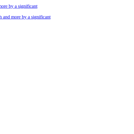
th and more by a significant