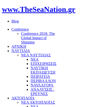
www.TheSeaNation.gr
Blog
Conference
Conference 2018: The
Global Impact of
Shipping
ΑΡΧΙΚΗ
ΝΑΥΤΙΛΙΑ
ΝΕΑ ΝΑΥΤΙΛΙΑΣ
ΝΕΑ
ΕΠΙΧΕΙΡΗΣΕΙΣ
ΝΑΥΤΙΚΗ
ΕΚΠΑΙΔΕΥΣΗ
ΠΕΙΡΑΤΕΙΑ
ΠΕΡΙΒΑΛΛΟΝ
ΝΑΥΛΑΓΟΡΑ
ΑΝΑΛΥΣΕΙΣ -
ΕΡΕΥΝΕΣ
ΑΚΤΟΠΛΟΪΑ
ΝΕΑ ΑΚΤΟΠΛΟΪΑΣ
ΝΕΑ