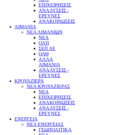
ΕΠΙΧΕΙΡΗΣΕΙΣ
ΑΝΑΛΥΣΕΙΣ -
ΕΡΕΥΝΕΣ
ΑΝΑΚΟΙΝΩΣΕΙΣ
ΛΙΜΑΝΙΑ
ΝΕΑ ΛΙΜΑΝΙΩΝ
ΝΕΑ
ΟΛΠ
ΣΕΠ ΑΕ
ΟΛΘ
ΑΛΛΑ
ΛΙΜΑΝΙΑ
ΑΝΑΛΥΣΕΙΣ -
ΕΡΕΥΝΕΣ
ΚΡΟΥΑΖΙΕΡΑ
ΝΕΑ ΚΡΟΥΑΖΙΕΡΑΣ
NEA
ΕΠΙΧΕΙΡΗΣΕΙΣ
ΑΝΑΚΟΙΝΩΣΕΙΣ
ΑΝΑΛΥΣΕΙΣ -
ΕΡΕΥΝΕΣ
ΕΝΕΡΓΕΙΑ
ΝΕΑ ΕΝΕΡΓΕΙΑΣ
ΓΕΩΠΟΛΙΤΙΚΑ