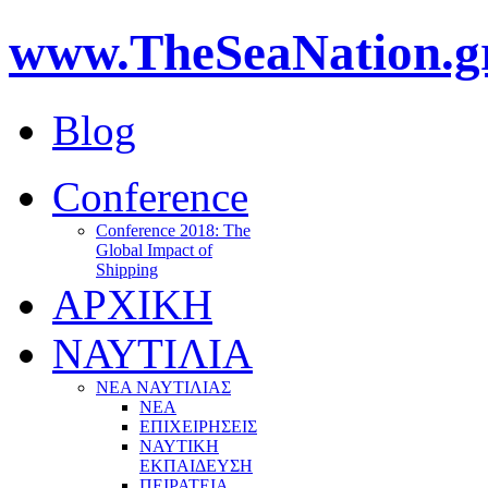
www.TheSeaNation.g
Blog
Conference
Conference 2018: The
Global Impact of
Shipping
ΑΡΧΙΚΗ
ΝΑΥΤΙΛΙΑ
ΝΕΑ ΝΑΥΤΙΛΙΑΣ
ΝΕΑ
ΕΠΙΧΕΙΡΗΣΕΙΣ
ΝΑΥΤΙΚΗ
ΕΚΠΑΙΔΕΥΣΗ
ΠΕΙΡΑΤΕΙΑ