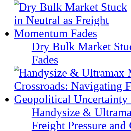
Dry Bulk Market Stu
Fades
Handysize & Ultramax
Freight Pressure and 