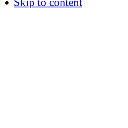
Skip to content