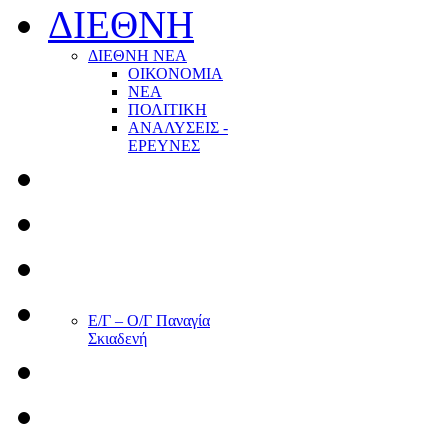
ΔΙΕΘΝΗ
ΔΙΕΘΝΗ ΝΕΑ
ΟΙΚΟΝΟΜΙΑ
ΝΕΑ
ΠΟΛΙΤΙΚΗ
ΑΝΑΛΥΣΕΙΣ -
ΕΡΕΥΝΕΣ
Ε/Γ – Ο/Γ Παναγία
Σκιαδενή