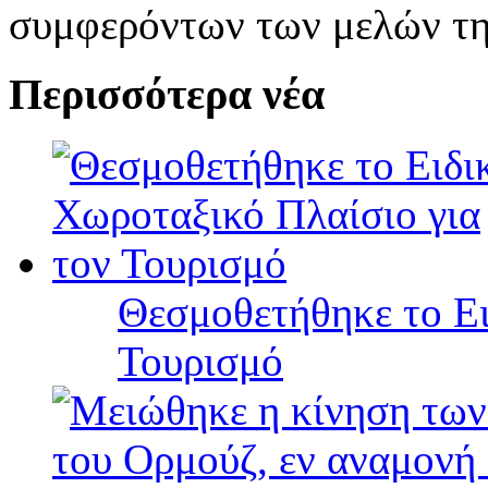
συμφερόντων των μελών της
Περισσότερα νέα
Θεσμοθετήθηκε το Ει
Τουρισμό