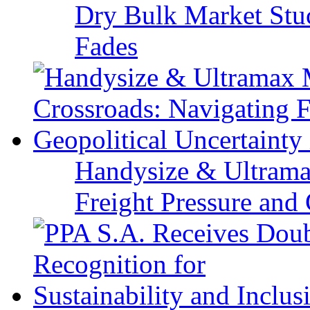
Dry Bulk Market Stu
Fades
Handysize & Ultramax
Freight Pressure and 