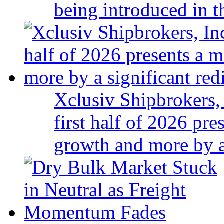
being introduced in t
Xclusiv Shipbrokers, 
first half of 2026 pr
growth and more by a 