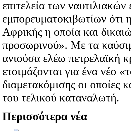
επιτελεία των ναυτιλιακών 
εμπορευματοκιβωτίων ότι η
Αφρικής η οποία και δικαιώ
προσωρινού». Με τα καύσι
ανιούσα ελέω πετρελαϊκή κ
ετοιμάζονται για ένα νέο «
διαμετακόμισης οι οποίες 
του τελικού καταναλωτή.
Περισσότερα νέα