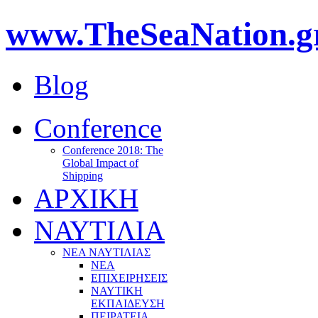
www.TheSeaNation.g
Blog
Conference
Conference 2018: The
Global Impact of
Shipping
ΑΡΧΙΚΗ
ΝΑΥΤΙΛΙΑ
ΝΕΑ ΝΑΥΤΙΛΙΑΣ
ΝΕΑ
ΕΠΙΧΕΙΡΗΣΕΙΣ
ΝΑΥΤΙΚΗ
ΕΚΠΑΙΔΕΥΣΗ
ΠΕΙΡΑΤΕΙΑ