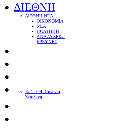
ΔΙΕΘΝΗ
ΔΙΕΘΝΗ ΝΕΑ
ΟΙΚΟΝΟΜΙΑ
ΝΕΑ
ΠΟΛΙΤΙΚΗ
ΑΝΑΛΥΣΕΙΣ -
ΕΡΕΥΝΕΣ
Ε/Γ – Ο/Γ Παναγία
Σκιαδενή