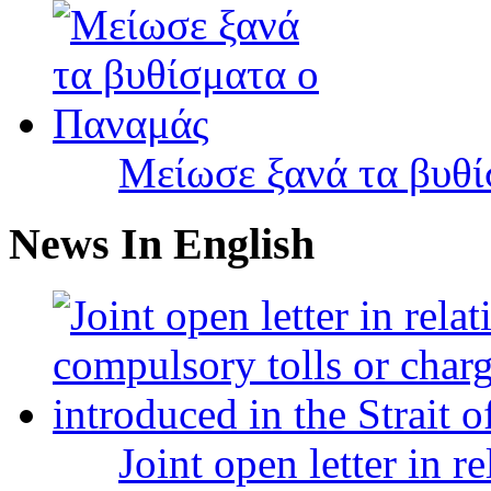
Μείωσε ξανά τα βυθ
News In English
Joint open letter in r