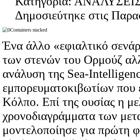
Κατηγορία: ΑΝΑΛΥΣΕΙ
Δημοσιεύτηκε στις Παρα
Ένα άλλο «εφιαλτικό σενάρ
των στενών του Ορμούζ αλλ
ανάλυση της Sea-Intelligen
εμπορευματοκιβωτίων που 
Κόλπο. Επί της ουσίας η μ
χρονοδιαγράμματα των μετα
μοντελοποίησε για πρώτη φ