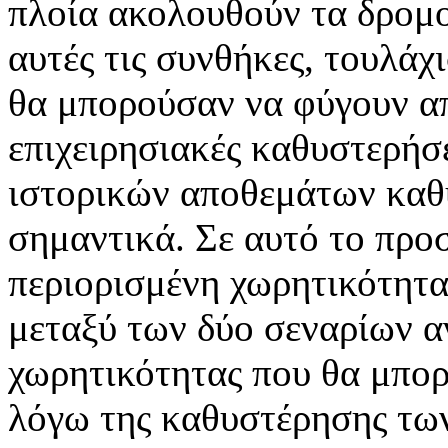
πλοία ακολουθούν τα δρομο
αυτές τις συνθήκες, τουλά
θα μπορούσαν να φύγουν απ
επιχειρησιακές καθυστερήσ
ιστορικών αποθεμάτων καθ
σημαντικά. Σε αυτό το προ
περιορισμένη χωρητικότητα
μεταξύ των δύο σεναρίων α
χωρητικότητας που θα μπορ
λόγω της καθυστέρησης τω