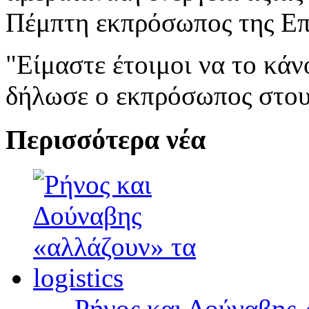
Πέμπτη εκπρόσωπος της Επ
"Είμαστε έτοιμοι να το κάν
δήλωσε ο εκπρόσωπος στου
Περισσότερα νέα
Ρήνος και Δούναβης «