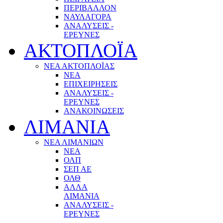
ΠΕΡΙΒΑΛΛΟΝ
ΝΑΥΛΑΓΟΡΑ
ΑΝΑΛΥΣΕΙΣ -
ΕΡΕΥΝΕΣ
ΑΚΤΟΠΛΟΪΑ
ΝΕΑ ΑΚΤΟΠΛΟΪΑΣ
ΝΕΑ
ΕΠΙΧΕΙΡΗΣΕΙΣ
ΑΝΑΛΥΣΕΙΣ -
ΕΡΕΥΝΕΣ
ΑΝΑΚΟΙΝΩΣΕΙΣ
ΛΙΜΑΝΙΑ
ΝΕΑ ΛΙΜΑΝΙΩΝ
ΝΕΑ
ΟΛΠ
ΣΕΠ ΑΕ
ΟΛΘ
ΑΛΛΑ
ΛΙΜΑΝΙΑ
ΑΝΑΛΥΣΕΙΣ -
ΕΡΕΥΝΕΣ