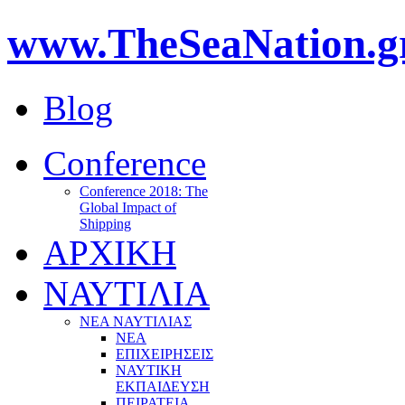
www.TheSeaNation.g
Blog
Conference
Conference 2018: The
Global Impact of
Shipping
ΑΡΧΙΚΗ
ΝΑΥΤΙΛΙΑ
ΝΕΑ ΝΑΥΤΙΛΙΑΣ
ΝΕΑ
ΕΠΙΧΕΙΡΗΣΕΙΣ
ΝΑΥΤΙΚΗ
ΕΚΠΑΙΔΕΥΣΗ
ΠΕΙΡΑΤΕΙΑ