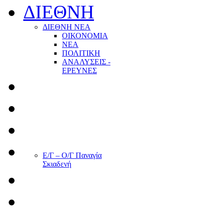
ΔΙΕΘΝΗ
ΔΙΕΘΝΗ ΝΕΑ
ΟΙΚΟΝΟΜΙΑ
ΝΕΑ
ΠΟΛΙΤΙΚΗ
ΑΝΑΛΥΣΕΙΣ -
ΕΡΕΥΝΕΣ
Ε/Γ – Ο/Γ Παναγία
Σκιαδενή