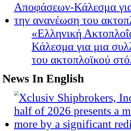
«Ελληνική Ακτοπλοΐ
Κάλεσμα για μια συλ
του ακτοπλοϊκού στ
News In English