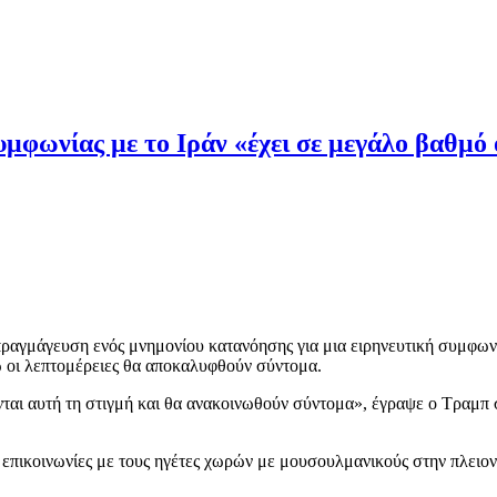
μφωνίας με το Ιράν «έχει σε μεγάλο βαθμό
ραγμάγευση ενός μνημονίου κατανόησης για μια ειρηνευτική συμφων
ώ οι λεπτομέρειες θα αποκαλυφθούν σύντομα.
νται αυτή τη στιγμή και θα ανακοινωθούν σύντομα», έγραψε ο Τραμπ 
 επικοινωνίες με τους ηγέτες χωρών με μουσουλμανικούς στην πλειο