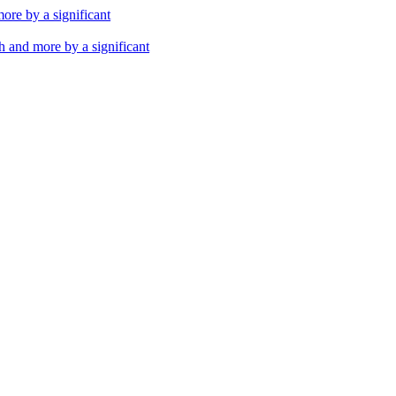
th and more by a significant