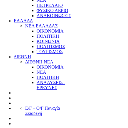
ΝΕΑ
ΠΕΤΡΕΛΑΙΟ
ΦΥΣΙΚΟ ΑΕΡΙΟ
ΑΝΑΚΟΙΝΩΣΕΙΣ
ΕΛΛΑΔΑ
ΝΕΑ ΕΛΛΑΔΑΣ
ΟΙΚΟΝΟΜΙΑ
ΠΟΛΙΤΙΚΗ
ΚΟΙΝΩΝΙΑ
ΠΟΛΙΤΙΣΜΟΣ
ΤΟΥΡΙΣΜΟΣ
ΔΙΕΘΝΗ
ΔΙΕΘΝΗ ΝΕΑ
ΟΙΚΟΝΟΜΙΑ
ΝΕΑ
ΠΟΛΙΤΙΚΗ
ΑΝΑΛΥΣΕΙΣ -
ΕΡΕΥΝΕΣ
Ε/Γ – Ο/Γ Παναγία
Σκιαδενή