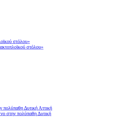
 ακτοπλοϊκού στόλου»
ένο στην πολύπαθη Δυτική