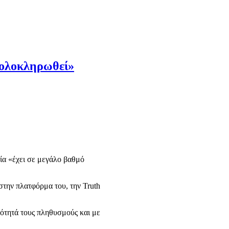
 ολοκληρωθεί»
ία «έχει σε μεγάλο βαθμό
στην πλατφόρμα του, την Truth
νότητά τους πληθυσμούς και με