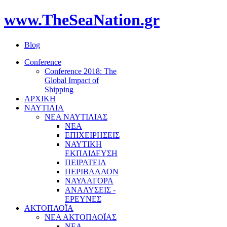
www.TheSeaNation.gr
Blog
Conference
Conference 2018: The
Global Impact of
Shipping
ΑΡΧΙΚΗ
ΝΑΥΤΙΛΙΑ
ΝΕΑ ΝΑΥΤΙΛΙΑΣ
ΝΕΑ
ΕΠΙΧΕΙΡΗΣΕΙΣ
ΝΑΥΤΙΚΗ
ΕΚΠΑΙΔΕΥΣΗ
ΠΕΙΡΑΤΕΙΑ
ΠΕΡΙΒΑΛΛΟΝ
ΝΑΥΛΑΓΟΡΑ
ΑΝΑΛΥΣΕΙΣ -
ΕΡΕΥΝΕΣ
ΑΚΤΟΠΛΟΪΑ
ΝΕΑ ΑΚΤΟΠΛΟΪΑΣ
ΝΕΑ