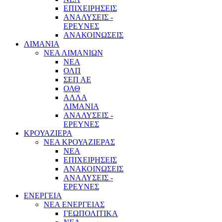
ΕΠΙΧΕΙΡΗΣΕΙΣ
ΑΝΑΛΥΣΕΙΣ -
ΕΡΕΥΝΕΣ
ΑΝΑΚΟΙΝΩΣΕΙΣ
ΛΙΜΑΝΙΑ
ΝΕΑ ΛΙΜΑΝΙΩΝ
ΝΕΑ
ΟΛΠ
ΣΕΠ ΑΕ
ΟΛΘ
ΑΛΛΑ
ΛΙΜΑΝΙΑ
ΑΝΑΛΥΣΕΙΣ -
ΕΡΕΥΝΕΣ
ΚΡΟΥΑΖΙΕΡΑ
ΝΕΑ ΚΡΟΥΑΖΙΕΡΑΣ
NEA
ΕΠΙΧΕΙΡΗΣΕΙΣ
ΑΝΑΚΟΙΝΩΣΕΙΣ
ΑΝΑΛΥΣΕΙΣ -
ΕΡΕΥΝΕΣ
ΕΝΕΡΓΕΙΑ
ΝΕΑ ΕΝΕΡΓΕΙΑΣ
ΓΕΩΠΟΛΙΤΙΚΑ