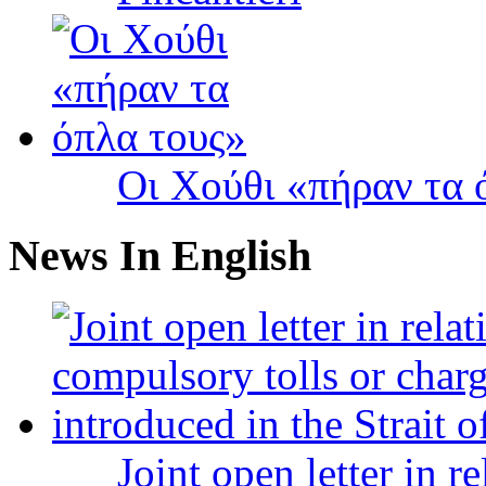
Οι Χούθι «πήραν τα 
News In English
Joint open letter in r