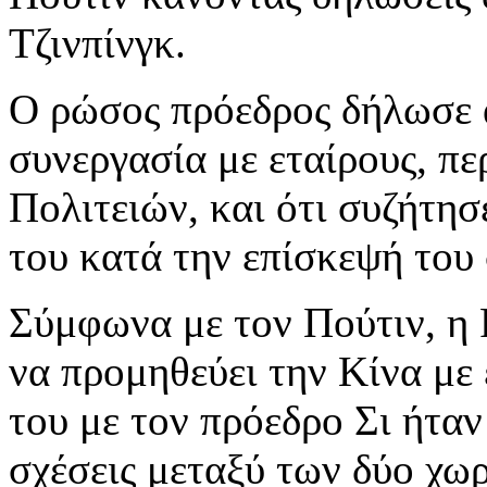
Τζινπίνγκ.
Ο ρώσος πρόεδρος δήλωσε α
συνεργασία με εταίρους, 
Πολιτειών, και ότι συζήτησ
του κατά την επίσκεψή του
Σύμφωνα με τον Πούτιν, η Ρ
να προμηθεύει την Κίνα με 
του με τον πρόεδρο Σι ήταν
σχέσεις μεταξύ των δύο χω