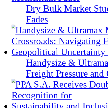
Dry Bulk Market Stu
Fades
Handysize & Ultramax
Freight Pressure and 