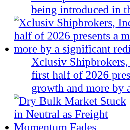
being introduced in t
Xclusiv Shipbrokers, 
first half of 2026 pr
growth and more by a 