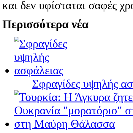
και δεν υφίσταται σαφές χ
Περισσότερα νέα
Σφραγίδες υψηλής ασ