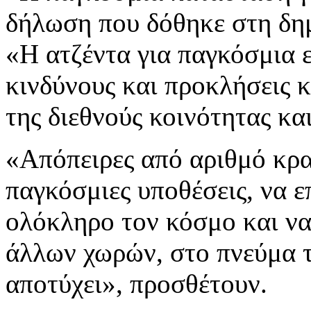
δήλωση που δόθηκε στη δη
«Η ατζέντα για παγκόσμια ε
κινδύνους και προκλήσεις 
της διεθνούς κοινότητας κα
«Απόπειρες από αριθμό κρα
παγκόσμιες υποθέσεις, να ε
ολόκληρο τον κόσμο και να
άλλων χωρών, στο πνεύμα τ
αποτύχει», προσθέτουν.