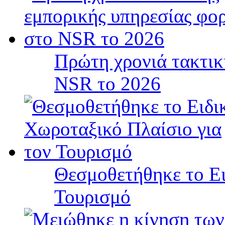
Πρώτη χρονιά τακτικ
NSR το 2026
Θεσμοθετήθηκε το Ει
Τουρισμό