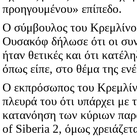
προηγουμένου» επίπεδο.
Ο σύμβουλος του Κρεμλίνου
Ουσακόφ δήλωσε ότι οι συν
ήταν θετικές και ότι κατέλ
όπως είπε, στο θέμα της ενέ
Ο εκπρόσωπος του Κρεμλίν
πλευρά του ότι υπάρχει με 
κατανόηση των κύριων παρ
of Siberia 2, όμως χρειάζε