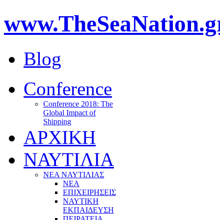
www.TheSeaNation.g
Blog
Conference
Conference 2018: The
Global Impact of
Shipping
ΑΡΧΙΚΗ
ΝΑΥΤΙΛΙΑ
ΝΕΑ ΝΑΥΤΙΛΙΑΣ
ΝΕΑ
ΕΠΙΧΕΙΡΗΣΕΙΣ
ΝΑΥΤΙΚΗ
ΕΚΠΑΙΔΕΥΣΗ
ΠΕΙΡΑΤΕΙΑ