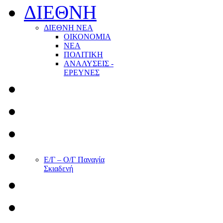
ΔΙΕΘΝΗ
ΔΙΕΘΝΗ ΝΕΑ
ΟΙΚΟΝΟΜΙΑ
ΝΕΑ
ΠΟΛΙΤΙΚΗ
ΑΝΑΛΥΣΕΙΣ -
ΕΡΕΥΝΕΣ
Ε/Γ – Ο/Γ Παναγία
Σκιαδενή