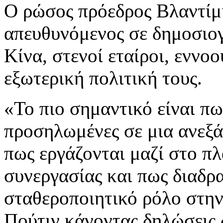
Ο ρώσος πρόεδρος Βλαντίμ
απευθυνόμενος σε δημοσιογ
Κίνα, στενοί εταίροι, εννο
εξωτερική πολιτική τους.
«Το πιο σημαντικό είναι πω
προσηλωμένες σε μια ανεξά
πως εργάζονται μαζί στο πλ
συνεργασίας και πως διαδρ
σταθεροποιητικό ρόλο στην
Πούτιν κάνοντας δηλώσεις 