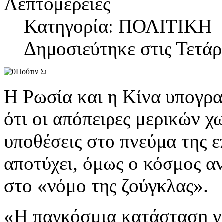
Λεπτομέρειες
Κατηγορία: ΠΟΛΙΤΙΚΗ
Δημοσιεύτηκε στις Τετά
Η Ρωσία και η Κίνα υπογρα
ότι οι απόπειρες μερικών 
υποθέσεις στο πνεύμα της ε
αποτύχει, όμως ο κόσμος αν
στο «νόμο της ζούγκλας».
«Η παγκόσμια κατάσταση γί