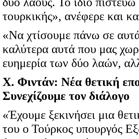
δύο λαούς. Το ίδιο πιστεύω
τουρκικής», ανέφερε και κα
«Να χτίσουμε πάνω σε αυτ
καλύτερα αυτά που μας χωρ
ευημερία των δύο λαών, αλ
Χ. Φιντάν: Νέα θετική επο
Συνεχίζουμε τον διάλογο
«Έχουμε ξεκινήσει μια θετ
του ο Τούρκος υπουργός Εξ