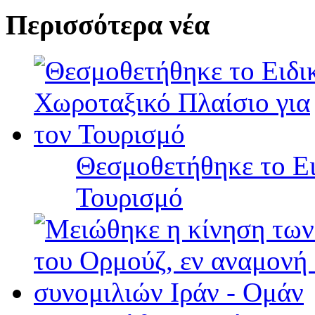
Περισσότερα νέα
Θεσμοθετήθηκε το Ει
Τουρισμό