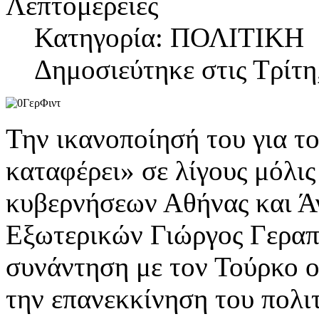
Λεπτομέρειες
Κατηγορία: ΠΟΛΙΤΙΚΗ
Δημοσιεύτηκε στις Τρίτη
Την ικανοποίησή του για τ
καταφέρει» σε λίγους μόλις
κυβερνήσεων Αθήνας και Ά
Εξωτερικών Γιώργος Γεραπε
συνάντηση με τον Τούρκο 
την επανεκκίνηση του πολιτ