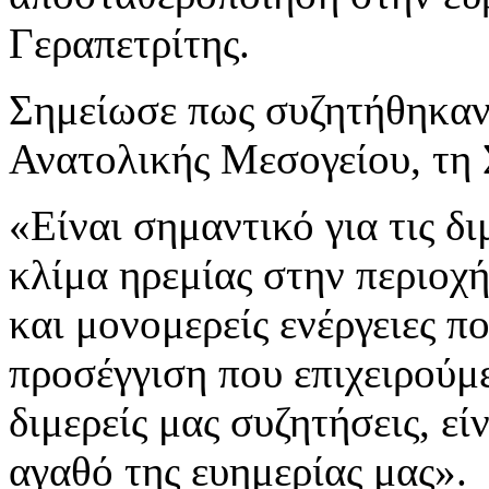
Γεραπετρίτης.
Σημείωσε πως συζητήθηκαν ο
Ανατολικής Μεσογείου, τη 
«Είναι σημαντικό για τις δι
κλίμα ηρεμίας στην περιοχή
και μονομερείς ενέργειες π
προσέγγιση που επιχειρούμ
διμερείς μας συζητήσεις, εί
αγαθό της ευημερίας μας».