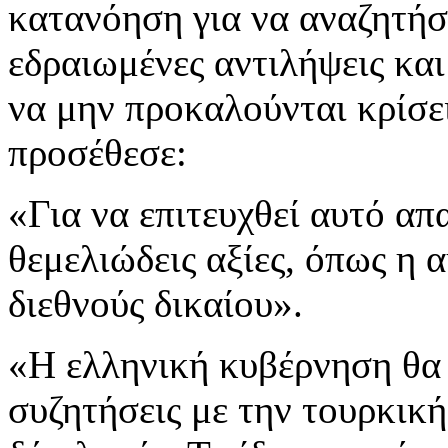
κατανόηση για να αναζητήσ
εδραιωμένες αντιλήψεις κα
να μην προκαλούνται κρίσ
προσέθεσε:
«Για να επιτευχθεί αυτό απ
θεμελιώδεις αξίες, όπως η
διεθνούς δικαίου».
«Η ελληνική κυβέρνηση θα δ
συζητήσεις με την τουρκικ