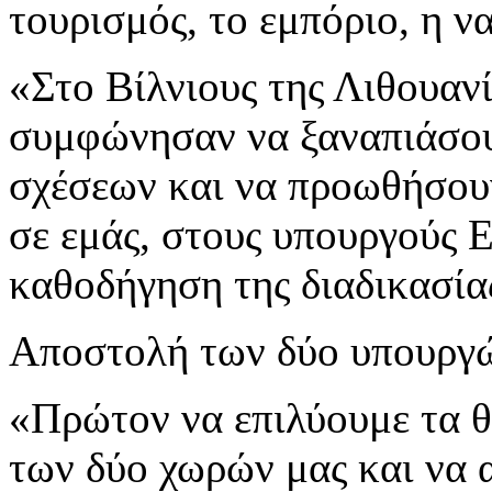
τουρισμός, το εμπόριο, η να
«Στο Βίλνιους της Λιθουανί
συμφώνησαν να ξαναπιάσου
σχέσεων και να προωθήσουν
σε εμάς, στους υπουργούς 
καθοδήγηση της διαδικασία
Αποστολή των δύο υπουργών
«Πρώτον να επιλύουμε τα θ
των δύο χωρών μας και να 