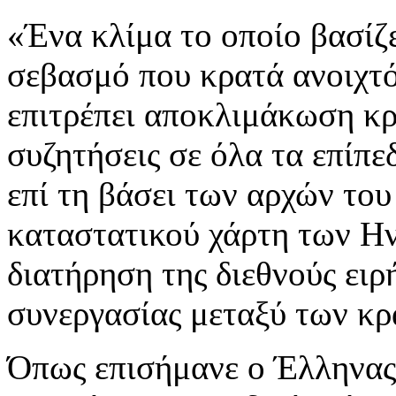
«Ένα κλίμα το οποίο βασίζ
σεβασμό που κρατά ανοιχτό
επιτρέπει αποκλιμάκωση κρ
συζητήσεις σε όλα τα επίπε
επί τη βάσει των αρχών του 
καταστατικού χάρτη των Η
διατήρηση της διεθνούς ειρ
συνεργασίας μεταξύ των κρ
Όπως επισήμανε ο Έλληνας 