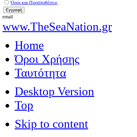
Όροι και Προϋποθέσεις
email
www.TheSeaNation.gr
Home
Όροι Χρήσης
Ταυτότητα
Desktop Version
Top
Skip to content