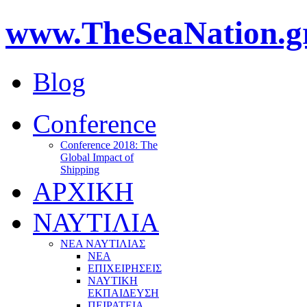
www.TheSeaNation.g
Blog
Conference
Conference 2018: The
Global Impact of
Shipping
ΑΡΧΙΚΗ
ΝΑΥΤΙΛΙΑ
ΝΕΑ ΝΑΥΤΙΛΙΑΣ
ΝΕΑ
ΕΠΙΧΕΙΡΗΣΕΙΣ
ΝΑΥΤΙΚΗ
ΕΚΠΑΙΔΕΥΣΗ
ΠΕΙΡΑΤΕΙΑ