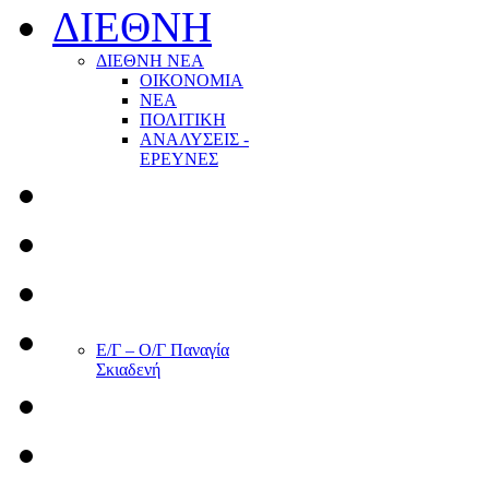
ΔΙΕΘΝΗ
ΔΙΕΘΝΗ ΝΕΑ
ΟΙΚΟΝΟΜΙΑ
ΝΕΑ
ΠΟΛΙΤΙΚΗ
ΑΝΑΛΥΣΕΙΣ -
ΕΡΕΥΝΕΣ
Ε/Γ – Ο/Γ Παναγία
Σκιαδενή