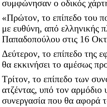
συμφώνησαν ο οδικός χάρτης
«Πρώτον, το επίπεδο του πο
με ευθύνη, από ελληνικής 
Παπαδοπούλου στις 16 Οκτ
Δεύτερον, το επίπεδο της 
θα εκκινήσει το αμέσως πρ
Τρίτον, το επίπεδο των συν
ατζέντας, υπό τον αρμόδιο
συνεργασία που θα αφορά το