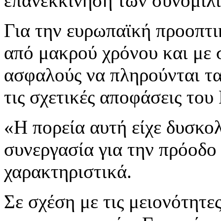
επανεκκίνηση των συνομιλ
Για την ευρωπαϊκή προοπτι
από μακρού χρόνου και με σ
ασφαλούς να πληρούνται τ
τις σχετικές αποφάσεις το
«Η πορεία αυτή είχε δυσκο
συνεργασία για την πρόοδο
χαρακτηριστικά.
Σε σχέση με τις μειονότητε