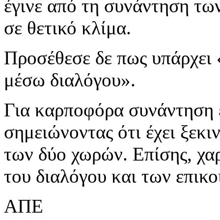
έγινε από τη συνάντηση τω
σε θετικό κλίμα.
Προσέθεσε δε πως υπάρχει 
μέσω διαλόγου».
Για καρποφόρα συνάντηση 
σημειώνοντας ότι έχει ξεκιν
των δύο χωρών. Επίσης, χα
του διαλόγου και των επικ
ΑΠΕ