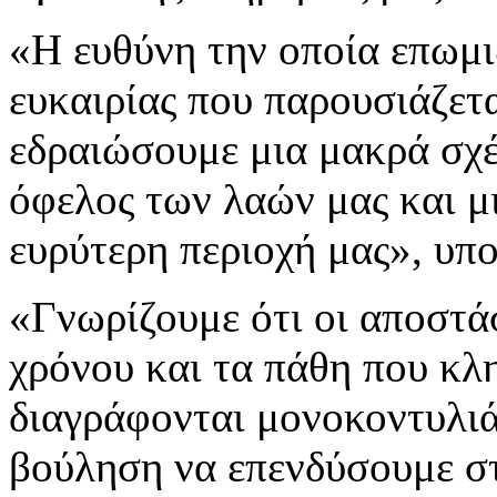
«Η ευθύνη την οποία επωμι
ευκαιρίας που παρουσιάζετα
εδραιώσουμε μια μακρά σχέσ
όφελος των λαών μας και μ
ευρύτερη περιοχή μας», υπο
«Γνωρίζουμε ότι οι αποστά
χρόνου και τα πάθη που κλ
διαγράφονται μονοκοντυλιά
βούληση να επενδύσουμε στη