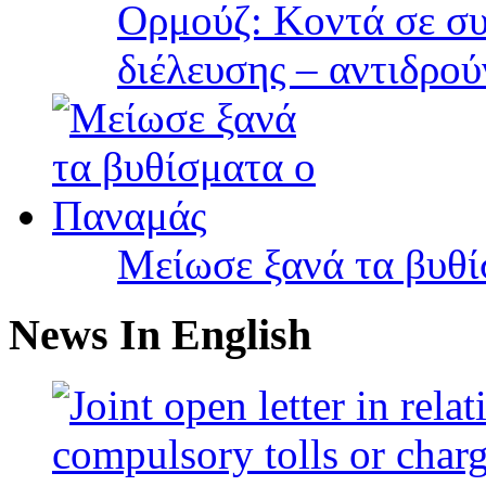
Ορμούζ: Κοντά σε συ
διέλευσης – αντιδρού
Μείωσε ξανά τα βυθ
News In English