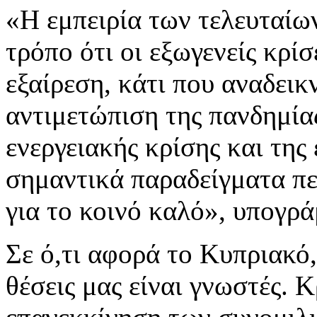
«Η εμπειρία των τελευταίων
τρόπο ότι οι εξωγενείς κρί
εξαίρεση, κάτι που αναδεικ
αντιμετώπιση της πανδημία
ενεργειακής κρίσης και της
σημαντικά παραδείγματα π
για το κοινό καλό», υπογρά
Σε ό,τι αφορά το Κυπριακό,
θέσεις μας είναι γνωστές. 