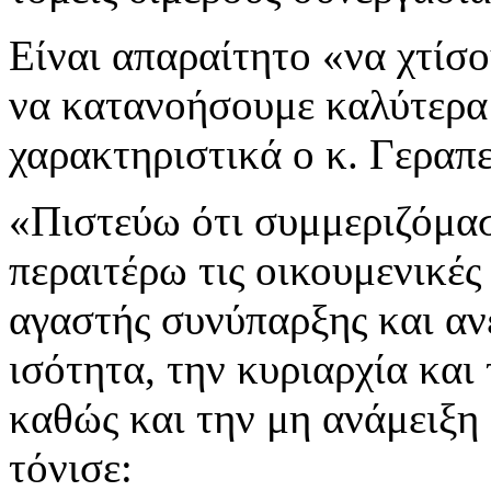
Είναι απαραίτητο «να χτίσ
να κατανοήσουμε καλύτερα 
χαρακτηριστικά ο κ. Γεραπε
«Πιστεύω ότι συμμεριζόμα
περαιτέρω τις οικουμενικές
αγαστής συνύπαρξης και αν
ισότητα, την κυριαρχία και
καθώς και την μη ανάμειξη 
τόνισε: