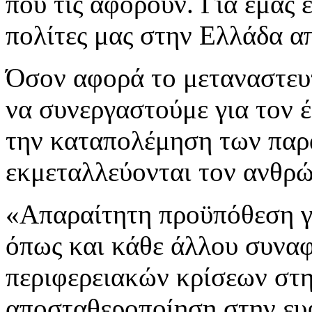
που τις αφορούν. Για εμάς ε
πολίτες μας στην Ελλάδα α
Όσον αφορά το μεταναστευτ
να συνεργαστούμε για τον 
την καταπολέμηση των παρ
εκμεταλλεύονται τον ανθρώ
«Απαραίτητη προϋπόθεση γι
όπως και κάθε άλλου συναφ
περιφερειακών κρίσεων στη
αποσταθεροποίηση στην ευρ