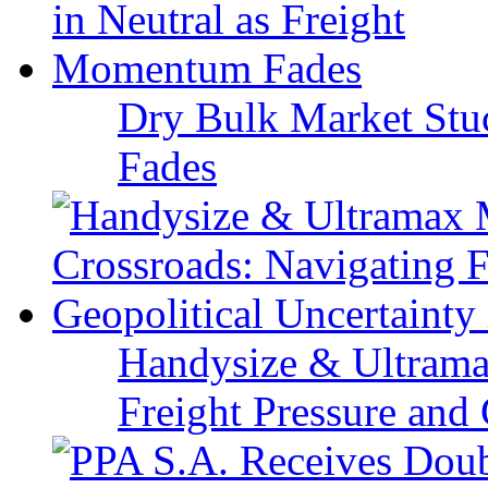
Dry Bulk Market Stu
Fades
Handysize & Ultramax
Freight Pressure and 