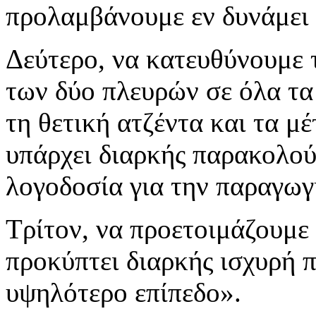
προλαμβάνουμε εν δυνάμει 
Δεύτερο, να κατευθύνουμε τ
των δύο πλευρών σε όλα τα 
τη θετική ατζέντα και τα μ
υπάρχει διαρκής παρακολού
λογοδοσία για την παραγω
Τρίτον, να προετοιμάζουμε 
προκύπτει διαρκής ισχυρή 
υψηλότερο επίπεδο».