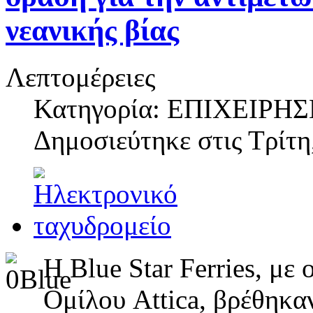
νεανικής βίας
Λεπτομέρειες
Κατηγορία: ΕΠΙΧΕΙΡΗΣ
Δημοσιεύτηκε στις
Τρίτη
Η Blue Star Ferries, με
Ομίλου Attica, βρέθηκα