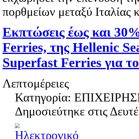
πορθμείων μεταξύ Ιταλίας 
Εκπτώσεις έως και 30%
Ferries, της Hellenic S
Superfast Ferries για 
Λεπτομέρειες
Κατηγορία: ΕΠΙΧΕΙΡΗΣ
Δημοσιεύτηκε στις
Δευτέ