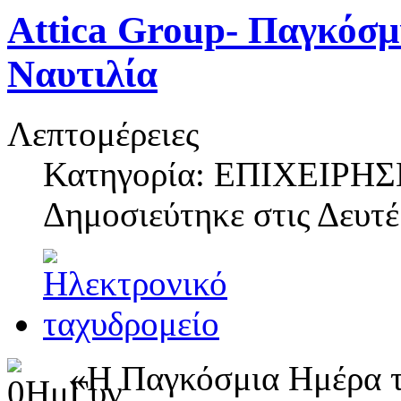
Attica Group- Παγκόσμ
Ναυτιλία
Λεπτομέρειες
Κατηγορία: ΕΠΙΧΕΙΡΗΣ
Δημοσιεύτηκε στις
Δευτέ
«Η Παγκόσμια Ημέρα τη