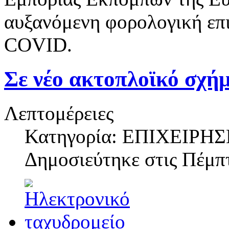
αυξανόμενη φορολογική επ
COVID.
Σε νέο ακτοπλοϊκό σχ
Λεπτομέρειες
Κατηγορία: ΕΠΙΧΕΙΡΗΣ
Δημοσιεύτηκε στις
Πέμπτ