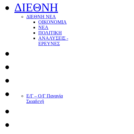
ΔΙΕΘΝΗ
ΔΙΕΘΝΗ ΝΕΑ
ΟΙΚΟΝΟΜΙΑ
ΝΕΑ
ΠΟΛΙΤΙΚΗ
ΑΝΑΛΥΣΕΙΣ -
ΕΡΕΥΝΕΣ
Ε/Γ – Ο/Γ Παναγία
Σκιαδενή