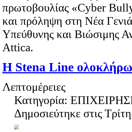
πρωτοβουλίας «Cyber Bull
και πρόληψη στη Νέα Γενιά
Υπεύθυνης και Βιώσιμης Α
Attica.
Η Stena Line ολοκλήρω
Λεπτομέρειες
Κατηγορία: ΕΠΙΧΕΙΡΗΣ
Δημοσιεύτηκε στις
Τρίτη