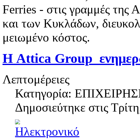
Ferries - στις γραμμές της
και των Κυκλάδων, διευκολύ
μειωμένο κόστος.
Η Attica Group ​ ενημε
Λεπτομέρειες
Κατηγορία: ΕΠΙΧΕΙΡΗΣ
Δημοσιεύτηκε στις
Τρίτη