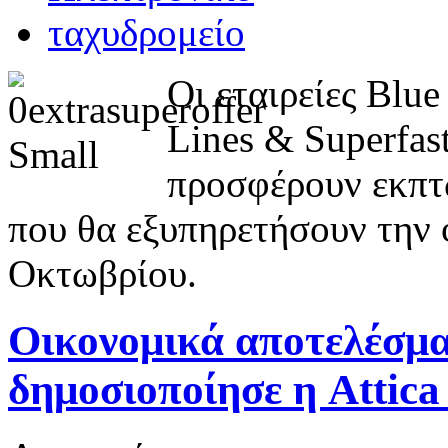
Οι εταιρείες Blue
Lines & Superfast
προσφέρουν εκπτώ
που θα εξυπηρετήσουν την
Οκτωβρίου.
Οικονομικά αποτελέσμα
δημοσιοποίησε η Attic