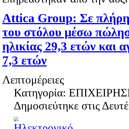
Attica Group: Σε πλήρ
του στόλου μέσω πώλησ
ηλικίας 29,3 ετών και 
7,3 ετών
Λεπτομέρειες
Κατηγορία: ΕΠΙΧΕΙΡΗΣ
Δημοσιεύτηκε στις
Δευτέ