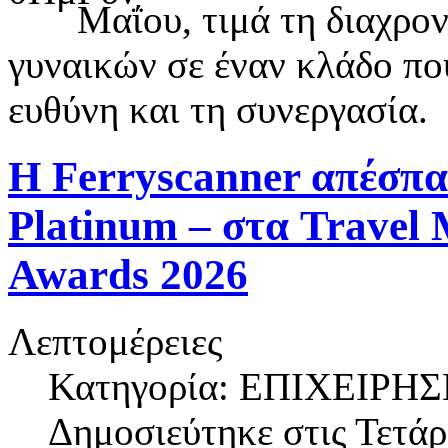
Μαΐου, τιμά τη διαχρο
γυναικών σε έναν κλάδο πο
ευθύνη και τη συνεργασία.
Η Ferryscanner απέσπασ
Platinum – στα Travel
Awards 2026
Λεπτομέρειες
Κατηγορία: ΕΠΙΧΕΙΡΗΣ
Δημοσιεύτηκε στις
Τετάρ