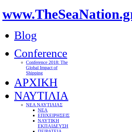
www.TheSeaNation.g
Blog
Conference
Conference 2018: The
Global Impact of
Shipping
ΑΡΧΙΚΗ
ΝΑΥΤΙΛΙΑ
ΝΕΑ ΝΑΥΤΙΛΙΑΣ
ΝΕΑ
ΕΠΙΧΕΙΡΗΣΕΙΣ
ΝΑΥΤΙΚΗ
ΕΚΠΑΙΔΕΥΣΗ
ΠΕΙΡΑΤΕΙΑ