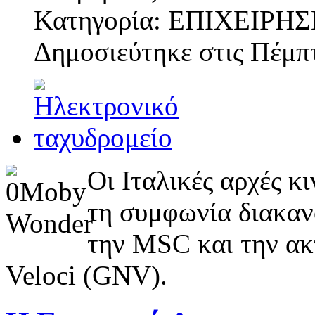
Κατηγορία: ΕΠΙΧΕΙΡΗΣ
Δημοσιεύτηκε στις
Πέμπτ
Οι Ιταλικές αρχές 
τη συμφωνία διακαν
την MSC και την ακ
Veloci (GNV).