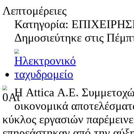
Λεπτομέρειες
Κατηγορία: ΕΠΙΧΕΙΡΗΣ
Δημοσιεύτηκε στις
Πέμπτ
Η Attica Α.Ε. Συμμετοχώ
οικονομικά αποτελέσματα
κύκλος εργασιών παρέμεινε
επηρεάστηκαν από την αύξη