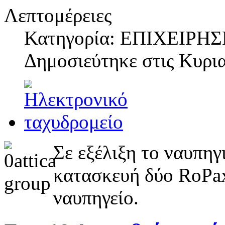
Λεπτομέρειες
Κατηγορία: ΕΠΙΧΕΙΡΗΣ
Δημοσιεύτηκε στις
Κυρια
Σε εξέλιξη το ναυπηγ
κατασκευή δύο RoPax 
ναυπηγείο.