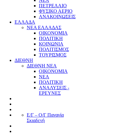
ΝΕΑ
ΠΕΤΡΕΛΑΙΟ
ΦΥΣΙΚΟ ΑΕΡΙΟ
ΑΝΑΚΟΙΝΩΣΕΙΣ
ΕΛΛΑΔΑ
ΝΕΑ ΕΛΛΑΔΑΣ
ΟΙΚΟΝΟΜΙΑ
ΠΟΛΙΤΙΚΗ
ΚΟΙΝΩΝΙΑ
ΠΟΛΙΤΙΣΜΟΣ
ΤΟΥΡΙΣΜΟΣ
ΔΙΕΘΝΗ
ΔΙΕΘΝΗ ΝΕΑ
ΟΙΚΟΝΟΜΙΑ
ΝΕΑ
ΠΟΛΙΤΙΚΗ
ΑΝΑΛΥΣΕΙΣ -
ΕΡΕΥΝΕΣ
Ε/Γ – Ο/Γ Παναγία
Σκιαδενή