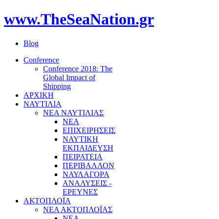
www.TheSeaNation.gr
Blog
Conference
Conference 2018: The
Global Impact of
Shipping
ΑΡΧΙΚΗ
ΝΑΥΤΙΛΙΑ
ΝΕΑ ΝΑΥΤΙΛΙΑΣ
ΝΕΑ
ΕΠΙΧΕΙΡΗΣΕΙΣ
ΝΑΥΤΙΚΗ
ΕΚΠΑΙΔΕΥΣΗ
ΠΕΙΡΑΤΕΙΑ
ΠΕΡΙΒΑΛΛΟΝ
ΝΑΥΛΑΓΟΡΑ
ΑΝΑΛΥΣΕΙΣ -
ΕΡΕΥΝΕΣ
ΑΚΤΟΠΛΟΪΑ
ΝΕΑ ΑΚΤΟΠΛΟΪΑΣ
ΝΕΑ