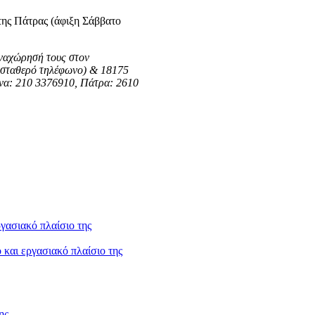
της Πάτρας (άφιξη Σάββατο
 αναχώρησή τους στον
σταθερό τηλέφωνο) & 18175
ήνα: 210 3376910, Πάτρα: 2610
και εργασιακό πλαίσιο της
ης