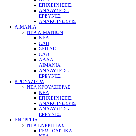
ΕΠΙΧΕΙΡΗΣΕΙΣ
ΑΝΑΛΥΣΕΙΣ -
ΕΡΕΥΝΕΣ
ΑΝΑΚΟΙΝΩΣΕΙΣ
ΛΙΜΑΝΙΑ
ΝΕΑ ΛΙΜΑΝΙΩΝ
ΝΕΑ
ΟΛΠ
ΣΕΠ ΑΕ
ΟΛΘ
ΑΛΛΑ
ΛΙΜΑΝΙΑ
ΑΝΑΛΥΣΕΙΣ -
ΕΡΕΥΝΕΣ
ΚΡΟΥΑΖΙΕΡΑ
ΝΕΑ ΚΡΟΥΑΖΙΕΡΑΣ
NEA
ΕΠΙΧΕΙΡΗΣΕΙΣ
ΑΝΑΚΟΙΝΩΣΕΙΣ
ΑΝΑΛΥΣΕΙΣ -
ΕΡΕΥΝΕΣ
ΕΝΕΡΓΕΙΑ
ΝΕΑ ΕΝΕΡΓΕΙΑΣ
ΓΕΩΠΟΛΙΤΙΚΑ