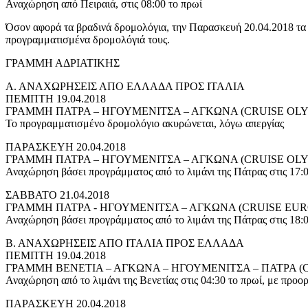
Αναχώρηση από Πειραιά, στις 08:00 το πρωί
Όσον αφορά τα βραδινά δρομολόγια, την Παρασκευή 20.04.2018 τα π
προγραμματισμένα δρομολόγιά τους.
ΓΡΑΜΜΗ ΑΔΡΙΑΤΙΚΗΣ
Α. ΑΝΑΧΩΡΗΣΕΙΣ ΑΠΟ ΕΛΛΑΔΑ ΠΡΟΣ ΙΤΑΛΙΑ
ΠΕΜΠΤΗ 19.04.2018
ΓΡΑΜΜΗ ΠΑΤΡΑ – ΗΓΟΥΜΕΝΙΤΣΑ – ΑΓΚΩΝΑ (CRUISE OLY
Το προγραμματισμένο δρομολόγιο ακυρώνεται, λόγω απεργίας
ΠΑΡΑΣΚΕΥΗ 20.04.2018
ΓΡΑΜΜΗ ΠΑΤΡΑ – ΗΓΟΥΜΕΝΙΤΣΑ – ΑΓΚΩΝΑ (CRUISE OLY
Αναχώρηση βάσει προγράμματος από το λιμάνι της Πάτρας στις 17:
ΣΑΒΒΑΤΟ 21.04.2018
ΓΡΑΜΜΗ ΠΑΤΡΑ - ΗΓΟΥΜΕΝΙΤΣΑ – ΑΓΚΩΝΑ (CRUISE EUR
Αναχώρηση βάσει προγράμματος από το λιμάνι της Πάτρας στις 18:
Β. ΑΝΑΧΩΡΗΣΕΙΣ ΑΠΟ ΙΤΑΛΙΑ ΠΡΟΣ ΕΛΛΑΔΑ
ΠΕΜΠΤΗ 19.04.2018
ΓΡΑΜΜΗ ΒΕΝΕΤΙΑ – ΑΓΚΩΝΑ – ΗΓΟΥΜΕΝΙΤΣΑ – ΠΑΤΡΑ (
Αναχώρηση από το λιμάνι της Βενετίας στις 04:30 το πρωί, με προορ
ΠΑΡΑΣΚΕΥΗ 20.04.2018