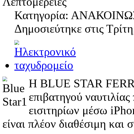
Λεπτομέρειες
Κατηγορία: ΑΝΑΚΟΙΝΩ
Δημοσιεύτηκε στις
Τρίτη
Η BLUE STAR FERRIE
επιβατηγού ναυτιλίας
εισιτηρίων μέσω iPho
είναι πλέον διαθέσιμη και 