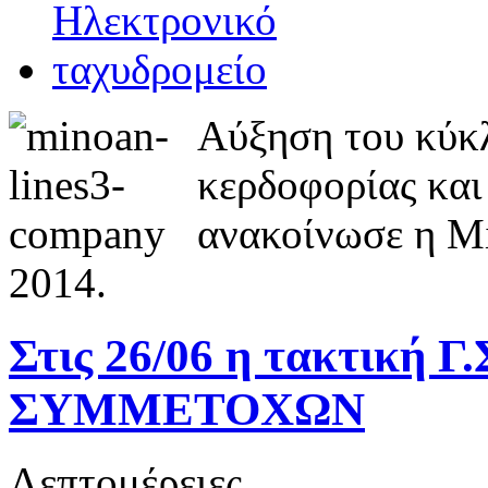
Αύξηση του κύκλ
κερδοφορίας και
ανακοίνωσε η Mi
2014.
Στις 26/06 η τακτική Γ
ΣΥΜΜΕΤΟΧΩΝ
Λεπτομέρειες