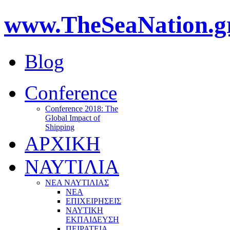
www.TheSeaNation.g
Blog
Conference
Conference 2018: The
Global Impact of
Shipping
ΑΡΧΙΚΗ
ΝΑΥΤΙΛΙΑ
ΝΕΑ ΝΑΥΤΙΛΙΑΣ
ΝΕΑ
ΕΠΙΧΕΙΡΗΣΕΙΣ
ΝΑΥΤΙΚΗ
ΕΚΠΑΙΔΕΥΣΗ
ΠΕΙΡΑΤΕΙΑ