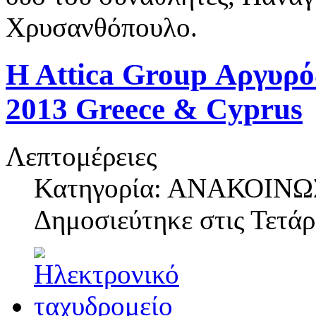
Χρυσανθόπουλο.
H Attica Group Αργυρό
2013 Greece & Cyprus
Λεπτομέρειες
Κατηγορία: ΑΝΑΚΟΙΝΩ
Δημοσιεύτηκε στις
Τετάρ