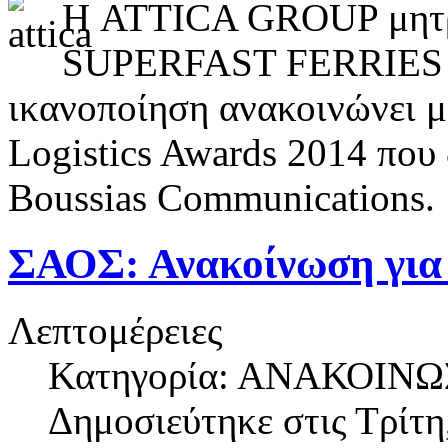
Η ATTICA GROUP μητρικ
SUPERFAST FERRIES 
ικανοποίηση ανακοινώνει μ
Logistics Awards 2014 που
Boussias Communications.
ΣΑΟΣ: Ανακοίνωση για 
Λεπτομέρειες
Κατηγορία: ΑΝΑΚΟΙΝΩ
Δημοσιεύτηκε στις
Τρίτη