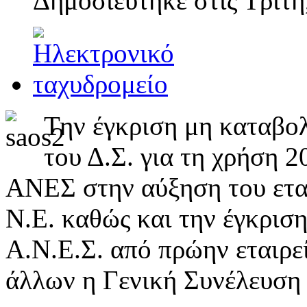
Δημοσιεύτηκε στις
Τρίτη
Την έγκριση μη καταβο
του Δ.Σ. για τη χρήση 
ΑΝΕΣ στην αύξηση του εται
Ν.Ε. καθώς και την έγκρισ
Α.Ν.Ε.Σ. από πρώην εταιρε
άλλων η Γενική Συνέλευση 