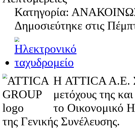
Κατηγορία: ΑΝΑΚΟΙΝΩ
Δημοσιεύτηκε στις
Πέμπτ
Η ATTICA A.E.
μετόχους της και
το Οικονομικό Η
της Γενικής Συνέλευσης.