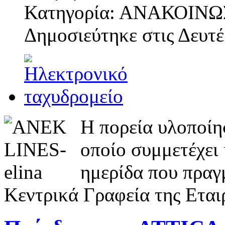
Κατηγορία: ΑΝΑΚΟΙΝΩ
Δημοσιεύτηκε στις
Δευτέ
Η πορεία υλοποίη
οποίο συμμετέχε
ημερίδα που πραγ
Κεντρικά Γραφεία της Εταιρ