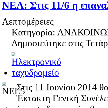
ΝΕΛ: Στις 11/6 η επανα
Λεπτομέρειες
Κατηγορία: ΑΝΑΚΟΙΝΩ
Δημοσιεύτηκε στις
Τετάρ
Στις 11 Ιουνίου 2014 θ
Έκτακτη Γενική Συνέλε