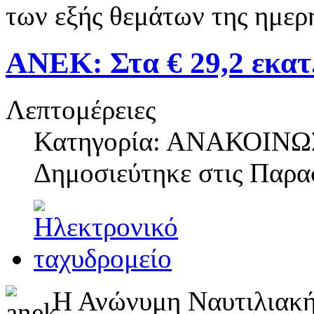
των εξής θεμάτων της ημερη
ΑΝΕΚ: Στα € 29,2 εκατ.
Λεπτομέρειες
Κατηγορία: ΑΝΑΚΟΙΝΩ
Δημοσιεύτηκε στις
Παρασ
Η Ανώνυμη Ναυτιλιακή