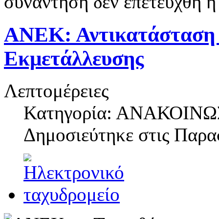
συνάντηση δεν επετέυχθη η
ΑΝΕΚ: Αντικατάσταση 
Εκμετάλλευσης
Λεπτομέρειες
Κατηγορία: ΑΝΑΚΟΙΝΩ
Δημοσιεύτηκε στις
Παρασ