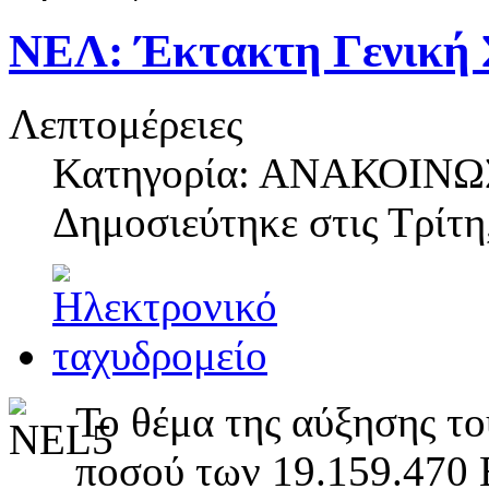
ΝΕΛ: Έκτακτη Γενική Σ
Λεπτομέρειες
Κατηγορία: ΑΝΑΚΟΙΝΩ
Δημοσιεύτηκε στις
Τρίτη
Το θέμα της αύξησης το
ποσού των 19.159.470 