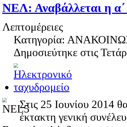
ΝΕΛ: Αναβάλλεται η α΄
Λεπτομέρειες
Κατηγορία: ΑΝΑΚΟΙΝΩ
Δημοσιεύτηκε στις
Τετάρ
Στις 25 Ιουνίου 2014 θ
έκτακτη γενική συνέλε