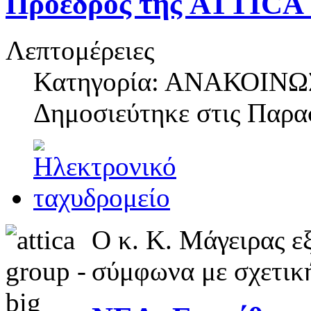
Πρόεδρος της ATTICA
Λεπτομέρειες
Κατηγορία: ΑΝΑΚΟΙΝΩ
Δημοσιεύτηκε στις
Παρασ
Ο κ. Κ. Μάγειρας 
σύμφωνα με σχετικ