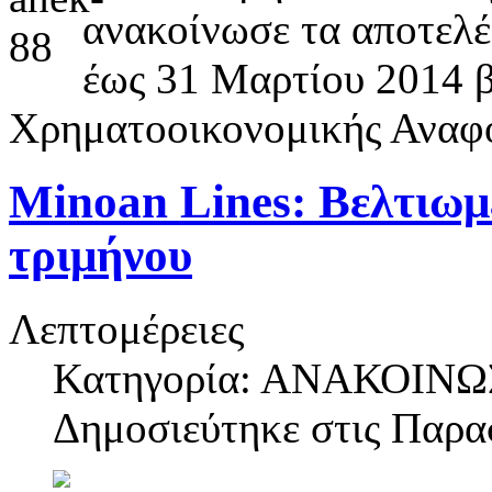
ανακοίνωσε τα αποτελέ
έως 31 Μαρτίου 2014 
Χρηματοοικονομικής Αναφ
Minoan Lines: Βελτιωμ
τριμήνου
Λεπτομέρειες
Κατηγορία: ΑΝΑΚΟΙΝΩ
Δημοσιεύτηκε στις
Παρασ