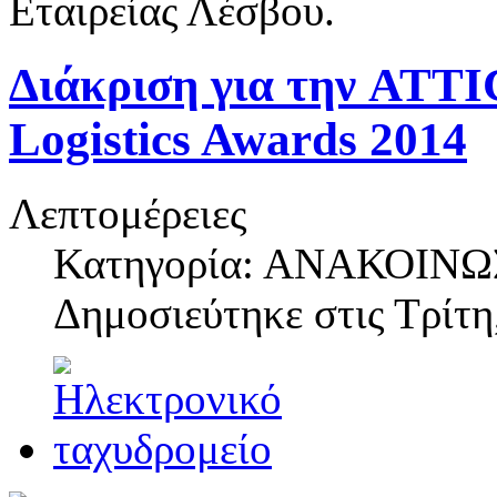
Εταιρείας Λέσβου.
Διάκριση για την ATT
Logistics Awards 2014
Λεπτομέρειες
Κατηγορία: ΑΝΑΚΟΙΝΩ
Δημοσιεύτηκε στις
Τρίτη