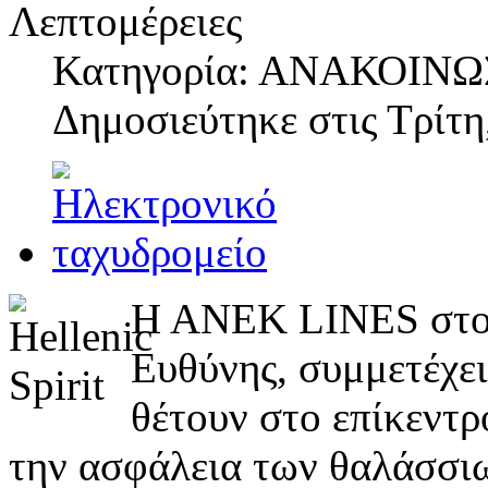
Λεπτομέρειες
Κατηγορία: ΑΝΑΚΟΙΝΩ
Δημοσιεύτηκε στις
Τρίτη
Η ΑΝΕΚ LINES στο π
Ευθύνης, συμμετέχει
θέτουν στο επίκεντρ
την ασφάλεια των θαλάσσι