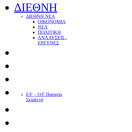
ΔΙΕΘΝΗ
ΔΙΕΘΝΗ ΝΕΑ
ΟΙΚΟΝΟΜΙΑ
ΝΕΑ
ΠΟΛΙΤΙΚΗ
ΑΝΑΛΥΣΕΙΣ -
ΕΡΕΥΝΕΣ
Ε/Γ – Ο/Γ Παναγία
Σκιαδενή