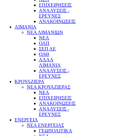
ΕΠΙΧΕΙΡΗΣΕΙΣ
ΑΝΑΛΥΣΕΙΣ -
ΕΡΕΥΝΕΣ
ΑΝΑΚΟΙΝΩΣΕΙΣ
ΛΙΜΑΝΙΑ
ΝΕΑ ΛΙΜΑΝΙΩΝ
ΝΕΑ
ΟΛΠ
ΣΕΠ ΑΕ
ΟΛΘ
ΑΛΛΑ
ΛΙΜΑΝΙΑ
ΑΝΑΛΥΣΕΙΣ -
ΕΡΕΥΝΕΣ
ΚΡΟΥΑΖΙΕΡΑ
ΝΕΑ ΚΡΟΥΑΖΙΕΡΑΣ
NEA
ΕΠΙΧΕΙΡΗΣΕΙΣ
ΑΝΑΚΟΙΝΩΣΕΙΣ
ΑΝΑΛΥΣΕΙΣ -
ΕΡΕΥΝΕΣ
ΕΝΕΡΓΕΙΑ
ΝΕΑ ΕΝΕΡΓΕΙΑΣ
ΓΕΩΠΟΛΙΤΙΚΑ