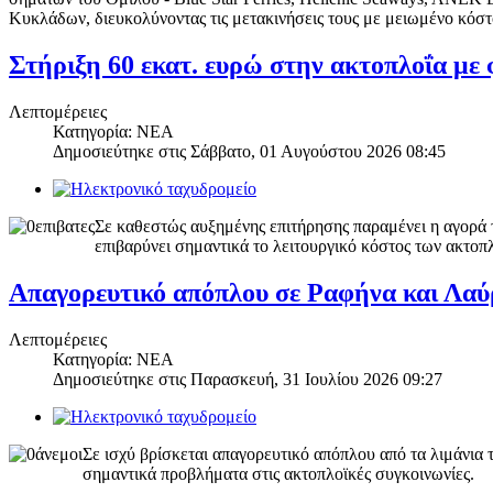
Κυκλάδων, διευκολύνοντας τις μετακινήσεις τους με μειωμένο κόστ
Στήριξη 60 εκατ. ευρώ στην ακτοπλοΐα με
Λεπτομέρειες
Κατηγορία: ΝΕΑ
Δημοσιεύτηκε στις
Σάββατο, 01 Αυγούστου 2026 08:45
Σε καθεστώς αυξημένης επιτήρησης παραμένει η αγορά 
επιβαρύνει σημαντικά το λειτουργικό κόστος των ακτοπλ
Απαγορευτικό απόπλου σε Ραφήνα και Λαύ
Λεπτομέρειες
Κατηγορία: ΝΕΑ
Δημοσιεύτηκε στις
Παρασκευή, 31 Ιουλίου 2026 09:27
Σε ισχύ βρίσκεται απαγορευτικό απόπλου από τα λιμάνια
σημαντικά προβλήματα στις ακτοπλοϊκές συγκοινωνίες.