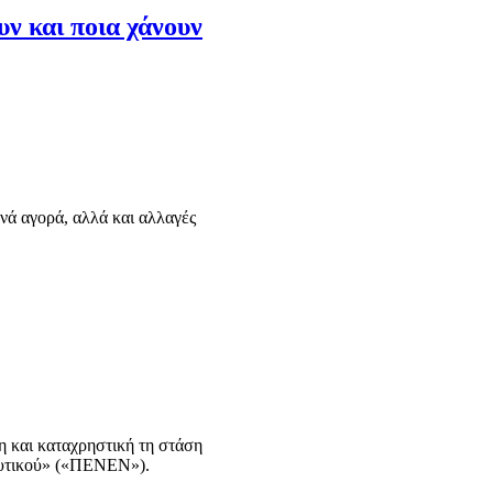
υν και ποια χάνουν
νά αγορά, αλλά και αλλαγές
μη και καταχρηστική τη στάση
αυτικού» («ΠΕΝΕΝ»).