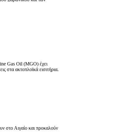
ine Gas Oil (MGO) έχει
εις στα ακτοπλοϊκά εισιτήρια.
υν στο Αιγαίο και προκαλούν