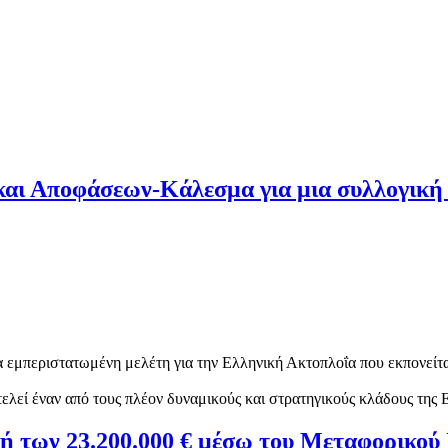
αι Αποφάσεων-Κάλεσμα για μια συλλογική 
 εμπεριστατωμένη μελέτη για την Ελληνική Ακτοπλοΐα που εκπονείται
λεί έναν από τους πλέον δυναμικούς και στρατηγικούς κλάδους της Ε
λή των 23.200.000 € μέσω του Μεταφορικού