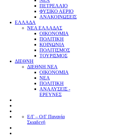
ΝΕΑ
ΠΕΤΡΕΛΑΙΟ
ΦΥΣΙΚΟ ΑΕΡΙΟ
ΑΝΑΚΟΙΝΩΣΕΙΣ
ΕΛΛΑΔΑ
ΝΕΑ ΕΛΛΑΔΑΣ
ΟΙΚΟΝΟΜΙΑ
ΠΟΛΙΤΙΚΗ
ΚΟΙΝΩΝΙΑ
ΠΟΛΙΤΙΣΜΟΣ
ΤΟΥΡΙΣΜΟΣ
ΔΙΕΘΝΗ
ΔΙΕΘΝΗ ΝΕΑ
ΟΙΚΟΝΟΜΙΑ
ΝΕΑ
ΠΟΛΙΤΙΚΗ
ΑΝΑΛΥΣΕΙΣ -
ΕΡΕΥΝΕΣ
Ε/Γ – Ο/Γ Παναγία
Σκιαδενή