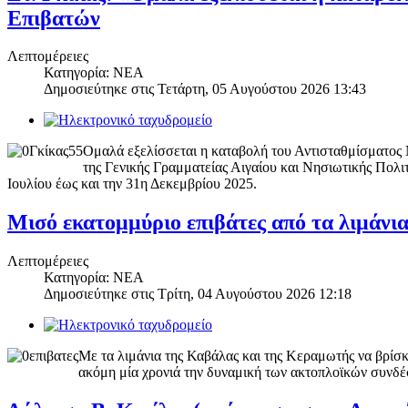
Επιβατών
Λεπτομέρειες
Κατηγορία: ΝΕΑ
Δημοσιεύτηκε στις
Τετάρτη, 05 Αυγούστου 2026 13:43
Ομαλά εξελίσσεται η καταβολή του Αντισταθμίσματο
της Γενικής Γραμματείας Αιγαίου και Νησιωτικής Πολιτ
Ιουλίου έως και την 31η Δεκεμβρίου 2025.
Μισό εκατομμύριο επιβάτες από τα λιμάν
Λεπτομέρειες
Κατηγορία: ΝΕΑ
Δημοσιεύτηκε στις
Τρίτη, 04 Αυγούστου 2026 12:18
Με τα λιμάνια της Καβάλας και της Κεραμωτής να βρίσκο
ακόμη μία χρονιά την δυναμική των ακτοπλοϊκών συνδέ