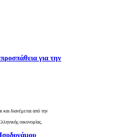
προσπάθεια για την
 και διανέμεται από την
λληνικής οικονομίας.
 Ισοδυνάμου