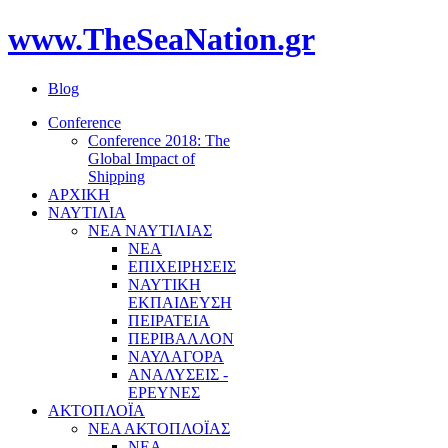
www.TheSeaNation.gr
Blog
Conference
Conference 2018: The
Global Impact of
Shipping
ΑΡΧΙΚΗ
ΝΑΥΤΙΛΙΑ
ΝΕΑ ΝΑΥΤΙΛΙΑΣ
ΝΕΑ
ΕΠΙΧΕΙΡΗΣΕΙΣ
ΝΑΥΤΙΚΗ
ΕΚΠΑΙΔΕΥΣΗ
ΠΕΙΡΑΤΕΙΑ
ΠΕΡΙΒΑΛΛΟΝ
ΝΑΥΛΑΓΟΡΑ
ΑΝΑΛΥΣΕΙΣ -
ΕΡΕΥΝΕΣ
ΑΚΤΟΠΛΟΪΑ
ΝΕΑ ΑΚΤΟΠΛΟΪΑΣ
ΝΕΑ