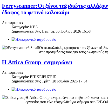
Ferryscanner:Οι ξένοι ταξιδιώτες αλλάζουν
έδαφος το φετινό καλοκαίρι
Λεπτομέρειες
Κατηγορία: ΝΕΑ
Δημοσιεύτηκε στις
Πέμπτη, 30 Ιουλίου 2026 16:58
Οι ακτοπλοϊκές κρατήσεις των ξένων ταξιδι
στις προτιμήσεις τους για τους ελληνικούς 
Η Attica Group ​ ενημερώνει
Λεπτομέρειες
Κατηγορία: ΕΠΙΧΕΙΡΗΣΕΙΣ
Δημοσιεύτηκε στις
Τρίτη, 28 Ιουλίου 2026 17:54
Η Attica Group ​ ενημερώνει το επιβατικό κοινό ​ κα
εργασίας που είχε εξαγγελθεί για σήμερα στο Ε/