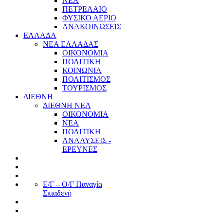
ΝΕΑ
ΠΕΤΡΕΛΑΙΟ
ΦΥΣΙΚΟ ΑΕΡΙΟ
ΑΝΑΚΟΙΝΩΣΕΙΣ
ΕΛΛΑΔΑ
ΝΕΑ ΕΛΛΑΔΑΣ
ΟΙΚΟΝΟΜΙΑ
ΠΟΛΙΤΙΚΗ
ΚΟΙΝΩΝΙΑ
ΠΟΛΙΤΙΣΜΟΣ
ΤΟΥΡΙΣΜΟΣ
ΔΙΕΘΝΗ
ΔΙΕΘΝΗ ΝΕΑ
ΟΙΚΟΝΟΜΙΑ
ΝΕΑ
ΠΟΛΙΤΙΚΗ
ΑΝΑΛΥΣΕΙΣ -
ΕΡΕΥΝΕΣ
Ε/Γ – Ο/Γ Παναγία
Σκιαδενή