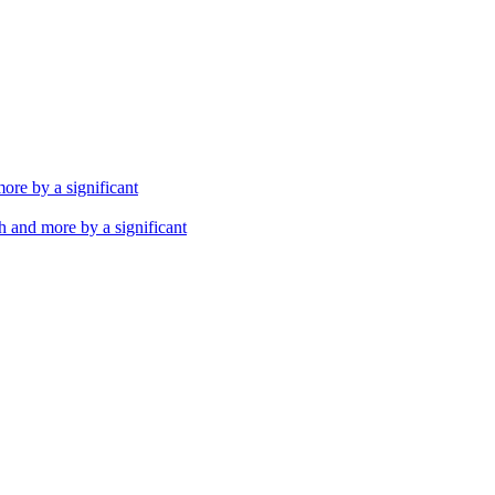
th and more by a significant