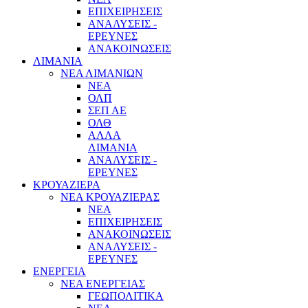
ΕΠΙΧΕΙΡΗΣΕΙΣ
ΑΝΑΛΥΣΕΙΣ -
ΕΡΕΥΝΕΣ
ΑΝΑΚΟΙΝΩΣΕΙΣ
ΛΙΜΑΝΙΑ
ΝΕΑ ΛΙΜΑΝΙΩΝ
ΝΕΑ
ΟΛΠ
ΣΕΠ ΑΕ
ΟΛΘ
ΑΛΛΑ
ΛΙΜΑΝΙΑ
ΑΝΑΛΥΣΕΙΣ -
ΕΡΕΥΝΕΣ
ΚΡΟΥΑΖΙΕΡΑ
ΝΕΑ ΚΡΟΥΑΖΙΕΡΑΣ
NEA
ΕΠΙΧΕΙΡΗΣΕΙΣ
ΑΝΑΚΟΙΝΩΣΕΙΣ
ΑΝΑΛΥΣΕΙΣ -
ΕΡΕΥΝΕΣ
ΕΝΕΡΓΕΙΑ
ΝΕΑ ΕΝΕΡΓΕΙΑΣ
ΓΕΩΠΟΛΙΤΙΚΑ