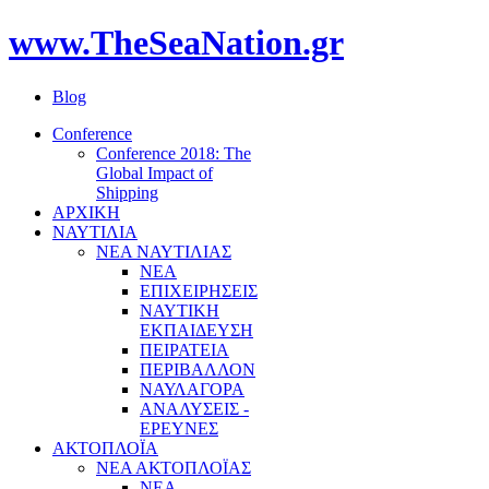
www.TheSeaNation.gr
Blog
Conference
Conference 2018: The
Global Impact of
Shipping
ΑΡΧΙΚΗ
ΝΑΥΤΙΛΙΑ
ΝΕΑ ΝΑΥΤΙΛΙΑΣ
ΝΕΑ
ΕΠΙΧΕΙΡΗΣΕΙΣ
ΝΑΥΤΙΚΗ
ΕΚΠΑΙΔΕΥΣΗ
ΠΕΙΡΑΤΕΙΑ
ΠΕΡΙΒΑΛΛΟΝ
ΝΑΥΛΑΓΟΡΑ
ΑΝΑΛΥΣΕΙΣ -
ΕΡΕΥΝΕΣ
ΑΚΤΟΠΛΟΪΑ
ΝΕΑ ΑΚΤΟΠΛΟΪΑΣ
ΝΕΑ