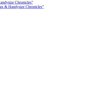
ax & Handysize Chronicles”