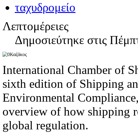
Λεπτομέρειες
Δημοσιεύτηκε στις Πέμπτ
International Chamber of Sh
sixth edition of Shipping a
Environmental Compliance, 
overview of how shipping re
global regulation.