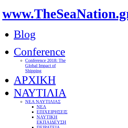
www.TheSeaNation.g
Blog
Conference
Conference 2018: The
Global Impact of
Shipping
ΑΡΧΙΚΗ
ΝΑΥΤΙΛΙΑ
ΝΕΑ ΝΑΥΤΙΛΙΑΣ
ΝΕΑ
ΕΠΙΧΕΙΡΗΣΕΙΣ
ΝΑΥΤΙΚΗ
ΕΚΠΑΙΔΕΥΣΗ
ΠΕΙΡΑΤΕΙΑ