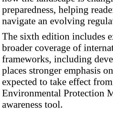
preparedness, helping read
navigate an evolving regul
The sixth edition includes 
broader coverage of internat
frameworks, including devel
places stronger emphasis on
expected to take effect fro
Environmental Protection Me
awareness tool.