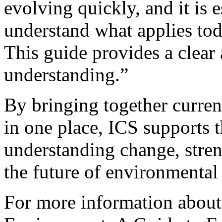
evolving quickly, and it is 
understand what applies to
This guide provides a clear
understanding.”
By bringing together curre
in one place, ICS supports
understanding change, stre
the future of environmental 
For more information about 