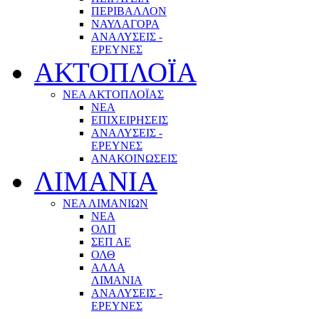
ΠΕΡΙΒΑΛΛΟΝ
ΝΑΥΛΑΓΟΡΑ
ΑΝΑΛΥΣΕΙΣ -
ΕΡΕΥΝΕΣ
ΑΚΤΟΠΛΟΪΑ
ΝΕΑ ΑΚΤΟΠΛΟΪΑΣ
ΝΕΑ
ΕΠΙΧΕΙΡΗΣΕΙΣ
ΑΝΑΛΥΣΕΙΣ -
ΕΡΕΥΝΕΣ
ΑΝΑΚΟΙΝΩΣΕΙΣ
ΛΙΜΑΝΙΑ
ΝΕΑ ΛΙΜΑΝΙΩΝ
ΝΕΑ
ΟΛΠ
ΣΕΠ ΑΕ
ΟΛΘ
ΑΛΛΑ
ΛΙΜΑΝΙΑ
ΑΝΑΛΥΣΕΙΣ -
ΕΡΕΥΝΕΣ