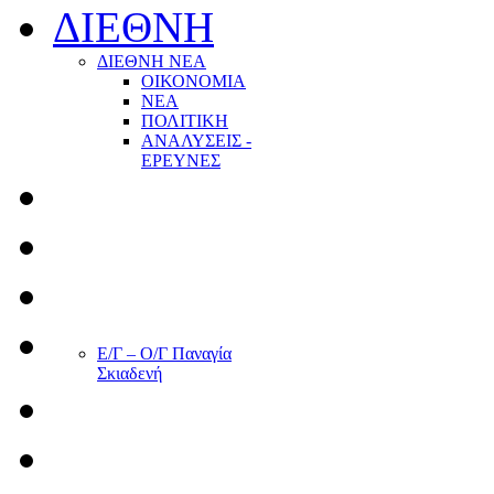
ΔΙΕΘΝΗ
ΔΙΕΘΝΗ ΝΕΑ
ΟΙΚΟΝΟΜΙΑ
ΝΕΑ
ΠΟΛΙΤΙΚΗ
ΑΝΑΛΥΣΕΙΣ -
ΕΡΕΥΝΕΣ
Ε/Γ – Ο/Γ Παναγία
Σκιαδενή