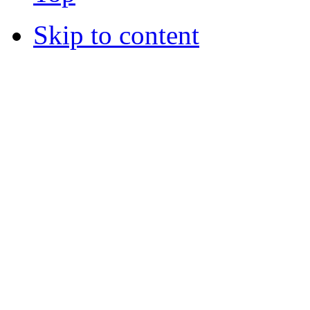
Skip to content