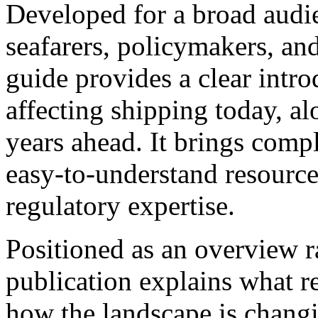
Developed for a broad audi
seafarers, policymakers, and
guide provides a clear intr
affecting shipping today, a
years ahead. It brings compl
easy-to-understand resource 
regulatory expertise.
Positioned as an overview r
publication explains what r
how the landscape is changi