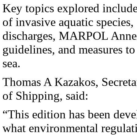
Key topics explored include
of invasive aquatic species
discharges, MARPOL Annex 
guidelines, and measures to 
sea.
Thomas A Kazakos, Secretar
of Shipping, said:
“This edition has been deve
what environmental regulati