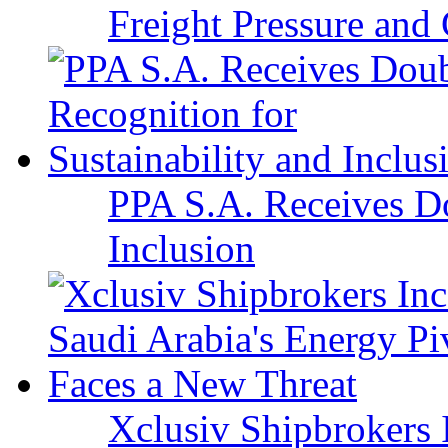
Freight Pressure and 
PPA S.A. Receives Do
Inclusion
Xclusiv Shipbrokers I