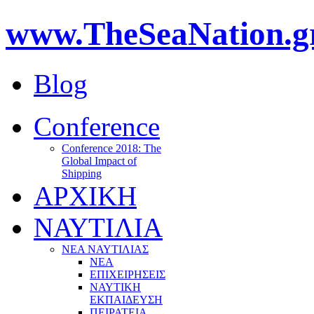
www.TheSeaNation.g
Blog
Conference
Conference 2018: The
Global Impact of
Shipping
ΑΡΧΙΚΗ
ΝΑΥΤΙΛΙΑ
ΝΕΑ ΝΑΥΤΙΛΙΑΣ
ΝΕΑ
ΕΠΙΧΕΙΡΗΣΕΙΣ
ΝΑΥΤΙΚΗ
ΕΚΠΑΙΔΕΥΣΗ
ΠΕΙΡΑΤΕΙΑ