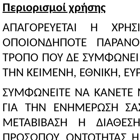
Περιορισμοί χρήσης
ΑΠΑΓΟΡΕΥΕΤΑΙ Η ΧΡΗΣ
ΟΠΟΙΟΝΔΗΠΟΤΕ ΠΑΡΑΝ
ΤΡΟΠΟ ΠΟΥ ΔΕ ΣΥΜΦΩΝΕΙ 
ΤΗΝ ΚΕΙΜΕΝΗ, ΕΘΝΙΚΗ, ΕΥ
ΣΥΜΦΩΝΕΙΤΕ ΝΑ ΚΑΝΕΤΕ
ΓΙΑ ΤΗΝ ΕΝΗΜΕΡΩΣΗ ΣΑ
ΜΕΤΑΒΙΒΑΣΗ Ή ΔΙΑΘΕΣ
ΠΡΟΣΩΠΟΥ, ΟΝΤΟΤΗΤΑΣ Ή 