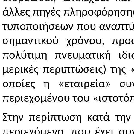
άλλες πηγές πληροφόρησης
τυποποιήσεων που αναπτύ
σημαντικού χρόνου, προ
πολύτιμη πνευματική ιδι
μερικές περιπτώσεις) της 
οποίες η «εταιρεία» συ
περιεχομένου του «ιστοτό
Στην περίπτωση κατά την
περιεχόμενο, που έχει σ