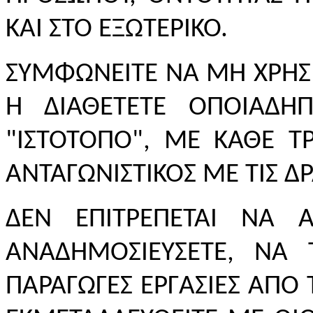
ΚΑΙ ΣΤΟ ΕΞΩΤΕΡΙΚΟ.
ΣΥΜΦΩΝΕΙΤΕ ΝΑ ΜΗ ΧΡΗΣΙ
Ή ΔΙΑΘΕΤΕΤΕ ΟΠΟΙΑΔΗΠ
"ΙΣΤΟΤΟΠΟ", ΜΕ ΚΑΘΕ 
ΑΝΤΑΓΩΝΙΣΤΙΚΟΣ ΜΕ ΤΙΣ ΔΡ
ΔΕΝ ΕΠΙΤΡΕΠΕΤΑΙ ΝΑ Α
ΑΝΑΔΗΜΟΣΙΕΥΣΕΤΕ, ΝΑ 
ΠΑΡΑΓΩΓΕΣ ΕΡΓΑΣΙΕΣ ΑΠΟ 