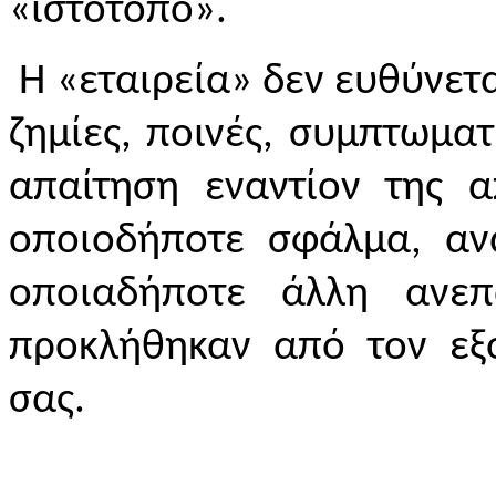
«ιστότοπο».
Η «εταιρεία» δεν ευθύνετα
ζημίες, ποινές, συμπτωματ
απαίτηση εναντίον της α
οποιοδήποτε σφάλμα, ανα
οποιαδήποτε άλλη ανεπ
προκλήθηκαν από τον εξο
σας.