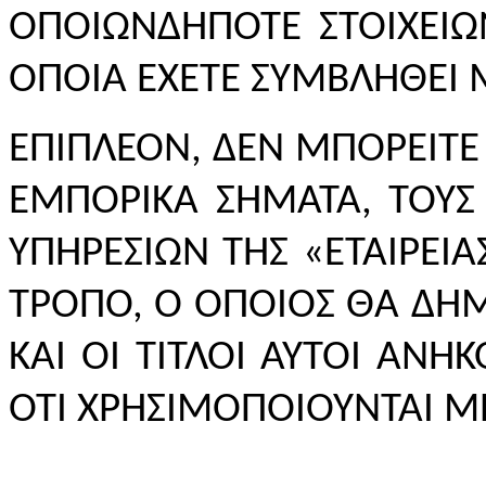
ΟΠΟΙΩΝΔΗΠΟΤΕ ΣΤΟΙΧΕΙΩ
ΟΠΟΙΑ ΕΧΕΤΕ ΣΥΜΒΛΗΘΕΙ Μ
ΕΠΙΠΛΕΟΝ, ΔΕΝ ΜΠΟΡΕΙΤΕ
ΕΜΠΟΡΙΚΑ ΣΗΜΑΤΑ, ΤΟΥΣ 
ΥΠΗΡΕΣΙΩΝ ΤΗΣ «ΕΤΑΙΡΕΙΑ
ΤΡΟΠΟ, Ο ΟΠΟΙΟΣ ΘΑ ΔΗΜ
ΚΑΙ ΟΙ ΤΙΤΛΟΙ ΑΥΤΟΙ ΑΝΗ
ΟΤΙ ΧΡΗΣΙΜΟΠΟΙΟΥΝΤΑΙ ΜΕ