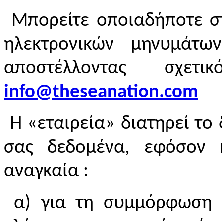
Μπορείτε οποιαδήποτε στ
ηλεκτρονικών μηνυμάτω
αποστέλλοντας σχε
info@theseanation.com
Η «εταιρεία» διατηρεί το
σας δεδομένα, εφόσον 
αναγκαία :
α) για τη συμμόρφωση μ