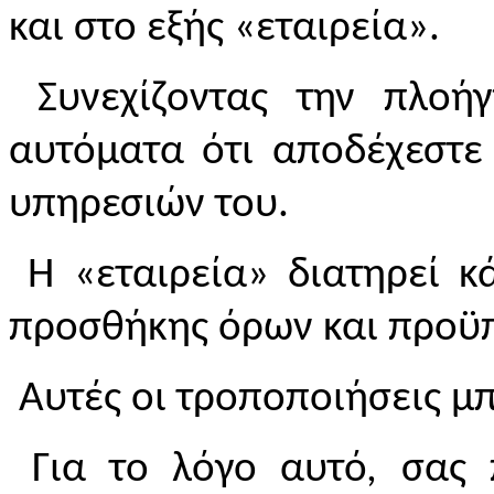
και στο εξής «εταιρεία».
Συνεχίζοντας την πλοήγ
αυτόματα ότι αποδέχεστε
υπηρεσιών του.
Η «εταιρεία» διατηρεί κ
προσθήκης όρων και προϋ
Αυτές οι τροποποιήσεις μ
Για το λόγο αυτό, σας 