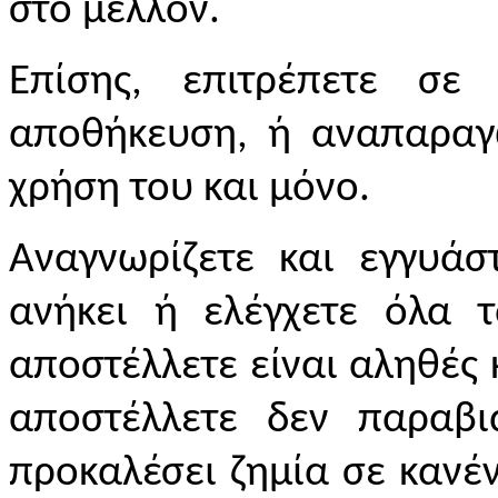
στο μέλλον.
Επίσης, επιτρέπετε σ
αποθήκευση, ή αναπαραγ
χρήση του και μόνο.
Αναγνωρίζετε και εγγυάσ
ανήκει ή ελέγχετε όλα τ
αποστέλλετε είναι αληθές 
αποστέλλετε δεν παραβι
προκαλέσει ζημία σε κανέ