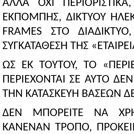
ΑΛΛΑ ΟΧΙ ΠΕΡΙΟΡΙΣΤΙΚ
ΕΚΠΟΜΠΗΣ, ΔΙΚΤΥΟΥ ΗΛΕ
FRAMES ΣΤΟ ΔΙΑΔΙΚΤΥΟ
ΣΥΓΚΑΤΑΘΕΣΗ ΤΗΣ «ΕΤΑΙΡΕΙ
ΩΣ ΕΚ ΤΟΥΤΟΥ, ΤΟ «ΠΕΡ
ΠΕΡΙΕΧΟΝΤΑΙ ΣΕ ΑΥΤΟ Δ
ΤΗΝ ΚΑΤΑΣΚΕΥΗ ΒΑΣΕΩΝ 
ΔΕΝ ΜΠΟΡΕΙΤΕ ΝΑ ΧΡΗ
ΚΑΝΕΝΑΝ ΤΡΟΠΟ, ΠΡΟΚΕΙ