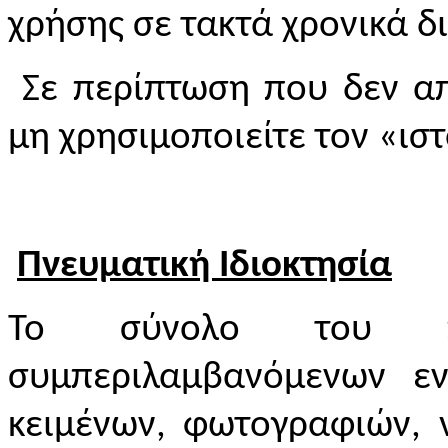
χρήσης σε τακτά χρονικά δ
Σε περίπτωση που δεν απ
μη χρησιμοποιείτε τον «ισ
Πνευματική Ιδιοκτησία
Το σύνολο του περ
συμπεριλαμβανόμενων ενδ
κειμένων, φωτογραφιών, 