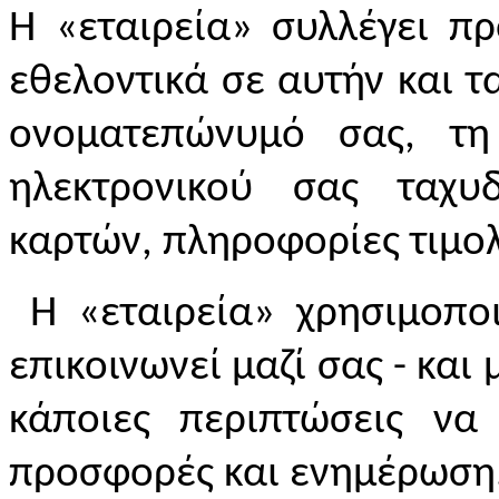
Η «εταιρεία» συλλέγει π
εθελοντικά σε αυτήν και 
ονοματεπώνυμό σας, τη
ηλεκτρονικού σας ταχυ
καρτών, πληροφορίες τιμολ
Η «εταιρεία» χρησιμοποι
επικοινωνεί μαζί σας - και
κάποιες περιπτώσεις να
προσφορές και ενημέρωση