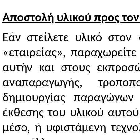
Αποστολή υλικού προς τον
Εάν στείλετε υλικό στον
«εταιρείας», παραχωρείτε
αυτήν και στους εκπροσώ
αναπαραγωγής, τροποπ
δημιουργίας παραγώγων 
έκθεσης του υλικού αυτού
μέσο, ή υφιστάμενη τεχνο