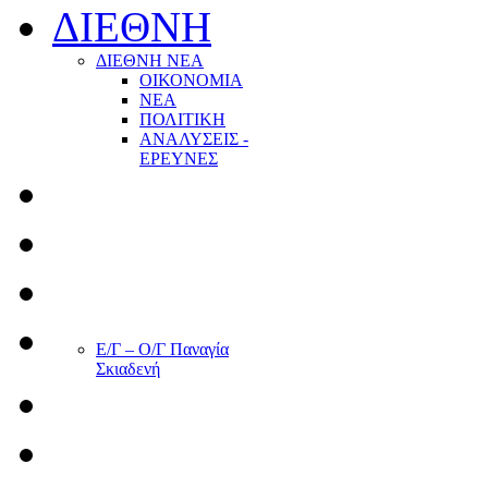
ΔΙΕΘΝΗ
ΔΙΕΘΝΗ ΝΕΑ
ΟΙΚΟΝΟΜΙΑ
ΝΕΑ
ΠΟΛΙΤΙΚΗ
ΑΝΑΛΥΣΕΙΣ -
ΕΡΕΥΝΕΣ
Ε/Γ – Ο/Γ Παναγία
Σκιαδενή