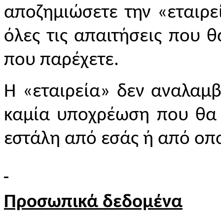
αποζημιώσετε την «εταιρε
όλες τις απαιτήσεις που 
που παρέχετε.
Η «εταιρεία» δεν αναλαμβ
καμία υποχρέωση που θα 
εστάλη από εσάς ή από οπο
Προσωπικά δεδομένα