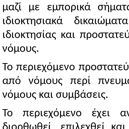
μαζί με εμπορικά σήματα
ιδιοκτησιακά δικαιώματ
ιδιοκτησίας και προστατεύ
νόμους.
Το περιεχόμενο προστατεύ
από νόμους περί πνευμ
νόμους και συμβάσεις.
Το περιεχόμενο έχει ανα
διορθωθεί, επιλεχθεί κα