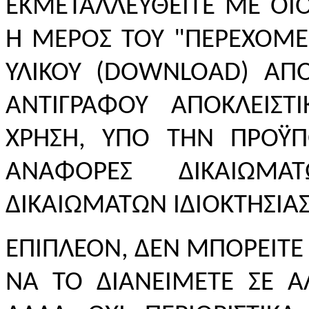
ΕΚΜΕΤΑΛΛΕΥΘΕΙΤΕ ΜΕ Ο
Ή ΜΕΡΟΣ ΤΟΥ "ΠΕΡΕΧΟΜΕ
ΥΛΙΚΟΥ (DOWNLOAD) ΑΠ
ΑΝΤΙΓΡΑΦΟΥ ΑΠΟΚΛΕΙΣΤ
ΧΡΗΣΗ, ΥΠΟ ΤΗΝ ΠΡΟΫΠ
ΑΝΑΦΟΡΕΣ ΔΙΚΑΙΩΜΑ
ΔΙΚΑΙΩΜΑΤΩΝ ΙΔΙΟΚΤΗΣΙΑΣ
ΕΠΙΠΛΕΟΝ, ΔΕΝ ΜΠΟΡΕΙΤΕ 
ΝΑ ΤΟ ΔΙΑΝΕΙΜΕΤΕ ΣΕ 