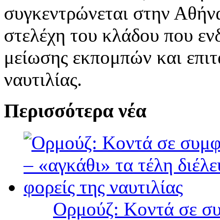
συγκεντρώνεται στην Αθήνα
στελέχη του κλάδου που ενδ
μείωσης εκπομπών και επιτ
ναυτιλίας.
Περισσότερα νέα
Ορμούζ: Κοντά σε συ