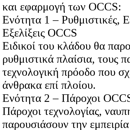
και εφαρμογή των OCCS:
Ενότητα 1 – Ρυθμιστικές, Ε
Εξελίξεις OCCS
Ειδικοί του κλάδου θα παρο
ρυθμιστικά πλαίσια, τους π
τεχνολογική πρόοδο που σχ
άνθρακα επί πλοίου.
Ενότητα 2 – Πάροχοι OCCS:
Πάροχοι τεχνολογίας, ναυπηγ
παρουσιάσουν την εμπειρία