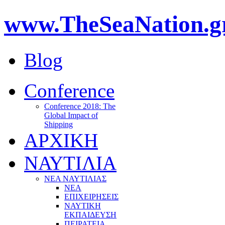
www.TheSeaNation.g
Blog
Conference
Conference 2018: The
Global Impact of
Shipping
ΑΡΧΙΚΗ
ΝΑΥΤΙΛΙΑ
ΝΕΑ ΝΑΥΤΙΛΙΑΣ
ΝΕΑ
ΕΠΙΧΕΙΡΗΣΕΙΣ
ΝΑΥΤΙΚΗ
ΕΚΠΑΙΔΕΥΣΗ
ΠΕΙΡΑΤΕΙΑ