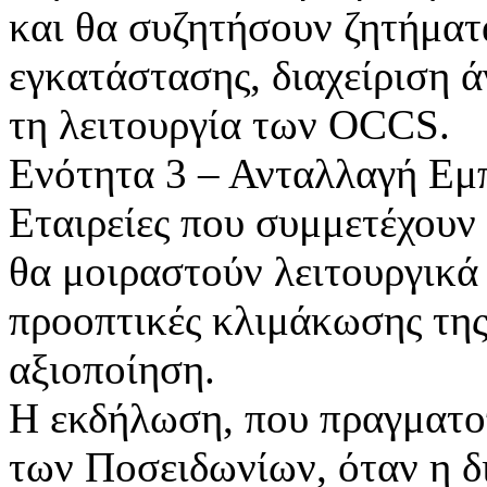
και θα συζητήσουν ζητήμα
εγκατάστασης, διαχείριση ά
τη λειτουργία των OCCS.
Ενότητα 3 – Ανταλλαγή Εμ
Εταιρείες που συμμετέχουν 
θα μοιραστούν λειτουργικά
προοπτικές κλιμάκωσης της
αξιοποίηση.
Η εκδήλωση, που πραγματοπ
των Ποσειδωνίων, όταν η δ