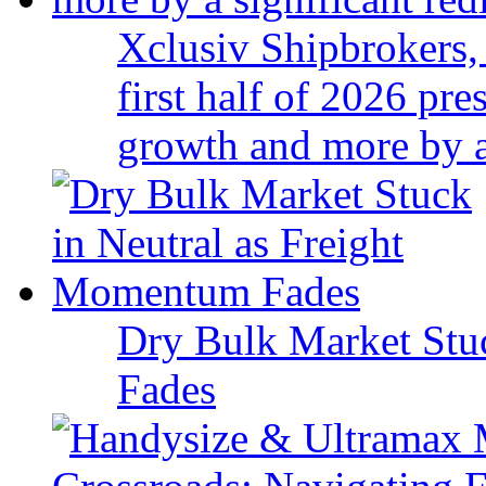
Xclusiv Shipbrokers, 
first half of 2026 pr
growth and more by a 
Dry Bulk Market Stu
Fades