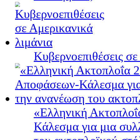
Κυβερνοεπιθέσεις σε
«Ελληνική Ακτοπλοΐ
Κάλεσμα για μια συλ