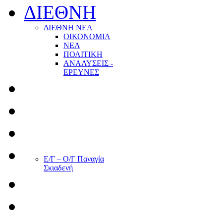
ΔΙΕΘΝΗ
ΔΙΕΘΝΗ ΝΕΑ
ΟΙΚΟΝΟΜΙΑ
ΝΕΑ
ΠΟΛΙΤΙΚΗ
ΑΝΑΛΥΣΕΙΣ -
ΕΡΕΥΝΕΣ
Ε/Γ – Ο/Γ Παναγία
Σκιαδενή