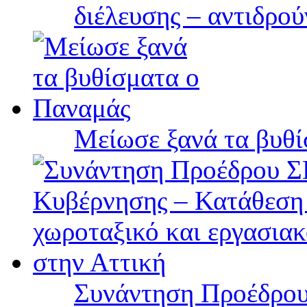
διέλευσης – αντιδρού
Μείωσε ξανά τα βυθ
Συνάντηση Προέδρου