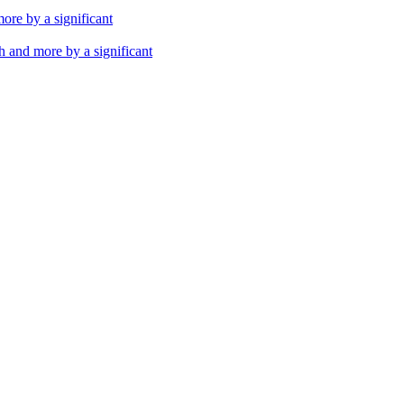
th and more by a significant