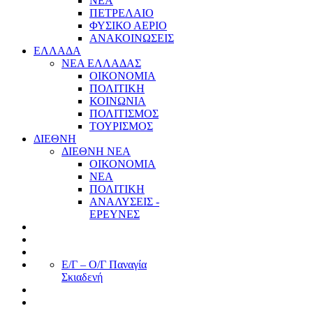
ΝΕΑ
ΠΕΤΡΕΛΑΙΟ
ΦΥΣΙΚΟ ΑΕΡΙΟ
ΑΝΑΚΟΙΝΩΣΕΙΣ
ΕΛΛΑΔΑ
ΝΕΑ ΕΛΛΑΔΑΣ
ΟΙΚΟΝΟΜΙΑ
ΠΟΛΙΤΙΚΗ
ΚΟΙΝΩΝΙΑ
ΠΟΛΙΤΙΣΜΟΣ
ΤΟΥΡΙΣΜΟΣ
ΔΙΕΘΝΗ
ΔΙΕΘΝΗ ΝΕΑ
ΟΙΚΟΝΟΜΙΑ
ΝΕΑ
ΠΟΛΙΤΙΚΗ
ΑΝΑΛΥΣΕΙΣ -
ΕΡΕΥΝΕΣ
Ε/Γ – Ο/Γ Παναγία
Σκιαδενή