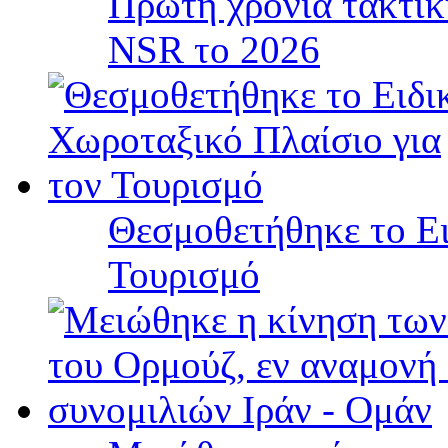
Πρώτη χρονιά τακτικ
NSR το 2026
Θεσμοθετήθηκε το Ει
Τουρισμό