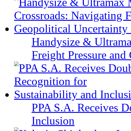
Handysize & Ultramax
Freight Pressure and 
PPA S.A. Receives Do
Inclusion