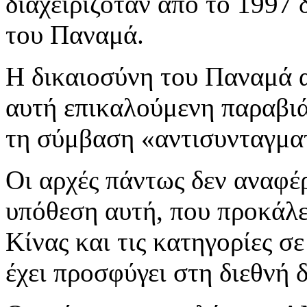
διαχειριζόταν από το 1997 
του Παναμά.
Η δικαιοσύνη του Παναμά 
αυτή επικαλούμενη παραβιά
τη σύμβαση «αντισυνταγμα
Οι αρχές πάντως δεν αναφέ
υπόθεση αυτή, που προκάλε
Κίνας και τις κατηγορίες σ
έχει προσφύγει στη διεθνή 