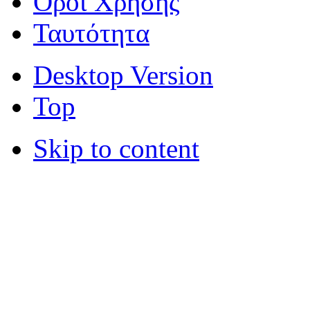
Όροι Χρήσης
Ταυτότητα
Desktop Version
Top
Skip to content