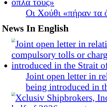
Οι Χούθι «πήραν τα 
News In English
Joint open letter in r
being introduced in t