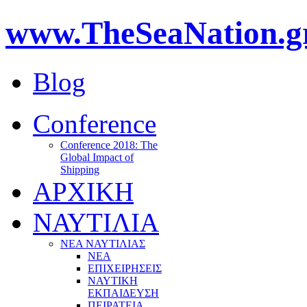
www.TheSeaNation.g
Blog
Conference
Conference 2018: The
Global Impact of
Shipping
ΑΡΧΙΚΗ
ΝΑΥΤΙΛΙΑ
ΝΕΑ ΝΑΥΤΙΛΙΑΣ
ΝΕΑ
ΕΠΙΧΕΙΡΗΣΕΙΣ
ΝΑΥΤΙΚΗ
ΕΚΠΑΙΔΕΥΣΗ
ΠΕΙΡΑΤΕΙΑ