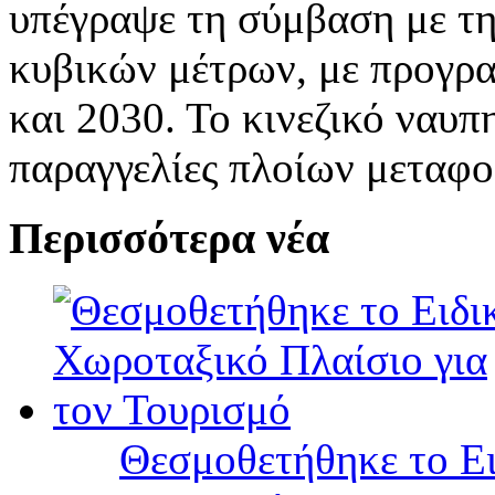
υπέγραψε τη σύμβαση με την
κυβικών μέτρων, με προγρα
και 2030. Το κινεζικό ναυπ
παραγγελίες πλοίων μεταφο
Περισσότερα νέα
Θεσμοθετήθηκε το Ει