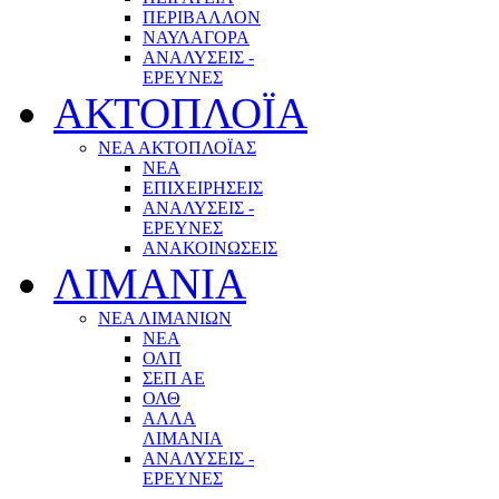
ΠΕΡΙΒΑΛΛΟΝ
ΝΑΥΛΑΓΟΡΑ
ΑΝΑΛΥΣΕΙΣ -
ΕΡΕΥΝΕΣ
ΑΚΤΟΠΛΟΪΑ
ΝΕΑ ΑΚΤΟΠΛΟΪΑΣ
ΝΕΑ
ΕΠΙΧΕΙΡΗΣΕΙΣ
ΑΝΑΛΥΣΕΙΣ -
ΕΡΕΥΝΕΣ
ΑΝΑΚΟΙΝΩΣΕΙΣ
ΛΙΜΑΝΙΑ
ΝΕΑ ΛΙΜΑΝΙΩΝ
ΝΕΑ
ΟΛΠ
ΣΕΠ ΑΕ
ΟΛΘ
ΑΛΛΑ
ΛΙΜΑΝΙΑ
ΑΝΑΛΥΣΕΙΣ -
ΕΡΕΥΝΕΣ