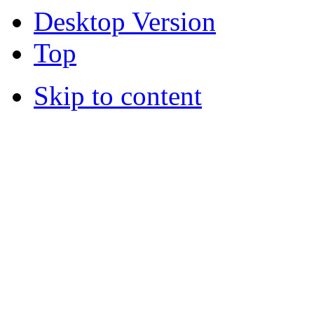
Desktop Version
Top
Skip to content