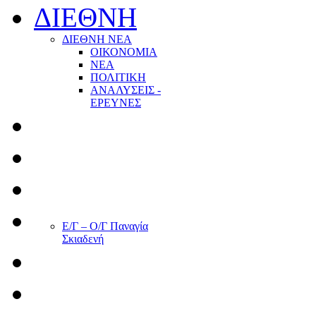
ΔΙΕΘΝΗ
ΔΙΕΘΝΗ ΝΕΑ
ΟΙΚΟΝΟΜΙΑ
ΝΕΑ
ΠΟΛΙΤΙΚΗ
ΑΝΑΛΥΣΕΙΣ -
ΕΡΕΥΝΕΣ
Ε/Γ – Ο/Γ Παναγία
Σκιαδενή