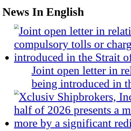
News In English
Joint open letter in r
being introduced in t