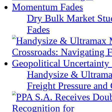
Dry Bulk Market Stu
Fades
Handysize & Ultramax
Freight Pressure and 