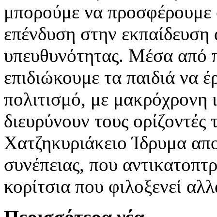
μπορούμε να προσφέρουμε στ
επένδυση στην εκπαίδευση 
υπευθυνότητας. Μέσα από 
επιδιώκουμε τα παιδιά να έ
πολιτισμό, με μακρόχρονη ι
διευρύνουν τους ορίζοντές 
Χατζηκυριάκειο Ίδρυμα αποτ
συνέπειας, που αντικατοπτρ
κορίτσια που φιλοξενεί αλλ