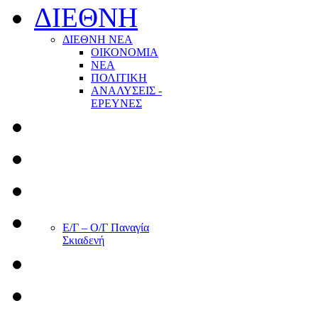
ΔΙΕΘΝΗ
ΔΙΕΘΝΗ ΝΕΑ
ΟΙΚΟΝΟΜΙΑ
ΝΕΑ
ΠΟΛΙΤΙΚΗ
ΑΝΑΛΥΣΕΙΣ -
ΕΡΕΥΝΕΣ
Ε/Γ – Ο/Γ Παναγία
Σκιαδενή