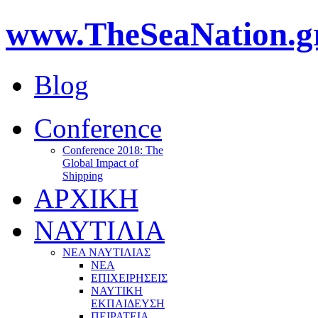
www.TheSeaNation.g
Blog
Conference
Conference 2018: The
Global Impact of
Shipping
ΑΡΧΙΚΗ
ΝΑΥΤΙΛΙΑ
ΝΕΑ ΝΑΥΤΙΛΙΑΣ
ΝΕΑ
ΕΠΙΧΕΙΡΗΣΕΙΣ
ΝΑΥΤΙΚΗ
ΕΚΠΑΙΔΕΥΣΗ
ΠΕΙΡΑΤΕΙΑ