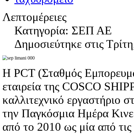
Λεπτομέρειες
Κατηγορία: ΣΕΠ ΑΕ
Δημοσιεύτηκε στις Τρίτη
Η PCT (Σταθμός Εμπορευμα
εταιρεία της COSCO SHIPP
καλλιτεχνικό εργαστήριο σ
την Παγκόσμια Ημέρα Κινεζ
από το 2010 ως μία από τις