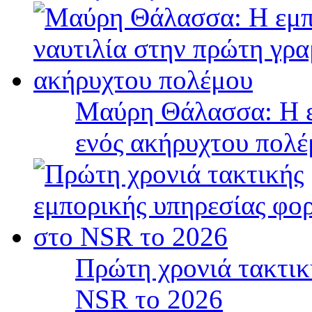
Μαύρη Θάλασσα: Η ε
ενός ακήρυχτου πολ
Πρώτη χρονιά τακτικ
NSR το 2026