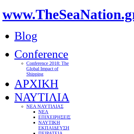
www.TheSeaNation.g
Blog
Conference
Conference 2018: The
Global Impact of
Shipping
ΑΡΧΙΚΗ
ΝΑΥΤΙΛΙΑ
ΝΕΑ ΝΑΥΤΙΛΙΑΣ
ΝΕΑ
ΕΠΙΧΕΙΡΗΣΕΙΣ
ΝΑΥΤΙΚΗ
ΕΚΠΑΙΔΕΥΣΗ
ΠΕΙΡΑΤΕΙΑ