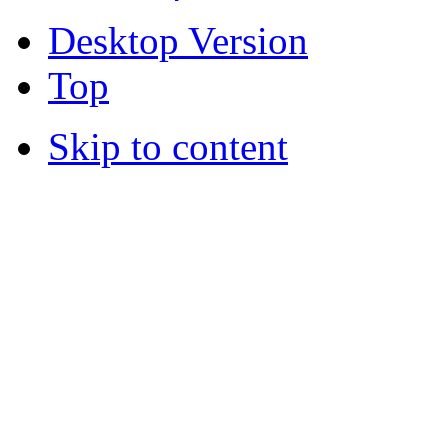
Desktop Version
Top
Skip to content