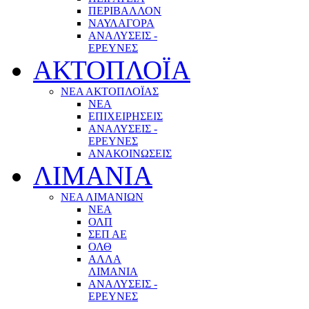
ΠΕΡΙΒΑΛΛΟΝ
ΝΑΥΛΑΓΟΡΑ
ΑΝΑΛΥΣΕΙΣ -
ΕΡΕΥΝΕΣ
ΑΚΤΟΠΛΟΪΑ
ΝΕΑ ΑΚΤΟΠΛΟΪΑΣ
ΝΕΑ
ΕΠΙΧΕΙΡΗΣΕΙΣ
ΑΝΑΛΥΣΕΙΣ -
ΕΡΕΥΝΕΣ
ΑΝΑΚΟΙΝΩΣΕΙΣ
ΛΙΜΑΝΙΑ
ΝΕΑ ΛΙΜΑΝΙΩΝ
ΝΕΑ
ΟΛΠ
ΣΕΠ ΑΕ
ΟΛΘ
ΑΛΛΑ
ΛΙΜΑΝΙΑ
ΑΝΑΛΥΣΕΙΣ -
ΕΡΕΥΝΕΣ