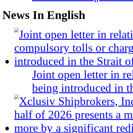
News In English
Joint open letter in r
being introduced in t