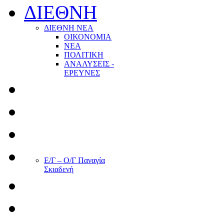
ΔΙΕΘΝΗ
ΔΙΕΘΝΗ ΝΕΑ
ΟΙΚΟΝΟΜΙΑ
ΝΕΑ
ΠΟΛΙΤΙΚΗ
ΑΝΑΛΥΣΕΙΣ -
ΕΡΕΥΝΕΣ
Ε/Γ – Ο/Γ Παναγία
Σκιαδενή