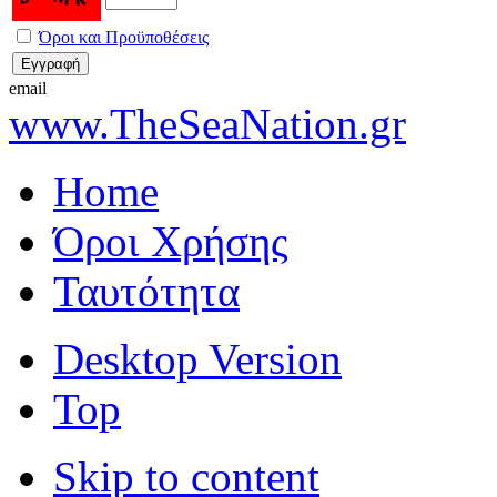
Όροι και Προϋποθέσεις
email
www.TheSeaNation.gr
Home
Όροι Χρήσης
Ταυτότητα
Desktop Version
Top
Skip to content