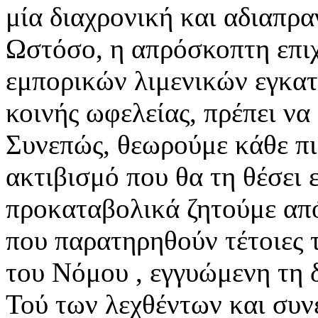
μία διαχρονική και αδιαπρα
Ωστόσο, η απρόσκοπτη επι
εμπορικών λιμενικών εγκατ
κοινής ωφελείας, πρέπει ν
Συνεπώς, θεωρούμε κάθε πιθ
ακτιβισμό που θα τη θέσει 
προκαταβολικά ζητούμε απο
που παρατηρηθούν τέτοιες 
του Νόμου , εγγυώμενη τη 
Τού των λεχθέντων και συν