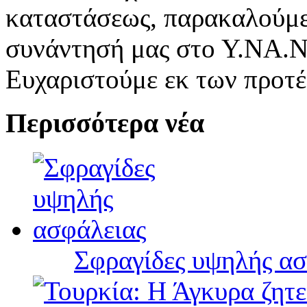
καταστάσεως, παρακαλούμε
συνάντησή μας στο Υ.ΝΑ.Ν.
Ευχαριστούμε εκ των προτε
Περισσότερα νέα
Σφραγίδες υψηλής ασ