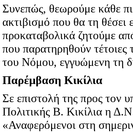
Συνεπώς, θεωρούμε κάθε πι
ακτιβισμό που θα τη θέσει 
προκαταβολικά ζητούμε από
που παρατηρηθούν τέτοιες 
του Νόμου, εγγυώμενη τη δ
Παρέμβαση Κικίλια
Σε επιστολή της προς τον 
Πολιτικής Β. Κικίλια η Δ.Ν
«Αναφερόμενοι στη σημερι