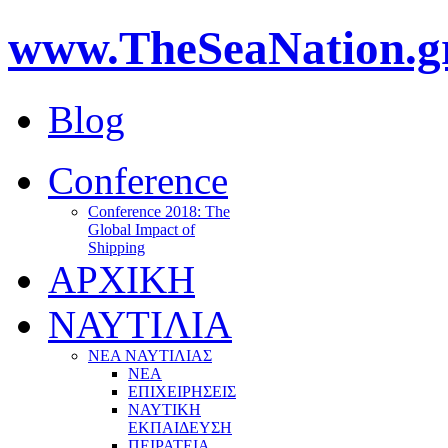
www.TheSeaNation.g
Blog
Conference
Conference 2018: The
Global Impact of
Shipping
ΑΡΧΙΚΗ
ΝΑΥΤΙΛΙΑ
ΝΕΑ ΝΑΥΤΙΛΙΑΣ
ΝΕΑ
ΕΠΙΧΕΙΡΗΣΕΙΣ
ΝΑΥΤΙΚΗ
ΕΚΠΑΙΔΕΥΣΗ
ΠΕΙΡΑΤΕΙΑ