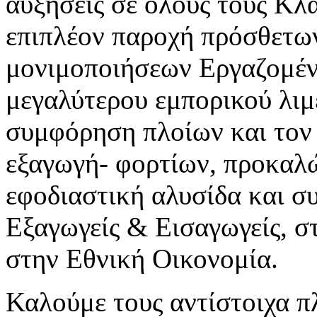
αυξήσεις σε όλους τους Κλ
επιπλέον παροχή πρόσθετω
μονιμοποιήσεων Εργαζομέν
μεγαλύτερου εμπορικού λιμέ
συμφόρηση πλοίων και τον
εξαγωγή- φορτίων, προκαλώ
εφοδιαστική αλυσίδα και σ
Εξαγωγείς & Εισαγωγείς, στ
στην Εθνική Οικονομία.
Καλούμε τους αντίστοιχα 