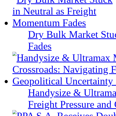
Dry Bulk Market Stu
Fades
Handysize & Ultramax
Freight Pressure and 