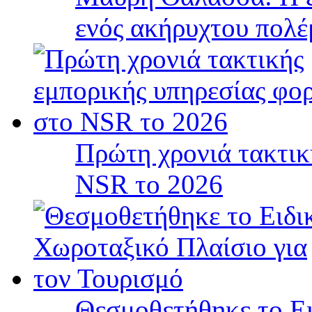
ενός ακήρυχτου πολ
Πρώτη χρονιά τακτικ
NSR το 2026
Θεσμοθετήθηκε το Ει