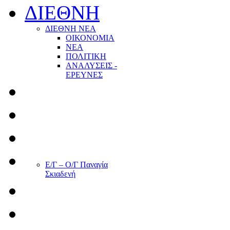
ΔΙΕΘΝΗ
ΔΙΕΘΝΗ ΝΕΑ
ΟΙΚΟΝΟΜΙΑ
ΝΕΑ
ΠΟΛΙΤΙΚΗ
ΑΝΑΛΥΣΕΙΣ -
ΕΡΕΥΝΕΣ
Ε/Γ – Ο/Γ Παναγία
Σκιαδενή