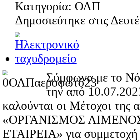
Κατηγορία: ΟΛΠ
Δημοσιεύτηκε στις
Δευτέ
Σύμφωνα με το Νόμ
την από 10.07.202
καλούνται οι Μέτοχοι της 
«ΟΡΓΑΝΙΣΜΟΣ ΛΙΜΕΝΟΣ
ΕΤΑΙΡΕΙΑ» για συμμετοχή 