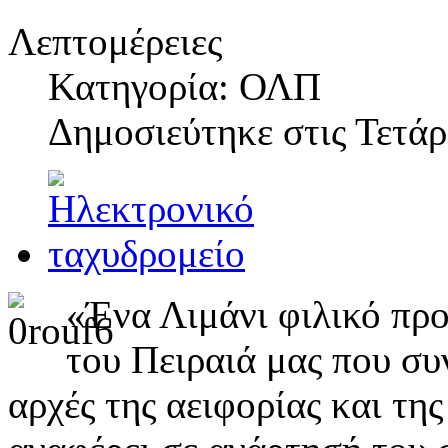
Λεπτομέρειες
Κατηγορία: ΟΛΠ
Δημοσιεύτηκε στις
Τετάρ
«Ένα Λιμάνι φιλικό προ
του Πειραιά μας που συ
αρχές της αειφορίας και τη