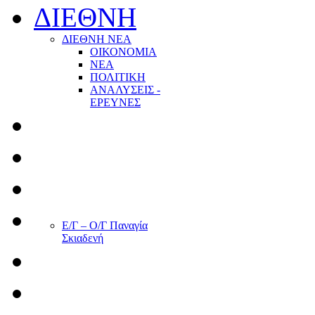
ΔΙΕΘΝΗ
ΔΙΕΘΝΗ ΝΕΑ
ΟΙΚΟΝΟΜΙΑ
ΝΕΑ
ΠΟΛΙΤΙΚΗ
ΑΝΑΛΥΣΕΙΣ -
ΕΡΕΥΝΕΣ
Ε/Γ – Ο/Γ Παναγία
Σκιαδενή