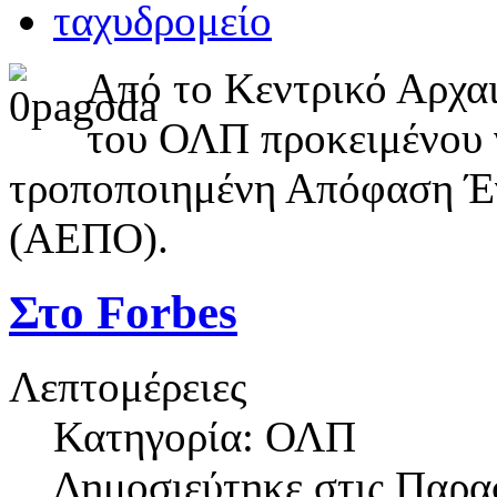
Από το Κεντρικό Αρχαι
του ΟΛΠ προκειμένου ν
τροποποιημένη Απόφαση Έ
(ΑΕΠΟ).
Στο Forbes
Λεπτομέρειες
Κατηγορία: ΟΛΠ
Δημοσιεύτηκε στις
Παρασ