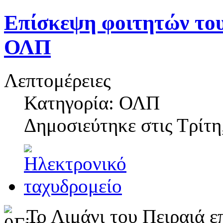
Επίσκεψη φοιτητών του
ΟΛΠ
Λεπτομέρειες
Κατηγορία: ΟΛΠ
Δημοσιεύτηκε στις
Τρίτη
Το Λιμάνι του Πειραιά ε