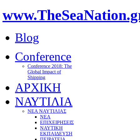
www.TheSeaNation.g
Blog
Conference
Conference 2018: The
Global Impact of
Shipping
ΑΡΧΙΚΗ
ΝΑΥΤΙΛΙΑ
ΝΕΑ ΝΑΥΤΙΛΙΑΣ
ΝΕΑ
ΕΠΙΧΕΙΡΗΣΕΙΣ
ΝΑΥΤΙΚΗ
ΕΚΠΑΙΔΕΥΣΗ
ΠΕΙΡΑΤΕΙΑ