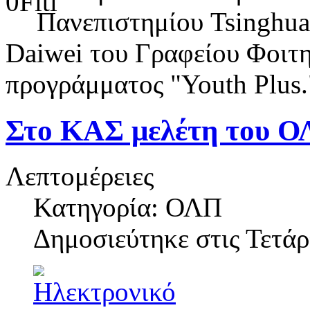
Πανεπιστημίου Tsinghua
Daiwei του Γραφείου Φοιτη
προγράμματος "Youth Plus.
Στο ΚΑΣ μελέτη του 
Λεπτομέρειες
Κατηγορία: ΟΛΠ
Δημοσιεύτηκε στις
Τετάρ