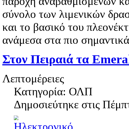
παροχή αναβαθμισμένων και
σύνολο των λιμενικών δρασ
και το βασικό του πλεονέκτ
ανάμεσα στα πιο σημαντικά
Στον Πειραιά τα Emera
Λεπτομέρειες
Κατηγορία: ΟΛΠ
Δημοσιεύτηκε στις
Πέμπτ