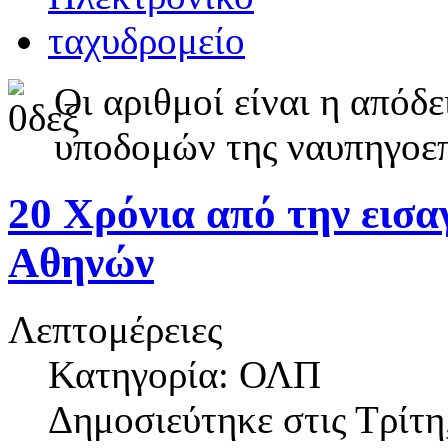
Οι αριθμοί είναι η απόδ
υποδομών της ναυπηγοε
20 Χρόνια από την εισ
Αθηνών
Λεπτομέρειες
Κατηγορία: ΟΛΠ
Δημοσιεύτηκε στις
Τρίτη