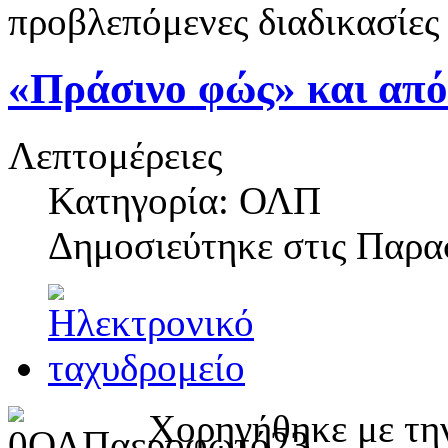
προβλεπόμενες διαδικασίες
«Πράσινο φώς» και απ
Λεπτομέρειες
Κατηγορία: ΟΛΠ
Δημοσιεύτηκε στις
Παρασ
Χορηγήθηκε με τη