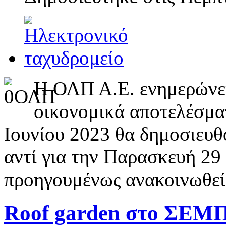
H ΟΛΠ Α.Ε. ενημερώνει 
οικονομικά αποτελέσματ
Ιουνίου 2023 θα δημοσιευθ
αντί για την Παρασκευή 29
προηγουμένως ανακοινωθεί
Roof garden στο ΣΕΜ