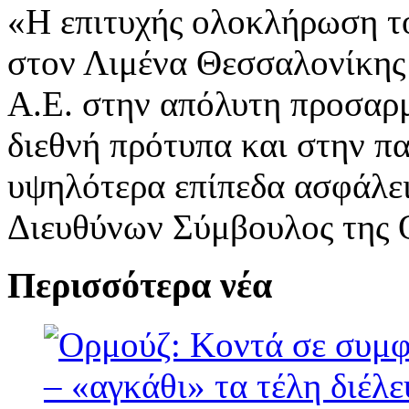
«Η επιτυχής ολοκλήρωση τ
στον Λιμένα Θεσσαλονίκης
Α.Ε. στην απόλυτη προσαρμ
διεθνή πρότυπα και στην π
υψηλότερα επίπεδα ασφάλεια
Διευθύνων Σύμβουλος της 
Περισσότερα νέα