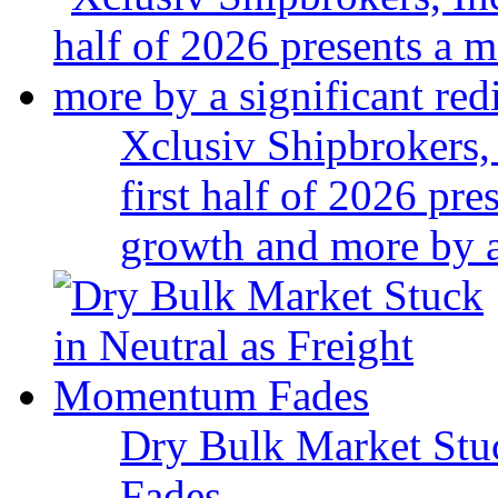
Xclusiv Shipbrokers, 
first half of 2026 pr
growth and more by a 
Dry Bulk Market Stu
Fades