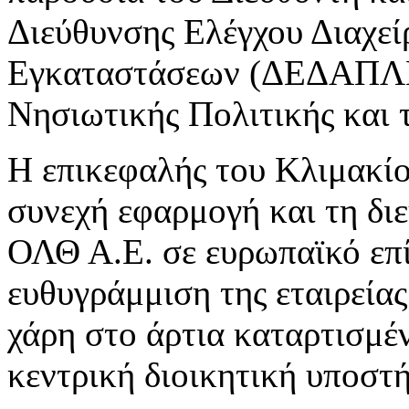
Διεύθυνσης Ελέγχου Διαχε
Εγκαταστάσεων (ΔΕΔΑΠΛΕ)
Νησιωτικής Πολιτικής και 
Η επικεφαλής του Κλιμακίο
συνεχή εφαρμογή και τη δι
ΟΛΘ Α.Ε. σε ευρωπαϊκό επί
ευθυγράμμιση της εταιρείας 
χάρη στο άρτια καταρτισμέ
κεντρική διοικητική υποσ