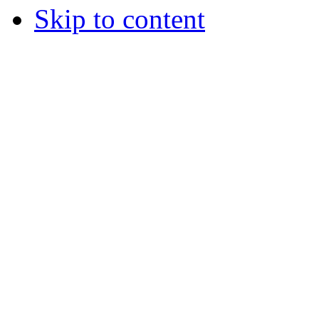
Skip to content