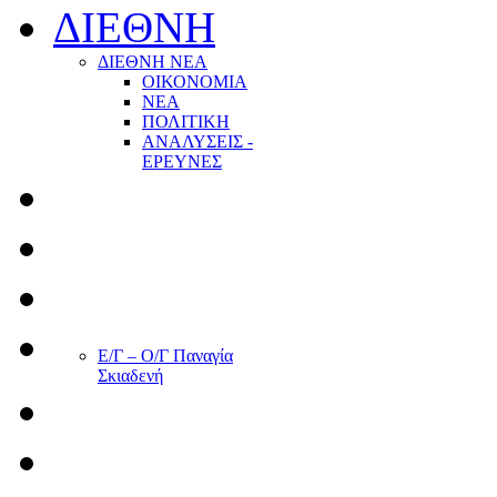
ΔΙΕΘΝΗ
ΔΙΕΘΝΗ ΝΕΑ
ΟΙΚΟΝΟΜΙΑ
ΝΕΑ
ΠΟΛΙΤΙΚΗ
ΑΝΑΛΥΣΕΙΣ -
ΕΡΕΥΝΕΣ
Ε/Γ – Ο/Γ Παναγία
Σκιαδενή