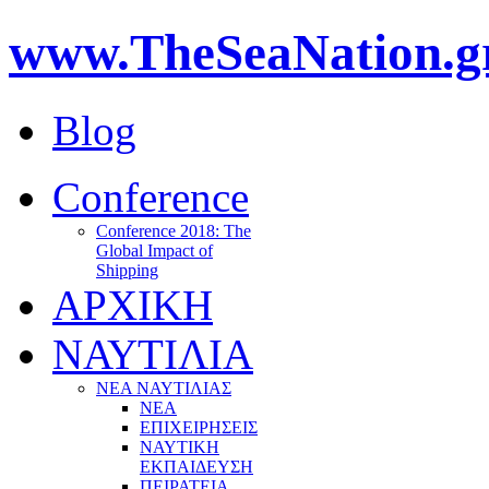
www.TheSeaNation.g
Blog
Conference
Conference 2018: The
Global Impact of
Shipping
ΑΡΧΙΚΗ
ΝΑΥΤΙΛΙΑ
ΝΕΑ ΝΑΥΤΙΛΙΑΣ
ΝΕΑ
ΕΠΙΧΕΙΡΗΣΕΙΣ
ΝΑΥΤΙΚΗ
ΕΚΠΑΙΔΕΥΣΗ
ΠΕΙΡΑΤΕΙΑ