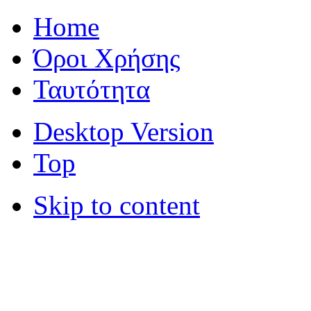
Home
Όροι Χρήσης
Ταυτότητα
Desktop Version
Top
Skip to content