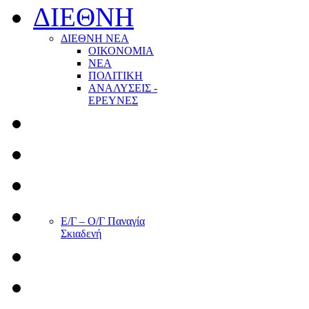
ΔΙΕΘΝΗ
ΔΙΕΘΝΗ ΝΕΑ
ΟΙΚΟΝΟΜΙΑ
ΝΕΑ
ΠΟΛΙΤΙΚΗ
ΑΝΑΛΥΣΕΙΣ -
ΕΡΕΥΝΕΣ
Ε/Γ – Ο/Γ Παναγία
Σκιαδενή