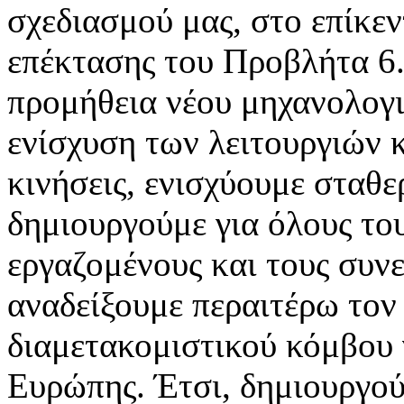
σχεδιασμού μας, στο επίκεν
επέκτασης του Προβλήτα 6.
προμήθεια νέου μηχανολογι
ενίσχυση των λειτουργιών κ
κινήσεις, ενισχύουμε σταθ
δημιουργούμε για όλους του
εργαζομένους και τους συν
αναδείξουμε περαιτέρω τον
διαμετακομιστικού κόμβου 
Ευρώπης. Έτσι, δημιουργούμ