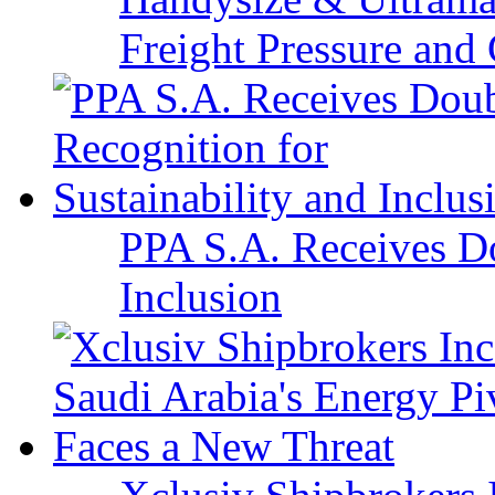
Freight Pressure and 
PPA S.A. Receives Do
Inclusion