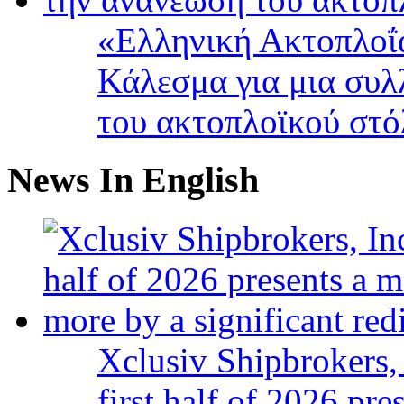
«Ελληνική Ακτοπλοΐ
Κάλεσμα για μια συλ
του ακτοπλοϊκού στ
News In English
Xclusiv Shipbrokers, 
first half of 2026 pr