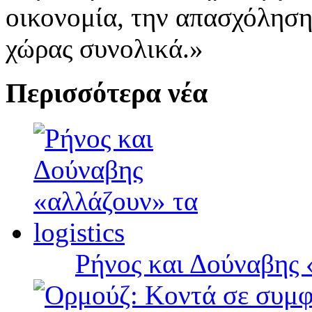
οικονομία, την απασχόληση
χώρας συνολικά.»
Περισσότερα νέα
Ρήνος και Δούναβης «