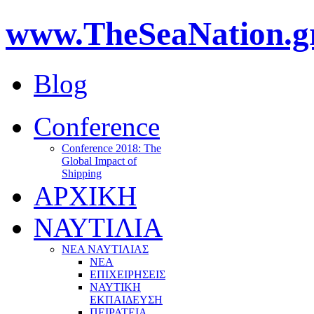
www.TheSeaNation.g
Blog
Conference
Conference 2018: The
Global Impact of
Shipping
ΑΡΧΙΚΗ
ΝΑΥΤΙΛΙΑ
ΝΕΑ ΝΑΥΤΙΛΙΑΣ
ΝΕΑ
ΕΠΙΧΕΙΡΗΣΕΙΣ
ΝΑΥΤΙΚΗ
ΕΚΠΑΙΔΕΥΣΗ
ΠΕΙΡΑΤΕΙΑ