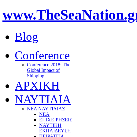
www.TheSeaNation.g
Blog
Conference
Conference 2018: The
Global Impact of
Shipping
ΑΡΧΙΚΗ
ΝΑΥΤΙΛΙΑ
ΝΕΑ ΝΑΥΤΙΛΙΑΣ
ΝΕΑ
ΕΠΙΧΕΙΡΗΣΕΙΣ
ΝΑΥΤΙΚΗ
ΕΚΠΑΙΔΕΥΣΗ
ΠΕΙΡΑΤΕΙΑ