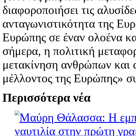
διαφοροποιήσει τις αλυσίδε
ανταγωνιστικότητα της Ευρ
Ευρώπης σε έναν ολοένα κα
σήμερα, η πολιτική μεταφο
μετακίνηση ανθρώπων και 
μέλλοντος της Ευρώπης» σ
Περισσότερα νέα