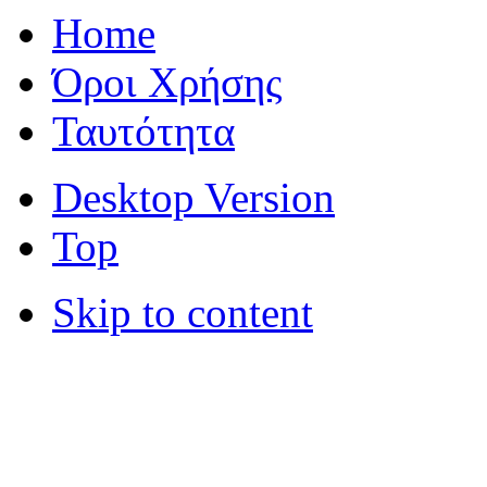
Home
Όροι Χρήσης
Ταυτότητα
Desktop Version
Top
Skip to content