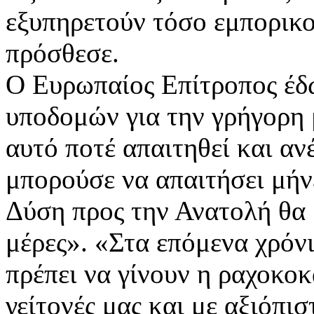
εξυπηρετούν τόσο εμπορικο
πρόσθεσε.
Ο Ευρωπαίος Επίτροπος έδ
υποδομών για την γρήγορη 
αυτό ποτέ απαιτηθεί και αν
μπορούσε να απαιτήσει μήν
Δύση προς την Ανατολή θα μ
μέρες». «Στα επόμενα χρόνι
πρέπει να γίνουν η ραχοκο
γείτονές μας και με αξιόπι