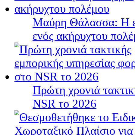
Μαύρη Θάλασσα: Η ε
ενός ακήρυχτου πολ
Πρώτη χρονιά τακτικ
NSR το 2026