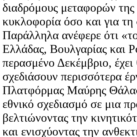
διαδρόμους μεταφορών της 
κυκλοφορία όσο και για τη
Παράλληλα ανέφερε ότι «τ
Ελλάδας, Βουλγαρίας και Ρ
περασμένο Δεκέμβριο, έχει θ
σχεδιάσουν περισσότερα έρ
Πλατφόρμας Μαύρης Θάλασσ
εθνικό σχεδιασμό σε μια π
βελτιώνοντας την κινητικό
και ενισχύοντας την ανθεκτ