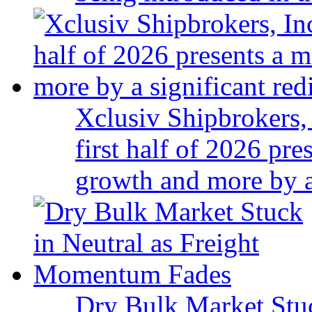
Xclusiv Shipbrokers, 
first half of 2026 pr
growth and more by a 
Dry Bulk Market Stu