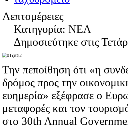
Λεπτομέρειες
Κατηγορία: ΝΕΑ
Δημοσιεύτηκε στις Τετάρ
Την πεποίθηση ότι «η συνδ
δρόμος προς την οικονομικ
ευημερία» εξέφρασε ο Ευρω
μεταφορές και τον τουρισμ
στο 30th Annual Government