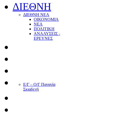
ΔΙΕΘΝΗ
ΔΙΕΘΝΗ ΝΕΑ
ΟΙΚΟΝΟΜΙΑ
ΝΕΑ
ΠΟΛΙΤΙΚΗ
ΑΝΑΛΥΣΕΙΣ -
ΕΡΕΥΝΕΣ
Ε/Γ – Ο/Γ Παναγία
Σκιαδενή