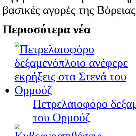
βασικές αγορές της Βόρεια
Περισσότερα νέα
Πετρελαιοφόρο δεξαμ
του Ορμούζ