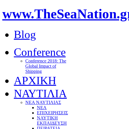
www.TheSeaNation.g
Blog
Conference
Conference 2018: The
Global Impact of
Shipping
ΑΡΧΙΚΗ
ΝΑΥΤΙΛΙΑ
ΝΕΑ ΝΑΥΤΙΛΙΑΣ
ΝΕΑ
ΕΠΙΧΕΙΡΗΣΕΙΣ
ΝΑΥΤΙΚΗ
ΕΚΠΑΙΔΕΥΣΗ
ΠΕΙΡΑΤΕΙΑ