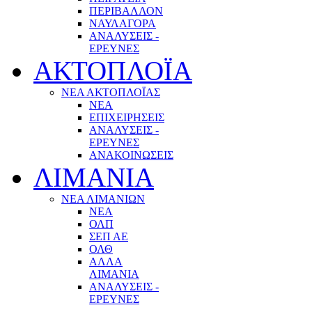
ΠΕΡΙΒΑΛΛΟΝ
ΝΑΥΛΑΓΟΡΑ
ΑΝΑΛΥΣΕΙΣ -
ΕΡΕΥΝΕΣ
ΑΚΤΟΠΛΟΪΑ
ΝΕΑ ΑΚΤΟΠΛΟΪΑΣ
ΝΕΑ
ΕΠΙΧΕΙΡΗΣΕΙΣ
ΑΝΑΛΥΣΕΙΣ -
ΕΡΕΥΝΕΣ
ΑΝΑΚΟΙΝΩΣΕΙΣ
ΛΙΜΑΝΙΑ
ΝΕΑ ΛΙΜΑΝΙΩΝ
ΝΕΑ
ΟΛΠ
ΣΕΠ ΑΕ
ΟΛΘ
ΑΛΛΑ
ΛΙΜΑΝΙΑ
ΑΝΑΛΥΣΕΙΣ -
ΕΡΕΥΝΕΣ