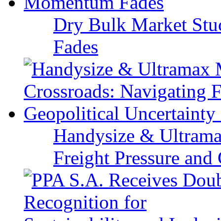
Dry Bulk Market Stu
Fades
Handysize & Ultramax
Freight Pressure and 