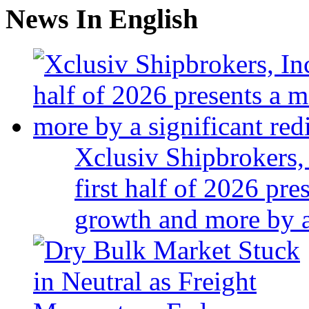
News In English
Xclusiv Shipbrokers, 
first half of 2026 pr
growth and more by a 