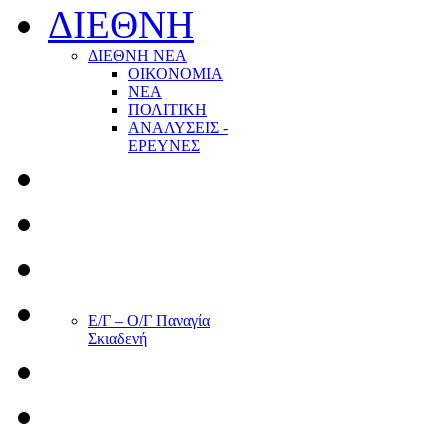
ΔΙΕΘΝΗ
ΔΙΕΘΝΗ ΝΕΑ
ΟΙΚΟΝΟΜΙΑ
ΝΕΑ
ΠΟΛΙΤΙΚΗ
ΑΝΑΛΥΣΕΙΣ -
ΕΡΕΥΝΕΣ
Ε/Γ – Ο/Γ Παναγία
Σκιαδενή