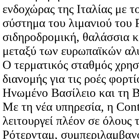
ενδοχώρας της Ιταλίας με τ
σύστημα του λιμανιού του 
σιδηροδρομική, θαλάσσια κ
μεταξύ των ευρωπαϊκών αλ
Ο τερματικός σταθμός χρησ
διανομής για τις ροές φορτί
Ηνωμένο Βασίλειο και τη 
Με τη νέα υπηρεσία, η Con
λειτουργεί πλέον σε όλους 
Ρότερνταμ, συμπεριλαμβαν