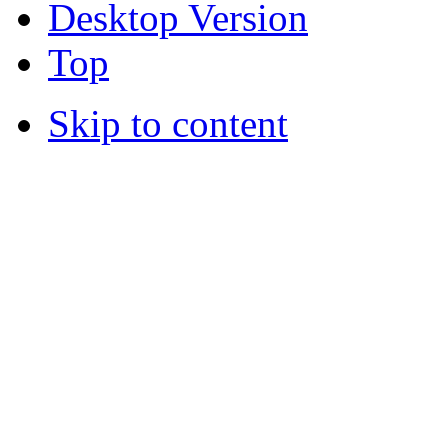
Desktop Version
Top
Skip to content