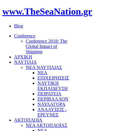
www.TheSeaNation.gr
Blog
Conference
Conference 2018: The
Global Impact of
Shipping
ΑΡΧΙΚΗ
ΝΑΥΤΙΛΙΑ
ΝΕΑ ΝΑΥΤΙΛΙΑΣ
ΝΕΑ
ΕΠΙΧΕΙΡΗΣΕΙΣ
ΝΑΥΤΙΚΗ
ΕΚΠΑΙΔΕΥΣΗ
ΠΕΙΡΑΤΕΙΑ
ΠΕΡΙΒΑΛΛΟΝ
ΝΑΥΛΑΓΟΡΑ
ΑΝΑΛΥΣΕΙΣ -
ΕΡΕΥΝΕΣ
ΑΚΤΟΠΛΟΪΑ
ΝΕΑ ΑΚΤΟΠΛΟΪΑΣ
ΝΕΑ