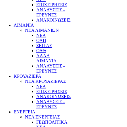
ΕΠΙΧΕΙΡΗΣΕΙΣ
ΑΝΑΛΥΣΕΙΣ -
ΕΡΕΥΝΕΣ
ΑΝΑΚΟΙΝΩΣΕΙΣ
ΛΙΜΑΝΙΑ
ΝΕΑ ΛΙΜΑΝΙΩΝ
ΝΕΑ
ΟΛΠ
ΣΕΠ ΑΕ
ΟΛΘ
ΑΛΛΑ
ΛΙΜΑΝΙΑ
ΑΝΑΛΥΣΕΙΣ -
ΕΡΕΥΝΕΣ
ΚΡΟΥΑΖΙΕΡΑ
ΝΕΑ ΚΡΟΥΑΖΙΕΡΑΣ
NEA
ΕΠΙΧΕΙΡΗΣΕΙΣ
ΑΝΑΚΟΙΝΩΣΕΙΣ
ΑΝΑΛΥΣΕΙΣ -
ΕΡΕΥΝΕΣ
ΕΝΕΡΓΕΙΑ
ΝΕΑ ΕΝΕΡΓΕΙΑΣ
ΓΕΩΠΟΛΙΤΙΚΑ