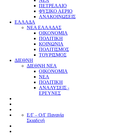
ΝΕΑ
ΠΕΤΡΕΛΑΙΟ
ΦΥΣΙΚΟ ΑΕΡΙΟ
ΑΝΑΚΟΙΝΩΣΕΙΣ
ΕΛΛΑΔΑ
ΝΕΑ ΕΛΛΑΔΑΣ
ΟΙΚΟΝΟΜΙΑ
ΠΟΛΙΤΙΚΗ
ΚΟΙΝΩΝΙΑ
ΠΟΛΙΤΙΣΜΟΣ
ΤΟΥΡΙΣΜΟΣ
ΔΙΕΘΝΗ
ΔΙΕΘΝΗ ΝΕΑ
ΟΙΚΟΝΟΜΙΑ
ΝΕΑ
ΠΟΛΙΤΙΚΗ
ΑΝΑΛΥΣΕΙΣ -
ΕΡΕΥΝΕΣ
Ε/Γ – Ο/Γ Παναγία
Σκιαδενή