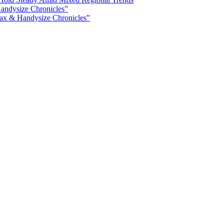
ax & Handysize Chronicles”