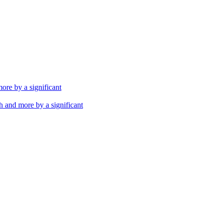
th and more by a significant