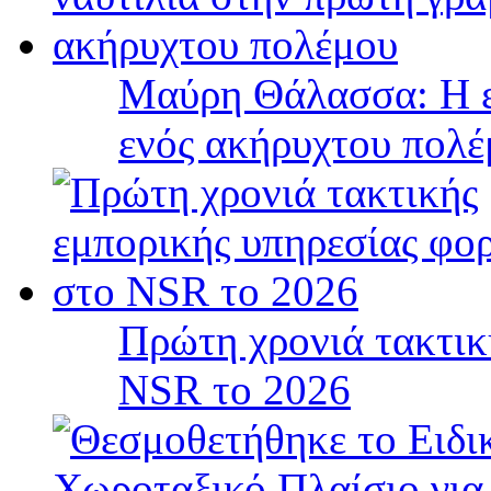
Μαύρη Θάλασσα: Η ε
ενός ακήρυχτου πολ
Πρώτη χρονιά τακτικ
NSR το 2026