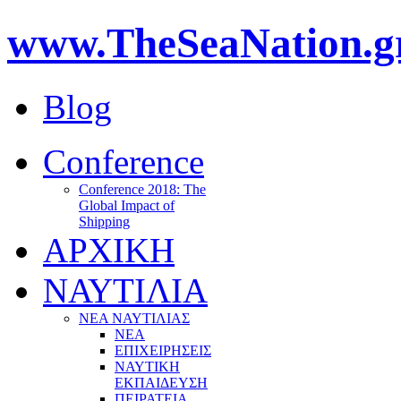
www.TheSeaNation.g
Blog
Conference
Conference 2018: The
Global Impact of
Shipping
ΑΡΧΙΚΗ
ΝΑΥΤΙΛΙΑ
ΝΕΑ ΝΑΥΤΙΛΙΑΣ
ΝΕΑ
ΕΠΙΧΕΙΡΗΣΕΙΣ
ΝΑΥΤΙΚΗ
ΕΚΠΑΙΔΕΥΣΗ
ΠΕΙΡΑΤΕΙΑ