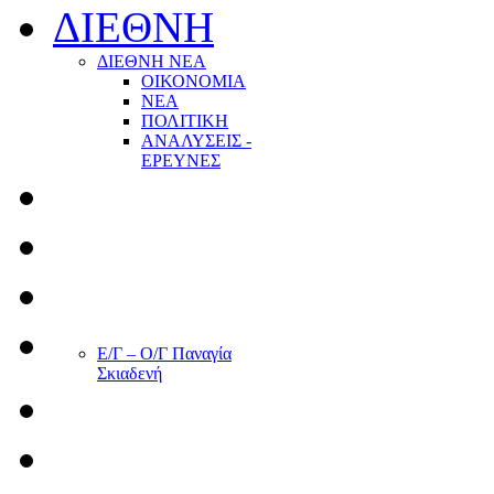
ΔΙΕΘΝΗ
ΔΙΕΘΝΗ ΝΕΑ
ΟΙΚΟΝΟΜΙΑ
ΝΕΑ
ΠΟΛΙΤΙΚΗ
ΑΝΑΛΥΣΕΙΣ -
ΕΡΕΥΝΕΣ
Ε/Γ – Ο/Γ Παναγία
Σκιαδενή