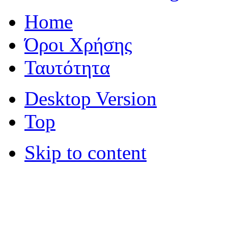
Home
Όροι Χρήσης
Ταυτότητα
Desktop Version
Top
Skip to content