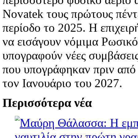
Novatek τους πρώτους πέντε
περίοδο το 2025. Η επιχειρ
να εισάγουν νόμιμα Ρωσικ
υπογραφούν νέες συμβάσεις
που υπογράφηκαν πριν από 
τον Ιανουάριο του 2027.
Περισσότερα νέα