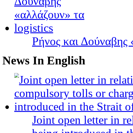
Ρήνος και Δούναβης «
News In English
Joint open letter in r