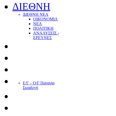
ΔΙΕΘΝΗ
ΔΙΕΘΝΗ ΝΕΑ
ΟΙΚΟΝΟΜΙΑ
ΝΕΑ
ΠΟΛΙΤΙΚΗ
ΑΝΑΛΥΣΕΙΣ -
ΕΡΕΥΝΕΣ
Ε/Γ – Ο/Γ Παναγία
Σκιαδενή