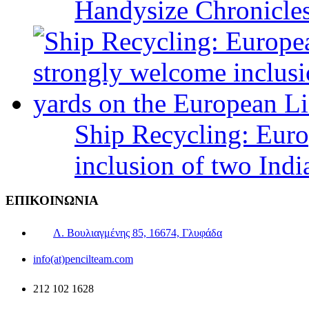
Handysize Chronicle
Ship Recycling: Eur
inclusion of two Indi
ΕΠΙΚΟΙΝΩΝΙΑ
Λ. Βουλιαγμένης 85, 16674, Γλυφάδα
info(at)pencilteam.com
212 102 1628