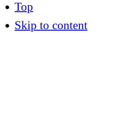
Top
Skip to content