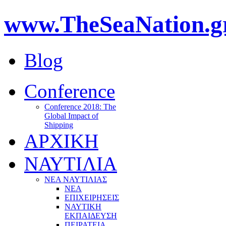
www.TheSeaNation.g
Blog
Conference
Conference 2018: The
Global Impact of
Shipping
ΑΡΧΙΚΗ
ΝΑΥΤΙΛΙΑ
ΝΕΑ ΝΑΥΤΙΛΙΑΣ
ΝΕΑ
ΕΠΙΧΕΙΡΗΣΕΙΣ
ΝΑΥΤΙΚΗ
ΕΚΠΑΙΔΕΥΣΗ
ΠΕΙΡΑΤΕΙΑ