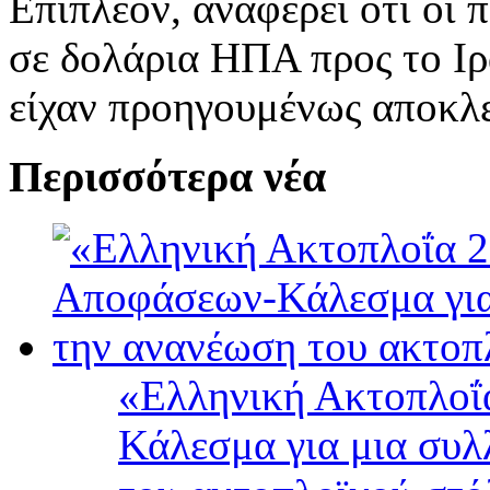
Επιπλέον, αναφέρει ότι οι
σε δολάρια ΗΠΑ προς το Ιρ
είχαν προηγουμένως αποκλε
Περισσότερα νέα
«Ελληνική Ακτοπλοΐ
Κάλεσμα για μια συλ