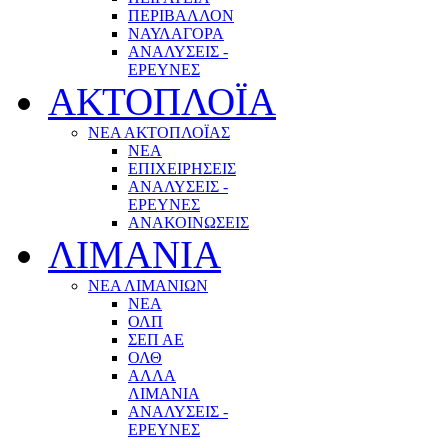
ΠΕΡΙΒΑΛΛΟΝ
ΝΑΥΛΑΓΟΡΑ
ΑΝΑΛΥΣΕΙΣ -
ΕΡΕΥΝΕΣ
ΑΚΤΟΠΛΟΪΑ
ΝΕΑ ΑΚΤΟΠΛΟΪΑΣ
ΝΕΑ
ΕΠΙΧΕΙΡΗΣΕΙΣ
ΑΝΑΛΥΣΕΙΣ -
ΕΡΕΥΝΕΣ
ΑΝΑΚΟΙΝΩΣΕΙΣ
ΛΙΜΑΝΙΑ
ΝΕΑ ΛΙΜΑΝΙΩΝ
ΝΕΑ
ΟΛΠ
ΣΕΠ ΑΕ
ΟΛΘ
ΑΛΛΑ
ΛΙΜΑΝΙΑ
ΑΝΑΛΥΣΕΙΣ -
ΕΡΕΥΝΕΣ