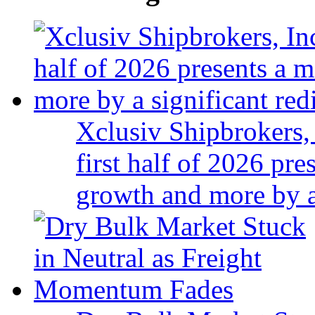
Xclusiv Shipbrokers, 
first half of 2026 pr
growth and more by a 