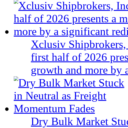
Xclusiv Shipbrokers, 
first half of 2026 pr
growth and more by a 
Dry Bulk Market Stu