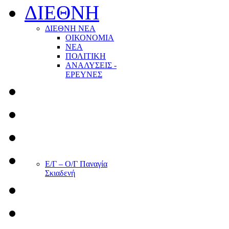
ΔΙΕΘΝΗ
ΔΙΕΘΝΗ ΝΕΑ
ΟΙΚΟΝΟΜΙΑ
ΝΕΑ
ΠΟΛΙΤΙΚΗ
ΑΝΑΛΥΣΕΙΣ -
ΕΡΕΥΝΕΣ
Ε/Γ – Ο/Γ Παναγία
Σκιαδενή