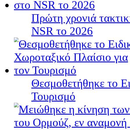
Πρώτη χρονιά τακτικ
NSR το 2026
Θεσμοθετήθηκε το Ει
Τουρισμό