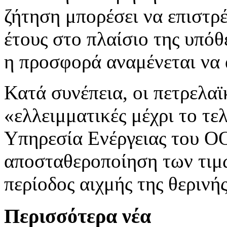
ζήτηση μπορέσει να επιστρέ
έτους στο πλαίσιο της υπόθ
η προσφορά αναμένεται να 
Κατά συνέπεια, οι πετρελαϊ
«ελλειμματικές μέχρι το τε
Υπηρεσία Ενέργειας του ΟΟ
αποσταθεροποίηση των τιμώ
περίοδος αιχμής της θερινή
Περισσότερα νέα