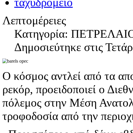
Λεπτομέρειες
Κατηγορία: ΠΕΤΡΕΛΑΙ
Δημοσιεύτηκε στις Τετά
Ο κόσμος αντλεί από τα απ
ρεκόρ, προειδοποιεί ο Διεθ
πόλεμος στην Μέση Ανατολή
τροφοδοσία από την περιοχ