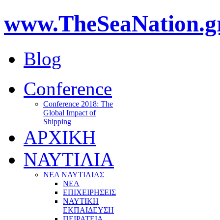
www.TheSeaNation.g
Blog
Conference
Conference 2018: The
Global Impact of
Shipping
ΑΡΧΙΚΗ
ΝΑΥΤΙΛΙΑ
ΝΕΑ ΝΑΥΤΙΛΙΑΣ
ΝΕΑ
ΕΠΙΧΕΙΡΗΣΕΙΣ
ΝΑΥΤΙΚΗ
ΕΚΠΑΙΔΕΥΣΗ
ΠΕΙΡΑΤΕΙΑ