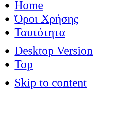
Home
Όροι Χρήσης
Ταυτότητα
Desktop Version
Top
Skip to content