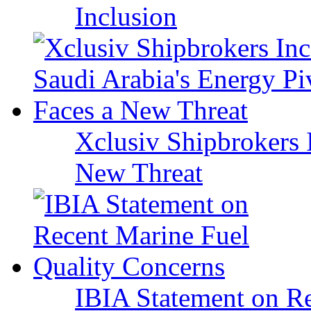
Inclusion
Xclusiv Shipbrokers I
New Threat
IBIA Statement on Re