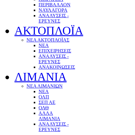
ΠΕΡΙΒΑΛΛΟΝ
ΝΑΥΛΑΓΟΡΑ
ΑΝΑΛΥΣΕΙΣ -
ΕΡΕΥΝΕΣ
ΑΚΤΟΠΛΟΪΑ
ΝΕΑ ΑΚΤΟΠΛΟΪΑΣ
ΝΕΑ
ΕΠΙΧΕΙΡΗΣΕΙΣ
ΑΝΑΛΥΣΕΙΣ -
ΕΡΕΥΝΕΣ
ΑΝΑΚΟΙΝΩΣΕΙΣ
ΛΙΜΑΝΙΑ
ΝΕΑ ΛΙΜΑΝΙΩΝ
ΝΕΑ
ΟΛΠ
ΣΕΠ ΑΕ
ΟΛΘ
ΑΛΛΑ
ΛΙΜΑΝΙΑ
ΑΝΑΛΥΣΕΙΣ -
ΕΡΕΥΝΕΣ