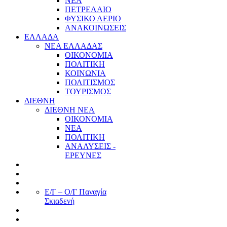
ΝΕΑ
ΠΕΤΡΕΛΑΙΟ
ΦΥΣΙΚΟ ΑΕΡΙΟ
ΑΝΑΚΟΙΝΩΣΕΙΣ
ΕΛΛΑΔΑ
ΝΕΑ ΕΛΛΑΔΑΣ
ΟΙΚΟΝΟΜΙΑ
ΠΟΛΙΤΙΚΗ
ΚΟΙΝΩΝΙΑ
ΠΟΛΙΤΙΣΜΟΣ
ΤΟΥΡΙΣΜΟΣ
ΔΙΕΘΝΗ
ΔΙΕΘΝΗ ΝΕΑ
ΟΙΚΟΝΟΜΙΑ
ΝΕΑ
ΠΟΛΙΤΙΚΗ
ΑΝΑΛΥΣΕΙΣ -
ΕΡΕΥΝΕΣ
Ε/Γ – Ο/Γ Παναγία
Σκιαδενή