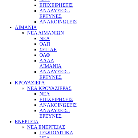
ΕΠΙΧΕΙΡΗΣΕΙΣ
ΑΝΑΛΥΣΕΙΣ -
ΕΡΕΥΝΕΣ
ΑΝΑΚΟΙΝΩΣΕΙΣ
ΛΙΜΑΝΙΑ
ΝΕΑ ΛΙΜΑΝΙΩΝ
ΝΕΑ
ΟΛΠ
ΣΕΠ ΑΕ
ΟΛΘ
ΑΛΛΑ
ΛΙΜΑΝΙΑ
ΑΝΑΛΥΣΕΙΣ -
ΕΡΕΥΝΕΣ
ΚΡΟΥΑΖΙΕΡΑ
ΝΕΑ ΚΡΟΥΑΖΙΕΡΑΣ
NEA
ΕΠΙΧΕΙΡΗΣΕΙΣ
ΑΝΑΚΟΙΝΩΣΕΙΣ
ΑΝΑΛΥΣΕΙΣ -
ΕΡΕΥΝΕΣ
ΕΝΕΡΓΕΙΑ
ΝΕΑ ΕΝΕΡΓΕΙΑΣ
ΓΕΩΠΟΛΙΤΙΚΑ