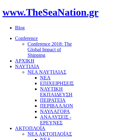
www.TheSeaNation.gr
Blog
Conference
Conference 2018: The
Global Impact of
Shipping
ΑΡΧΙΚΗ
ΝΑΥΤΙΛΙΑ
ΝΕΑ ΝΑΥΤΙΛΙΑΣ
ΝΕΑ
ΕΠΙΧΕΙΡΗΣΕΙΣ
ΝΑΥΤΙΚΗ
ΕΚΠΑΙΔΕΥΣΗ
ΠΕΙΡΑΤΕΙΑ
ΠΕΡΙΒΑΛΛΟΝ
ΝΑΥΛΑΓΟΡΑ
ΑΝΑΛΥΣΕΙΣ -
ΕΡΕΥΝΕΣ
ΑΚΤΟΠΛΟΪΑ
ΝΕΑ ΑΚΤΟΠΛΟΪΑΣ
ΝΕΑ