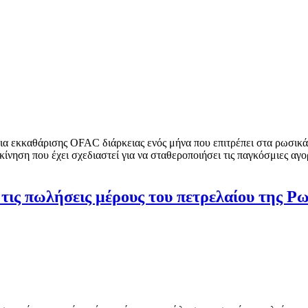
 εκκαθάρισης OFAC διάρκειας ενός μήνα που επιτρέπει στα ρωσικά 
ίνηση που έχει σχεδιαστεί για να σταθεροποιήσει τις παγκόσμιες αγο
τις πωλήσεις μέρους του πετρελαίου της Ρ