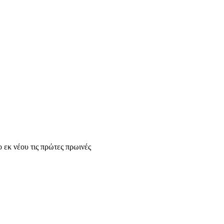
 εκ νέου τις πρώτες πρωινές