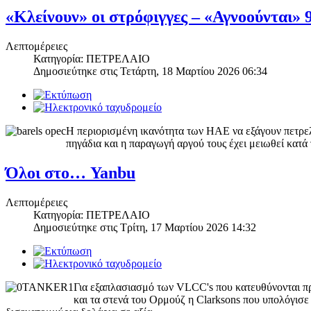
«Κλείνουν» οι στρόφιγγες – «Αγνοούνται» 
Λεπτομέρειες
Κατηγορία: ΠΕΤΡΕΛΑΙΟ
Δημοσιεύτηκε στις
Τετάρτη, 18 Μαρτίου 2026 06:34
Η περιορισμένη ικανότητα των ΗΑΕ να εξάγουν πετρελ
πηγάδια και η παραγωγή αργού τους έχει μειωθεί κατά
Όλοι στο… Yanbu
Λεπτομέρειες
Κατηγορία: ΠΕΤΡΕΛΑΙΟ
Δημοσιεύτηκε στις
Τρίτη, 17 Μαρτίου 2026 14:32
Για εξαπλασιασμό των VLCC's που κατευθύνονται πρ
και τα στενά του Ορμούζ η Clarksons που υπολόγισε