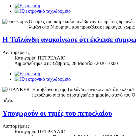
Οι τιμές του πετρελαίου ανέβαιναν τις πρώτες πρωινέ
λιμάνι στο Ντουμπάι, που προκάλεσε πυρκαγιά, χωρί
Η Ταϊλάνδη ανακοίνωσε ότι έκλεισε συμφων
Λεπτομέρειες
Κατηγορία: ΠΕΤΡΕΛΑΙΟ
Δημοσιεύτηκε στις
Σάββατο, 28 Μαρτίου 2026 10:00
Η κυβέρνηση της Ταϊλάνδης ανακοίνωσε ότι έκλεισε 
πετρέλαιο από το στρατηγικής σημασίας στενό του Ο
μήνα.
Υποχωρούν οι τιμές του πετρελαίου
Λεπτομέρειες
Κατηγορία: ΠΕΤΡΕΛΑΙΟ