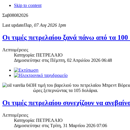
Skip to content
Σαβ
08
08
2026
Last update
Παρ, 07 Αυγ 2026 1pm
Οι τιμές πετρελαίου ξανά πάνω από τα 100
Λεπτομέρειες
Κατηγορία: ΠΕΤΡΕΛΑΙΟ
Δημοσιεύτηκε στις
Πέμπτη, 02 Απριλίου 2026 06:48
Η τιμή του βαρελιού του πετρελαίου Μπρεντ Βόρεια
ώρες ξεπερνώντας τα 105 δολάρια.
Οι τιμές πετρελαίου συνεχίζουν να ανεβαί
Λεπτομέρειες
Κατηγορία: ΠΕΤΡΕΛΑΙΟ
Δημοσιεύτηκε στις
Τρίτη, 31 Μαρτίου 2026 07:06