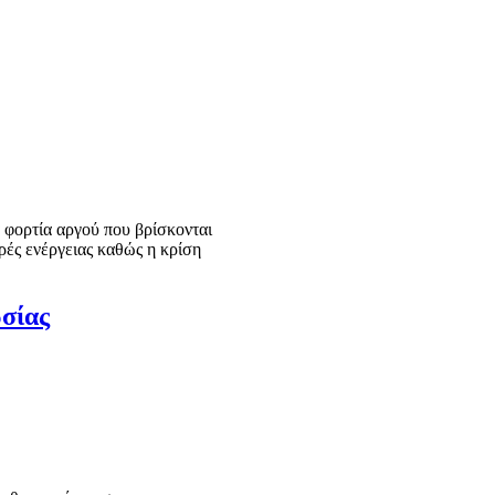
φορτία αργού που βρίσκονται
ρές ενέργειας καθώς η κρίση
ωσίας