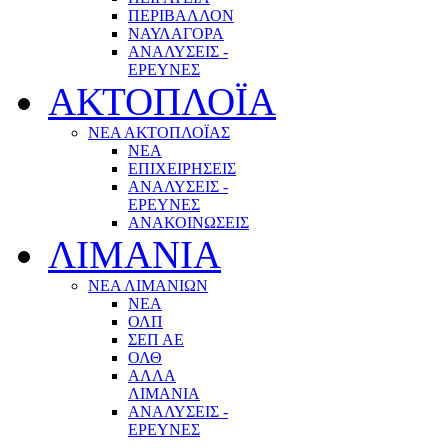
ΠΕΡΙΒΑΛΛΟΝ
ΝΑΥΛΑΓΟΡΑ
ΑΝΑΛΥΣΕΙΣ -
ΕΡΕΥΝΕΣ
ΑΚΤΟΠΛΟΪΑ
ΝΕΑ ΑΚΤΟΠΛΟΪΑΣ
ΝΕΑ
ΕΠΙΧΕΙΡΗΣΕΙΣ
ΑΝΑΛΥΣΕΙΣ -
ΕΡΕΥΝΕΣ
ΑΝΑΚΟΙΝΩΣΕΙΣ
ΛΙΜΑΝΙΑ
ΝΕΑ ΛΙΜΑΝΙΩΝ
ΝΕΑ
ΟΛΠ
ΣΕΠ ΑΕ
ΟΛΘ
ΑΛΛΑ
ΛΙΜΑΝΙΑ
ΑΝΑΛΥΣΕΙΣ -
ΕΡΕΥΝΕΣ