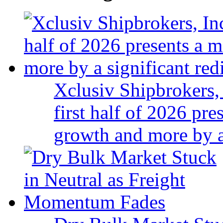
Xclusiv Shipbrokers, 
first half of 2026 pr
growth and more by a 