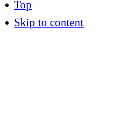
Top
Skip to content