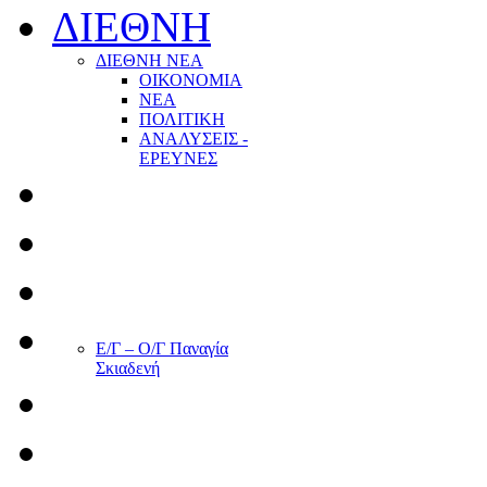
ΔΙΕΘΝΗ
ΔΙΕΘΝΗ ΝΕΑ
ΟΙΚΟΝΟΜΙΑ
ΝΕΑ
ΠΟΛΙΤΙΚΗ
ΑΝΑΛΥΣΕΙΣ -
ΕΡΕΥΝΕΣ
Ε/Γ – Ο/Γ Παναγία
Σκιαδενή