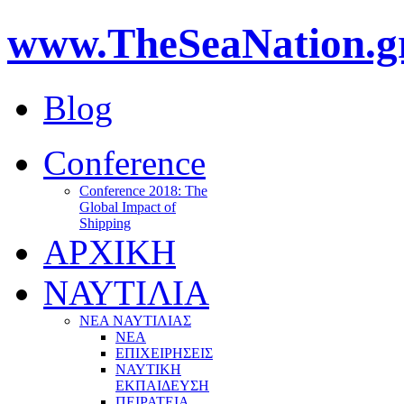
www.TheSeaNation.g
Blog
Conference
Conference 2018: The
Global Impact of
Shipping
ΑΡΧΙΚΗ
ΝΑΥΤΙΛΙΑ
ΝΕΑ ΝΑΥΤΙΛΙΑΣ
ΝΕΑ
ΕΠΙΧΕΙΡΗΣΕΙΣ
ΝΑΥΤΙΚΗ
ΕΚΠΑΙΔΕΥΣΗ
ΠΕΙΡΑΤΕΙΑ