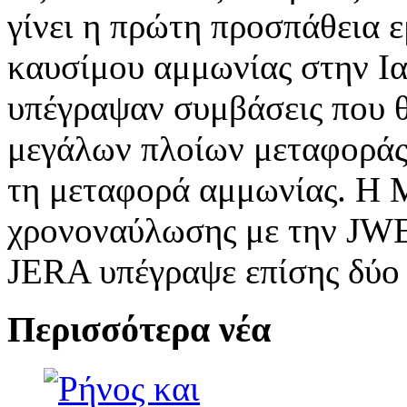
γίνει η πρώτη προσπάθεια 
καυσίμου αμμωνίας στην Ια
υπέγραψαν συμβάσεις που 
μεγάλων πλοίων μεταφοράς α
τη μεταφορά αμμωνίας. Η 
χρονοναύλωσης με την JWE
JERA υπέγραψε επίσης δύο
Περισσότερα νέα