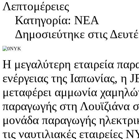
Λεπτομέρειες
Κατηγορία: NEA
Δημοσιεύτηκε στις Δευτέ
Η μεγαλύτερη εταιρεία παρα
ενέργειας της Ιαπωνίας, η 
μεταφέρει αμμωνία χαμηλώ
παραγωγής στη Λουϊζιάνα σ
μονάδα παραγωγής ηλεκτρική
τις ναυτιλιακές εταιρείες 