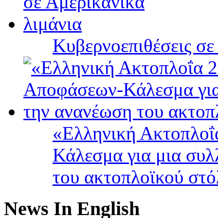
Κυβερνοεπιθέσεις σε
«Ελληνική Ακτοπλοΐ
Κάλεσμα για μια συλ
του ακτοπλοϊκού στ
News In English