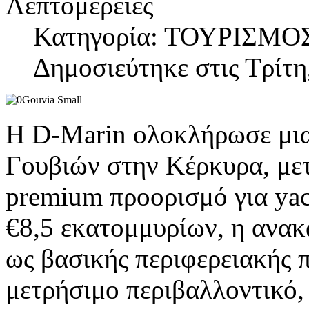
Λεπτομέρειες
Κατηγορία: ΤΟΥΡΙΣΜΟ
Δημοσιεύτηκε στις Τρίτη
Η D-Marin ολοκλήρωσε μια
Γουβιών στην Κέρκυρα, με
premium προορισμό για yac
€8,5 εκατομμυρίων, η ανακ
ως βασικής περιφερειακής 
μετρήσιμο περιβαλλοντικό,