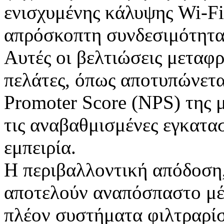
ενισχυμένης κάλυψης Wi-Fi
απρόσκοπτη συνδεσιμότητα
Αυτές οι βελτιώσεις μεταφ
πελάτες, όπως αποτυπώνετα
Promoter Score (NPS) της 
τις αναβαθμισμένες εγκατασ
εμπειρία.
Η περιβαλλοντική απόδοση,
αποτελούν αναπόσπαστο μέρ
πλέον συστήματα φιλτραρίσ