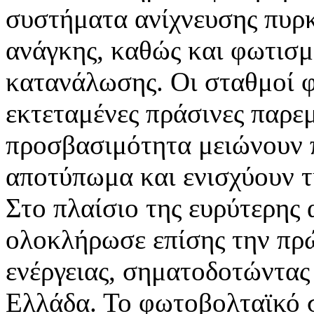
συστήματα ανίχνευσης πυρκ
ανάγκης, καθώς και φωτισ
κατανάλωσης. Οι σταθμοί φ
εκτεταμένες πράσινες παρε
προσβασιμότητα μειώνουν 
αποτύπωμα και ενισχύουν τ
Στο πλαίσιο της ευρύτερης
ολοκλήρωσε επίσης την πρώ
ενέργειας, σηματοδοτώντας
Ελλάδα. Το φωτοβολταϊκό 