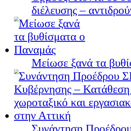
διέλευσης – αντιδρού
Μείωσε ξανά τα βυθ
Συνάντηση Προέδρου