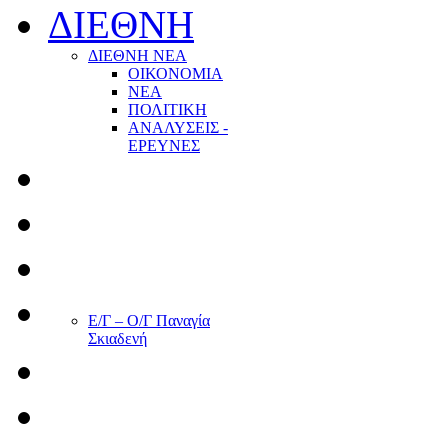
ΔΙΕΘΝΗ
ΔΙΕΘΝΗ ΝΕΑ
ΟΙΚΟΝΟΜΙΑ
ΝΕΑ
ΠΟΛΙΤΙΚΗ
ΑΝΑΛΥΣΕΙΣ -
ΕΡΕΥΝΕΣ
Ε/Γ – Ο/Γ Παναγία
Σκιαδενή