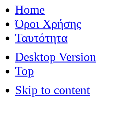
Home
Όροι Χρήσης
Ταυτότητα
Desktop Version
Top
Skip to content