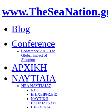
www.TheSeaNation.g
Blog
Conference
Conference 2018: The
Global Impact of
Shipping
ΑΡΧΙΚΗ
ΝΑΥΤΙΛΙΑ
ΝΕΑ ΝΑΥΤΙΛΙΑΣ
ΝΕΑ
ΕΠΙΧΕΙΡΗΣΕΙΣ
ΝΑΥΤΙΚΗ
ΕΚΠΑΙΔΕΥΣΗ
ΠΕΙΡΑΤΕΙΑ