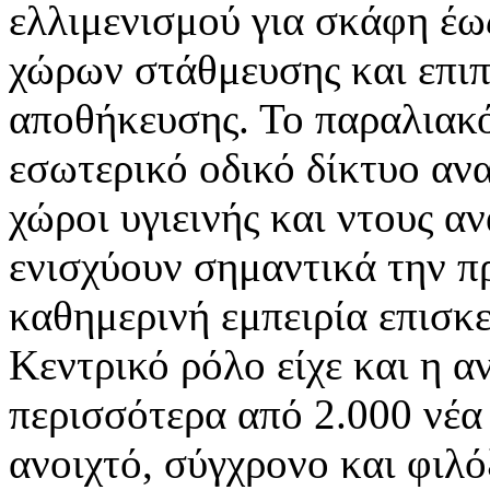
ελλιμενισμού για σκάφη έω
χώρων στάθμευσης και επιπ
αποθήκευσης. Το παραλιακ
εσωτερικό οδικό δίκτυο αν
χώροι υγιεινής και ντους α
ενισχύουν σημαντικά την π
καθημερινή εμπειρία επισκ
Κεντρικό ρόλο είχε και η 
περισσότερα από 2.000 νέα
ανοιχτό, σύγχρονο και φιλ