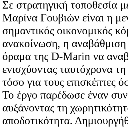
Σε στρατηγική τοποθεσία μ
Μαρίνα Γουβιών είναι η με
σημαντικός οικονομικός κό
ανακοίνωση, η αναβάθμιση
όραμα της D-Marin να αναβα
ενισχύοντας ταυτόχρονα τη
τόσο για τους επισκέπτες ό
Το έργο παρέδωσε έναν συ
αυξάνοντας τη χωρητικότητ
αποδοτικότητα. Δημιουργήθ