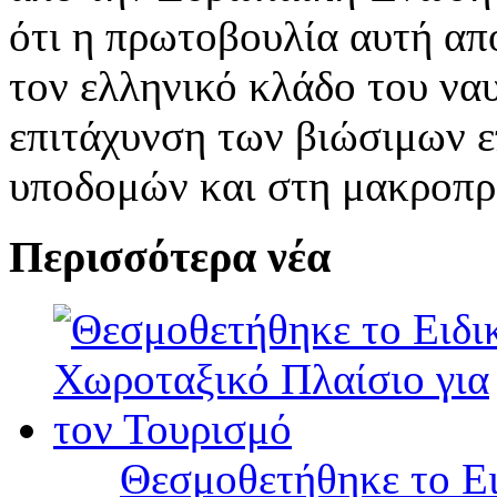
ότι η πρωτοβουλία αυτή απ
τον ελληνικό κλάδο του να
επιτάχυνση των βιώσιμων 
υποδομών και στη μακροπρ
Περισσότερα νέα
Θεσμοθετήθηκε το Ει