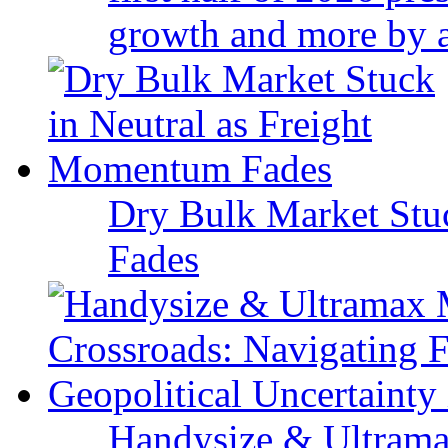
growth and more by a 
Dry Bulk Market Stu
Fades
Handysize & Ultramax