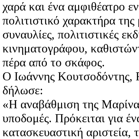
χαρά και ένα αμφιθέατρο ε
πολιτιστικό χαρακτήρα της 
συναυλίες, πολιτιστικές εκ
κινηματογράφου, καθιστών
πέρα από το σκάφος.
Ο Ιωάννης Κουτσοδόντης, R
δήλωσε:
«Η αναβάθμιση της Μαρίνας
υποδομές. Πρόκειται για έ
κατασκευαστική αριστεία, 