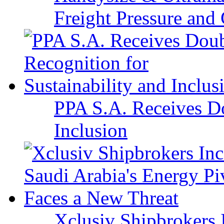
Freight Pressure and 
PPA S.A. Receives Do
Inclusion
Xclusiv Shipbrokers I