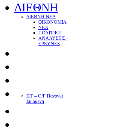
ΔΙΕΘΝΗ
ΔΙΕΘΝΗ ΝΕΑ
ΟΙΚΟΝΟΜΙΑ
ΝΕΑ
ΠΟΛΙΤΙΚΗ
ΑΝΑΛΥΣΕΙΣ -
ΕΡΕΥΝΕΣ
Ε/Γ – Ο/Γ Παναγία
Σκιαδενή