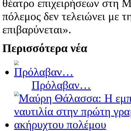
θέατρο επιχειρήσεων στη Μ
πόλεμος δεν τελειώνει με τ
επιβαρύνεται».
Περισσότερα νέα
Πρόλαβαν…