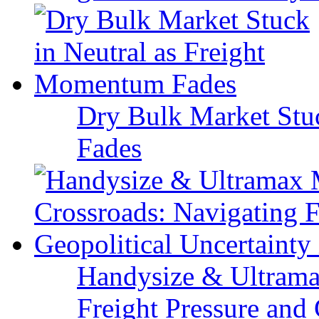
Dry Bulk Market Stu
Fades
Handysize & Ultramax
Freight Pressure and 