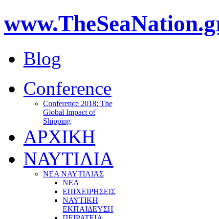
www.TheSeaNation.g
Blog
Conference
Conference 2018: The
Global Impact of
Shipping
ΑΡΧΙΚΗ
ΝΑΥΤΙΛΙΑ
ΝΕΑ ΝΑΥΤΙΛΙΑΣ
ΝΕΑ
ΕΠΙΧΕΙΡΗΣΕΙΣ
ΝΑΥΤΙΚΗ
ΕΚΠΑΙΔΕΥΣΗ
ΠΕΙΡΑΤΕΙΑ