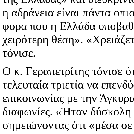
η αδράνεια είναι πάντα οπ
φορα που η Ελλάδα υποβαθμ
χειρότερη θέση». «Χρειάζετ
τόνισε.
Ο κ. Γεραπετρίτης τόνισε ό
τελευταία τριετία να επενδ
επικοινωνίας με την Άγκυρα,
διαφωνίες. «Ήταν δύσκολη
σημειώνοντας ότι «μέσα σε