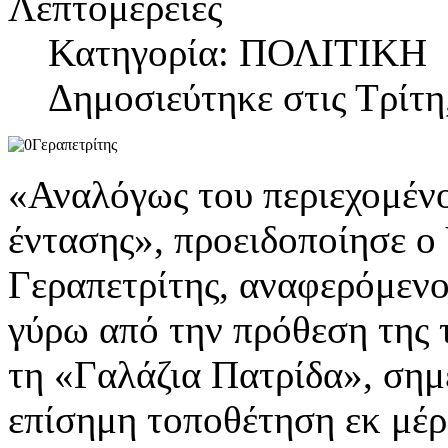
Λεπτομέρειες
Κατηγορία: ΠΟΛΙΤΙΚΗ
Δημοσιεύτηκε στις Τρίτη
«Αναλόγως του περιεχομένο
έντασης», προειδοποίησε ο
Γεραπετρίτης, αναφερόμενο
γύρω από την πρόθεση της 
τη «Γαλάζια Πατρίδα», σημ
επίσημη τοποθέτηση εκ μέρ