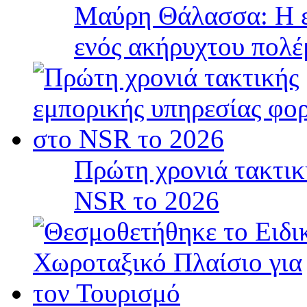
Μαύρη Θάλασσα: Η ε
ενός ακήρυχτου πολ
Πρώτη χρονιά τακτικ
NSR το 2026