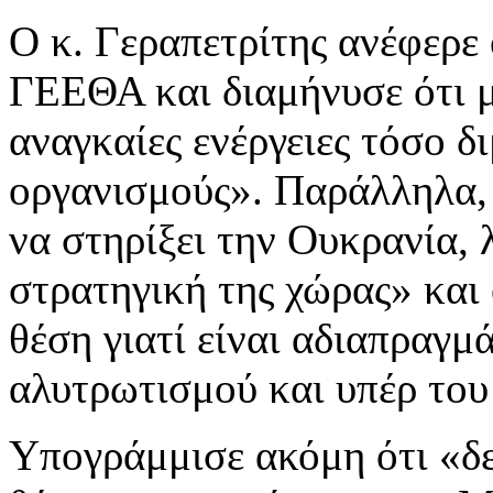
Ο κ. Γεραπετρίτης ανέφερε 
ΓΕΕΘΑ και διαμήνυσε ότι μ
αναγκαίες ενέργειες τόσο δ
οργανισμούς». Παράλληλα, 
να στηρίξει την Ουκρανία, 
στρατηγική της χώρας» και 
θέση γιατί είναι αδιαπραγμ
αλυτρωτισμού και υπέρ του 
Υπογράμμισε ακόμη ότι «δε