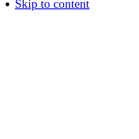
Skip to content