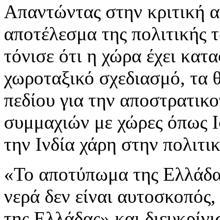
Απαντώντας στην κριτική αν 
αποτέλεσμα της πολιτικής 
τόνισε ότι η χώρα έχει κατ
χωροταξικό σχεδιασμό, τα 
πεδίου για την αποστρατικ
συμμαχιών με χώρες όπως Ι
την Ινδία χάρη στην πολιτι
«Το αποτύπωμα της Ελλάδας
νερά δεν είναι αυτοσκοπός
της Ελλάδας» και διευκρίνι