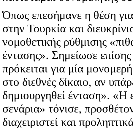
Όπως επεσήμανε η θέση για
στην Τουρκία και διευκρίνι
νομοθετικής ρύθμισης «πιθ
έντασης». Σημείωσε επίσης 
πρόκειται για μία μονομερή
στο διεθνές δίκαιο, αν υπάρ
δημιουργηθεί ένταση». «Η ε
σενάρια» τόνισε, προσθέτον
διαχειριστεί και προληπτικ