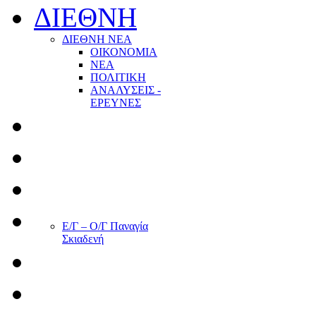
ΔΙΕΘΝΗ
ΔΙΕΘΝΗ ΝΕΑ
ΟΙΚΟΝΟΜΙΑ
ΝΕΑ
ΠΟΛΙΤΙΚΗ
ΑΝΑΛΥΣΕΙΣ -
ΕΡΕΥΝΕΣ
Ε/Γ – Ο/Γ Παναγία
Σκιαδενή