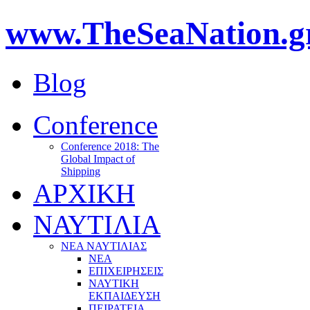
www.TheSeaNation.g
Blog
Conference
Conference 2018: The
Global Impact of
Shipping
ΑΡΧΙΚΗ
ΝΑΥΤΙΛΙΑ
ΝΕΑ ΝΑΥΤΙΛΙΑΣ
ΝΕΑ
ΕΠΙΧΕΙΡΗΣΕΙΣ
ΝΑΥΤΙΚΗ
ΕΚΠΑΙΔΕΥΣΗ
ΠΕΙΡΑΤΕΙΑ