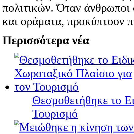
πολιτικών. Όταν άνθρωποι 
και οράματα, προκύπτουν π
Περισσότερα νέα
Θεσμοθετήθηκε το Ει
Τουρισμό