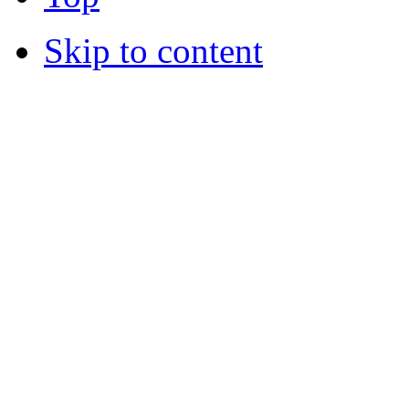
Skip to content