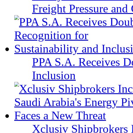
Freight Pressure and 
PPA S.A. Receives Do
Inclusion
Xclusiv Shipbrokers I