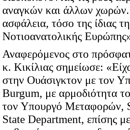
αναγκών και άλλων χωρών. 
ασφάλεια, τόσο της ίδιας τ
Νοτιοανατολικής Ευρώπης»
Αναφερόμενος στο πρόσφατο
κ. Κικίλιας σημείωσε: «Είχ
στην Ουάσιγκτον με τον 
Burgum, με αρμοδιότητα το
τον Υπουργό Μεταφορών, S
State Department, επίσης με