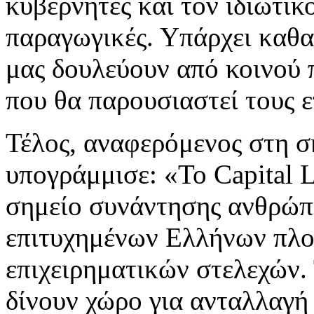
κυβερνήτες και τον ιδιωτικ
παραγωγικές. Υπάρχει καθα
μας δουλεύουν από κοινού 
που θα παρουσιαστεί τους 
Τέλος, αναφερόμενος στη σ
υπογράμμισε: «Το Capital Li
σημείο συνάντησης ανθρώπω
επιτυχημένων Ελλήνων πλο
επιχειρηματικών στελεχών. 
δίνουν χώρο για ανταλλαγή