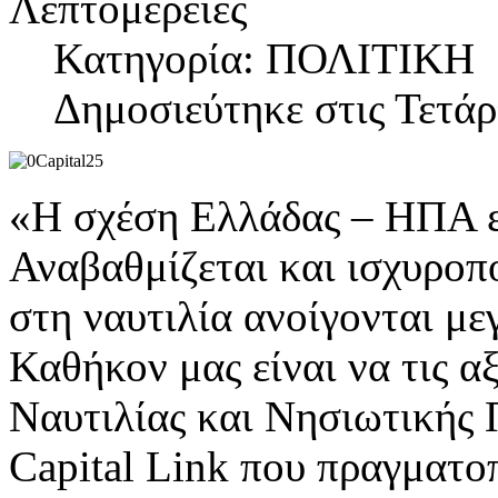
Λεπτομέρειες
Κατηγορία: ΠΟΛΙΤΙΚΗ
Δημοσιεύτηκε στις Τετά
«Η σχέση Ελλάδας – ΗΠΑ εί
Αναβαθμίζεται και ισχυροπο
στη ναυτιλία ανοίγονται με
Καθήκον μας είναι να τις 
Ναυτιλίας και Νησιωτικής Π
Capital Link που πραγματοπ